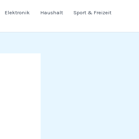
Elektronik
Haushalt
Sport & Freizeit