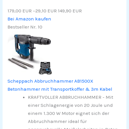
179,00 EUR
−29,10 EUR
149,90 EUR
Bei Amazon kaufen
Bestseller Nr. 10
Scheppach Abbruchhammer AB1500X
Betonhammer mit Transportkoffer & 3m Kabel
KRAFTVOLLER ABBRUCHHAMMER - Mit
einer Schlagenergie von 20 Joule und
einem 1.300 W Motor eignet sich der
Abbruchhammer ideal für