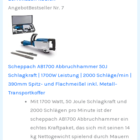
Angebot
Bestseller Nr. 7
Scheppach AB1700 Abbruchhammer 50J
Schlagkraft | 1700W Leistung | 2000 Schläge/min |
390mm Spitz- und Flachmeißel inkl. Metall-
Transportkoffer
Mit 1700 Watt, 50 Joule Schlagkraft und
2000 Schlägen pro Minute ist der
scheppach AB1700 Abbruchhammer ein
echtes Kraftpaket, das sich mit seinen 14
kg Nettogewicht spielend durch Mauern