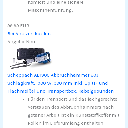
Komfort und eine sichere
Maschinenführung.
99,99 EUR
Bei Amazon kaufen
Angebot
Neu
Scheppach AB1900 Abbruchhammer 60J
Schlagkraft, 1900 W, 390 mm inkl. Spitz- und
Flachmeißel und Transportbox, Kabelgebunden
Für den Transport und das fachgerechte
Verstauen des Abbruchhammers nach
getaner Arbeit ist ein Kunststoffkoffer mit
Rollen im Lieferumfang enthalten.