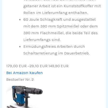
getaner Arbeit ist ein Kunststoffkoffer mit
Rollen im Lieferumfang enthalten.
60 Joule Schlagkraft und ausgestattet
mit dem 390 mm Spitzmeißel oder dem
390 mm Flachmeißel, die beide Teil des
Lieferumfangs sind.
Ermüdungsfreies Arbeiten durch
Schaltarretierung im Dauerbetrieb.
179,00 EUR
−29,10 EUR
149,90 EUR
Bei Amazon kaufen
Bestseller Nr. 2