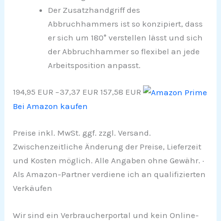
Der Zusatzhandgriff des
Abbruchhammers ist so konzipiert, dass
er sich um 180° verstellen lässt und sich
der Abbruchhammer so flexibel an jede
Arbeitsposition anpasst.
194,95 EUR
−37,37 EUR
157,58 EUR
Bei Amazon kaufen
Preise inkl. MwSt. ggf. zzgl. Versand.
Zwischenzeitliche Änderung der Preise, Lieferzeit
und Kosten möglich. Alle Angaben ohne Gewähr. ·
Als Amazon-Partner verdiene ich an qualifizierten
Verkäufen
Wir sind ein Verbraucherportal und kein Online-