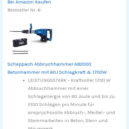
Bei Amazon kaufen
Bestseller Nr. 6
Scheppach Abbruchhammer AB2000
Betonhammer mit 60J Schlagkraft & 1700W
LEISTUNGSSTARK - Kraftvoller 1700 W
Abbruchhammer mit einer
Schlagenergie von 60 Joule und bis zu
2100 Schlägen pro Minute für
anspruchsvolle Abbruch-, Meißel- und
Stemmarbeiten in Beton, Stein und
Mauerwerk.