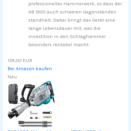
professionelles Hammerwerk, so dass der
AB 1900 auch schweren Gegenständen
standhält. Dabei bringt das Gerät eine
lange Lebensdauer mit, was die
Investition in den Schlaghammer
besonders rentabel macht.
159,00 EUR
Bei Amazon kaufen
Neu