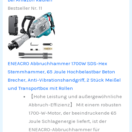
Bestseller Nr. 11
ENEACRO Abbruchhammer 1700W SDS-Hex
Stemmhammer, 65 Joule Hochbelastbar Beton
Brecher, Anti-Vibrationshandgriff, 2 Stück Meißel
und Transportbox mit Rollen
【Hohe Leistung und außergewöhnliche
Abbruch-Effizienz】 Mit einem robusten
1700-W-Motor, der beeindruckende 65
Joule Schlagenergie liefert, ist der
ENEACRO-Abbruchhammer für