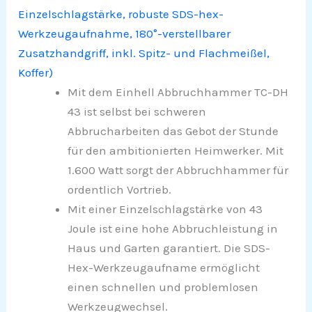
Einzelschlagstärke, robuste SDS-hex-
Werkzeugaufnahme, 180°-verstellbarer
Zusatzhandgriff, inkl. Spitz- und Flachmeißel,
Koffer)
Mit dem Einhell Abbruchhammer TC-DH
43 ist selbst bei schweren
Abbrucharbeiten das Gebot der Stunde
für den ambitionierten Heimwerker. Mit
1.600 Watt sorgt der Abbruchhammer für
ordentlich Vortrieb.
Mit einer Einzelschlagstärke von 43
Joule ist eine hohe Abbruchleistung in
Haus und Garten garantiert. Die SDS-
Hex-Werkzeugaufname ermöglicht
einen schnellen und problemlosen
Werkzeugwechsel.