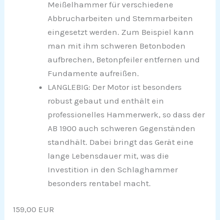
Meißelhammer für verschiedene
Abbrucharbeiten und Stemmarbeiten
eingesetzt werden. Zum Beispiel kann
man mit ihm schweren Betonboden
aufbrechen, Betonpfeiler entfernen und
Fundamente aufreißen.
LANGLEBIG: Der Motor ist besonders
robust gebaut und enthält ein
professionelles Hammerwerk, so dass der
AB 1900 auch schweren Gegenständen
standhält. Dabei bringt das Gerät eine
lange Lebensdauer mit, was die
Investition in den Schlaghammer
besonders rentabel macht.
159,00 EUR