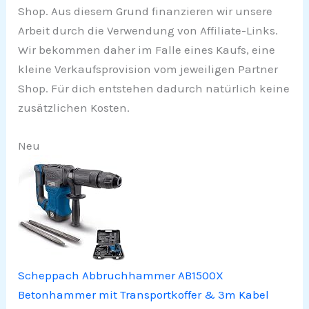
Shop. Aus diesem Grund finanzieren wir unsere
Arbeit durch die Verwendung von Affiliate-Links.
Wir bekommen daher im Falle eines Kaufs, eine
kleine Verkaufsprovision vom jeweiligen Partner
Shop. Für dich entstehen dadurch natürlich keine
zusätzlichen Kosten.
Neu
Scheppach Abbruchhammer AB1500X
Betonhammer mit Transportkoffer & 3m Kabel