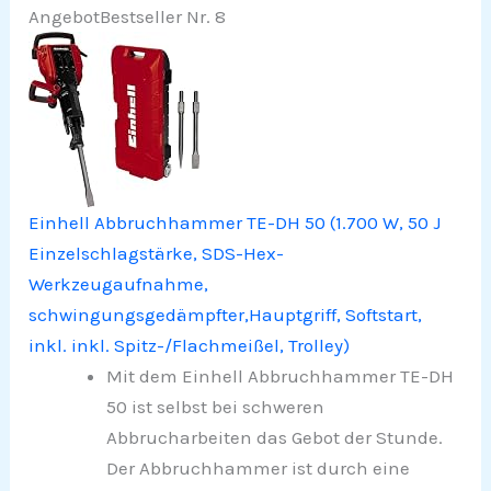
Angebot
Bestseller Nr. 8
Einhell Abbruchhammer TE-DH 50 (1.700 W, 50 J
Einzelschlagstärke, SDS-Hex-
Werkzeugaufnahme,
schwingungsgedämpfter,Hauptgriff, Softstart,
inkl. inkl. Spitz-/Flachmeißel, Trolley)
Mit dem Einhell Abbruchhammer TE-DH
50 ist selbst bei schweren
Abbrucharbeiten das Gebot der Stunde.
Der Abbruchhammer ist durch eine