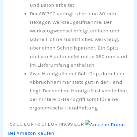
und Beton arbeitet
Der AB1700 verfügt über eine 30 mm
Hexagon Werkzeugaufnahme. Der
Werkzeugwechsel erfolgt einfach und
schnell, ohne zusätzliches Werkzeug,
über einen Schnellspanner. Ein Spitz-
und ein Flachmeißel mit je 390 mm sind
im Lieferumfang enthalten
Zwei Handgriffe mit Soft-Grip, damit der
Abbruchhammer stets gut in der Hand
liegt. Der vordere Handgriff ist verstellbar,
der hintere D-Handgriff sorgt für eine
ergonomische Handhaltung
159,00 EUR
−9,01 EUR
149,99 EUR
Bei Amazon kaufen