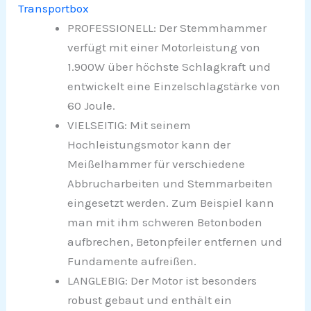
Transportbox
PROFESSIONELL: Der Stemmhammer
verfügt mit einer Motorleistung von
1.900W über höchste Schlagkraft und
entwickelt eine Einzelschlagstärke von
60 Joule.
VIELSEITIG: Mit seinem
Hochleistungsmotor kann der
Meißelhammer für verschiedene
Abbrucharbeiten und Stemmarbeiten
eingesetzt werden. Zum Beispiel kann
man mit ihm schweren Betonboden
aufbrechen, Betonpfeiler entfernen und
Fundamente aufreißen.
LANGLEBIG: Der Motor ist besonders
robust gebaut und enthält ein