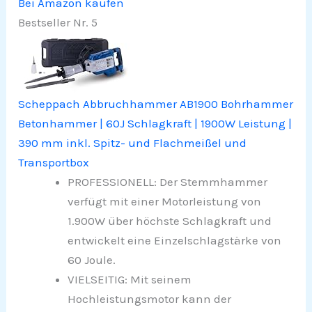
Bei Amazon kaufen
Bestseller Nr. 5
Scheppach Abbruchhammer AB1900 Bohrhammer
Betonhammer | 60J Schlagkraft | 1900W Leistung |
390 mm inkl. Spitz- und Flachmeißel und
Transportbox
PROFESSIONELL: Der Stemmhammer
verfügt mit einer Motorleistung von
1.900W über höchste Schlagkraft und
entwickelt eine Einzelschlagstärke von
60 Joule.
VIELSEITIG: Mit seinem
Hochleistungsmotor kann der