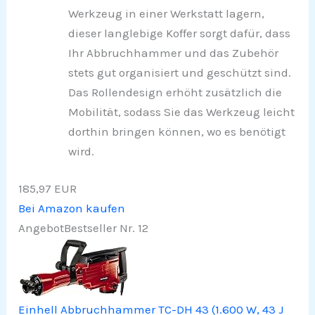
Werkzeug in einer Werkstatt lagern,
dieser langlebige Koffer sorgt dafür, dass
Ihr Abbruchhammer und das Zubehör
stets gut organisiert und geschützt sind.
Das Rollendesign erhöht zusätzlich die
Mobilität, sodass Sie das Werkzeug leicht
dorthin bringen können, wo es benötigt
wird.
185,97 EUR
Bei Amazon kaufen
Angebot
Bestseller Nr. 12
Einhell Abbruchhammer TC-DH 43 (1.600 W, 43 J