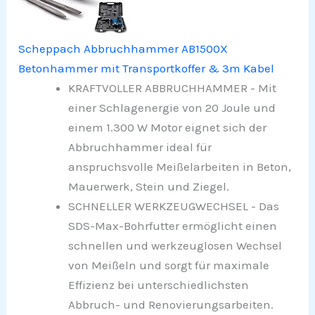
Scheppach Abbruchhammer AB1500X
Betonhammer mit Transportkoffer & 3m Kabel
KRAFTVOLLER ABBRUCHHAMMER - Mit
einer Schlagenergie von 20 Joule und
einem 1.300 W Motor eignet sich der
Abbruchhammer ideal für
anspruchsvolle Meißelarbeiten in Beton,
Mauerwerk, Stein und Ziegel.
SCHNELLER WERKZEUGWECHSEL - Das
SDS-Max-Bohrfutter ermöglicht einen
schnellen und werkzeuglosen Wechsel
von Meißeln und sorgt für maximale
Effizienz bei unterschiedlichsten
Abbruch- und Renovierungsarbeiten.