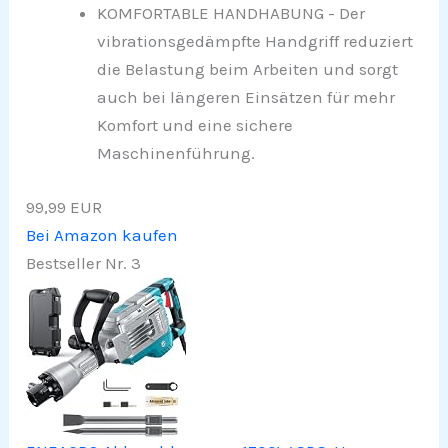
KOMFORTABLE HANDHABUNG - Der
vibrationsgedämpfte Handgriff reduziert
die Belastung beim Arbeiten und sorgt
auch bei längeren Einsätzen für mehr
Komfort und eine sichere
Maschinenführung.
99,99 EUR
Bei Amazon kaufen
Bestseller Nr. 3