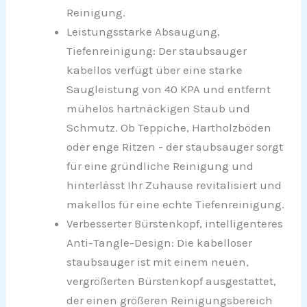
Reinigung.
Leistungsstarke Absaugung,
Tiefenreinigung: Der staubsauger
kabellos verfügt über eine starke
Saugleistung von 40 KPA und entfernt
mühelos hartnäckigen Staub und
Schmutz. Ob Teppiche, Hartholzböden
oder enge Ritzen - der staubsauger sorgt
für eine gründliche Reinigung und
hinterlässt Ihr Zuhause revitalisiert und
makellos für eine echte Tiefenreinigung.
Verbesserter Bürstenkopf, intelligenteres
Anti-Tangle-Design: Die kabelloser
staubsauger ist mit einem neuen,
vergrößerten Bürstenkopf ausgestattet,
der einen größeren Reinigungsbereich