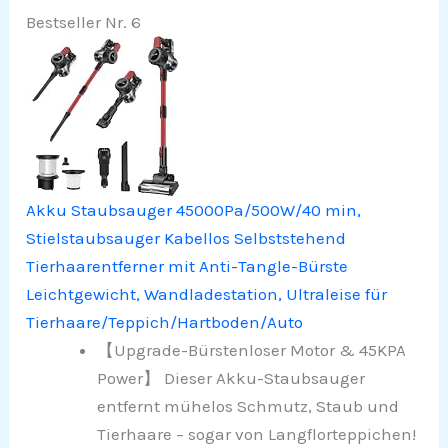
Bestseller Nr. 6
Akku Staubsauger 45000Pa/500W/40 min,
Stielstaubsauger Kabellos Selbststehend
Tierhaarentferner mit Anti-Tangle-Bürste
Leichtgewicht, Wandladestation, Ultraleise für
Tierhaare/Teppich/Hartboden/Auto
【Upgrade-Bürstenloser Motor & 45KPA
Power】 Dieser Akku-Staubsauger
entfernt mühelos Schmutz, Staub und
Tierhaare – sogar von Langflorteppichen!