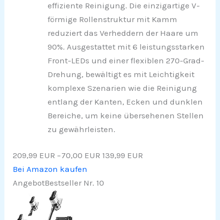
effiziente Reinigung. Die einzigartige V-
förmige Rollenstruktur mit Kamm
reduziert das Verheddern der Haare um
90%. Ausgestattet mit 6 leistungsstarken
Front-LEDs und einer flexiblen 270-Grad-
Drehung, bewältigt es mit Leichtigkeit
komplexe Szenarien wie die Reinigung
entlang der Kanten, Ecken und dunklen
Bereiche, um keine übersehenen Stellen
zu gewährleisten.
209,99 EUR
−70,00 EUR
139,99 EUR
Bei Amazon kaufen
Angebot
Bestseller Nr. 10