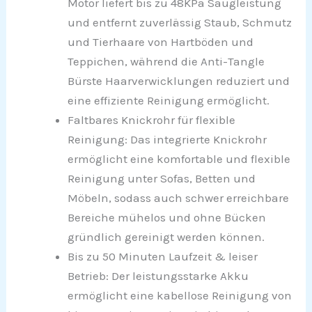
Motor liefert bis zu 48KPa Saugleistung
und entfernt zuverlässig Staub, Schmutz
und Tierhaare von Hartböden und
Teppichen, während die Anti-Tangle
Bürste Haarverwicklungen reduziert und
eine effiziente Reinigung ermöglicht.
Faltbares Knickrohr für flexible
Reinigung: Das integrierte Knickrohr
ermöglicht eine komfortable und flexible
Reinigung unter Sofas, Betten und
Möbeln, sodass auch schwer erreichbare
Bereiche mühelos und ohne Bücken
gründlich gereinigt werden können.
Bis zu 50 Minuten Laufzeit & leiser
Betrieb: Der leistungsstarke Akku
ermöglicht eine kabellose Reinigung von