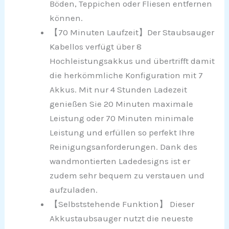
Böden, Teppichen oder Fliesen entfernen
können.
【70 Minuten Laufzeit】Der Staubsauger
Kabellos verfügt über 8
Hochleistungsakkus und übertrifft damit
die herkömmliche Konfiguration mit 7
Akkus. Mit nur 4 Stunden Ladezeit
genießen Sie 20 Minuten maximale
Leistung oder 70 Minuten minimale
Leistung und erfüllen so perfekt Ihre
Reinigungsanforderungen. Dank des
wandmontierten Ladedesigns ist er
zudem sehr bequem zu verstauen und
aufzuladen.
【Selbststehende Funktion】 Dieser
Akkustaubsauger nutzt die neueste