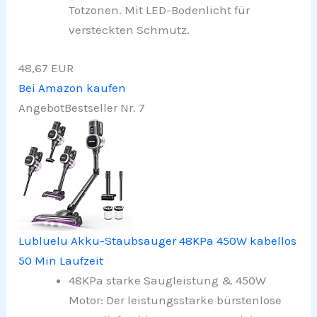
Totzonen. Mit LED-Bodenlicht für
versteckten Schmutz.
48,67 EUR
Bei Amazon kaufen
Angebot
Bestseller Nr. 7
Lubluelu Akku-Staubsauger 48KPa 450W kabellos
50 Min Laufzeit
48KPa starke Saugleistung & 450W
Motor: Der leistungsstarke bürstenlose