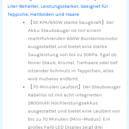
Liter-Behälter, Leistungsstarker, Geeignet für
Teppiche, Hartböden und Haare
【50 KPA/650W starke Saugkraft】Der
Akku Staubsauger ist mit einem
marktführenden 650W Bürstenlosmotor
ausgestattet und bietet eine starke
Saugleistung von bis zu 50KPa. Egal ob
feiner Staub, Krümel, Tierhaare oder tief
sitzender Schmutz in Teppichen, alles
wird mühelos entfernt.
【70 Minuten Laufzeit】Der Staubsauger
Kabellos ist mit acht integrierten
2800mAh Hochleistungsakkus
ausgestattet und bietet eine Laufzeit von
bis zu 70 Minuten (Mini-Modus). Ein
großes Farb LED Display zeigt drei