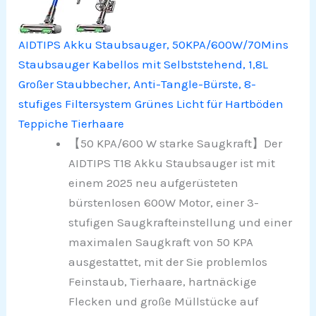
AIDTIPS Akku Staubsauger, 50KPA/600W/70Mins
Staubsauger Kabellos mit Selbststehend, 1,8L
Großer Staubbecher, Anti-Tangle-Bürste, 8-
stufiges Filtersystem Grünes Licht für Hartböden
Teppiche Tierhaare
【50 KPA/600 W starke Saugkraft】Der
AIDTIPS T18 Akku Staubsauger ist mit
einem 2025 neu aufgerüsteten
bürstenlosen 600W Motor, einer 3-
stufigen Saugkrafteinstellung und einer
maximalen Saugkraft von 50 KPA
ausgestattet, mit der Sie problemlos
Feinstaub, Tierhaare, hartnäckige
Flecken und große Müllstücke auf