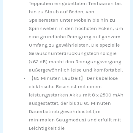
Teppichen eingebetteten Tierhaaren bis
hin zu Staub auf Böden, von
Speiseresten unter Möbeln bis hin zu
Spinnweben in den höchsten Ecken, um
eine gründliche Reinigung auf ganzem
Umfang zu gewährleisten. Die spezielle
Geräuschunterdrückungstechnologie
(<62 dB) macht den Reinigungsvorgang
außergewöhnlich leise und komfortabel.
【65 Minuten Laufzeit】 Der kabellose
elektrische Besen ist mit einem
leistungsstarken Akku mit 8 x 2500 mAh
ausgestattet, der bis zu 65 Minuten
Dauerbetrieb gewährleistet (im
minimalen Saugmodus) und erfüllt mit
Leichtigkeit die