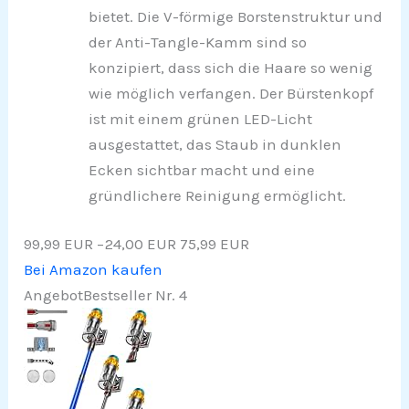
bietet. Die V-förmige Borstenstruktur und
der Anti-Tangle-Kamm sind so
konzipiert, dass sich die Haare so wenig
wie möglich verfangen. Der Bürstenkopf
ist mit einem grünen LED-Licht
ausgestattet, das Staub in dunklen
Ecken sichtbar macht und eine
gründlichere Reinigung ermöglicht.
99,99 EUR
−24,00 EUR
75,99 EUR
Bei Amazon kaufen
Angebot
Bestseller Nr. 4