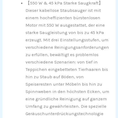
【550 W & 45 kPa Starke Saugkraft】
Dieser kabellose Staubsauger ist mit
einem hocheffizienten bürstenlosen
Motor mit 550 W ausgestattet, der eine
starke Saugleistung von bis zu 45 kPa
erzeugt. Mit drei Einstellungsstufen, um
verschiedene Reinigungsanforderungen
zu erfüllen, bewältigt es problemlos
verschiedene Szenarien: von tief in
Teppichen eingebetteten Tierhaaren bis
hin zu Staub auf Böden, von
Speiseresten unter Möbeln bis hin zu
Spinnweben in den höchsten Ecken, um
eine gründliche Reinigung auf ganzem
Umfang zu gewährleisten. Die spezielle
Geräuschunterdrückungstechnologie