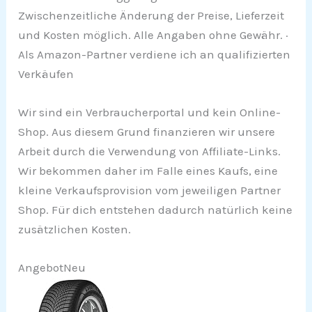
Zwischenzeitliche Änderung der Preise, Lieferzeit
und Kosten möglich. Alle Angaben ohne Gewähr. ·
Als Amazon-Partner verdiene ich an qualifizierten
Verkäufen
Wir sind ein Verbraucherportal und kein Online-
Shop. Aus diesem Grund finanzieren wir unsere
Arbeit durch die Verwendung von Affiliate-Links.
Wir bekommen daher im Falle eines Kaufs, eine
kleine Verkaufsprovision vom jeweiligen Partner
Shop. Für dich entstehen dadurch natürlich keine
zusätzlichen Kosten.
Angebot
Neu