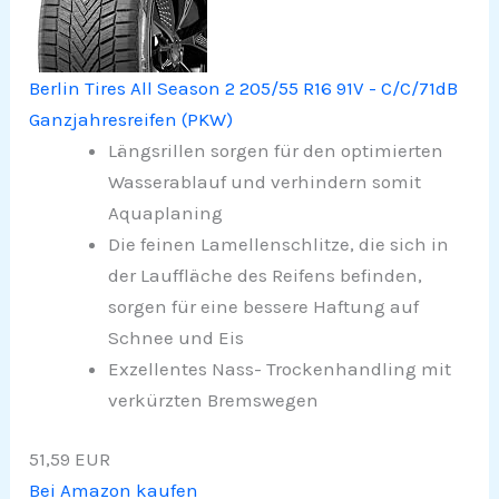
Berlin Tires All Season 2 205/55 R16 91V - C/C/71dB
Ganzjahresreifen (PKW)
Längsrillen sorgen für den optimierten
Wasserablauf und verhindern somit
Aquaplaning
Die feinen Lamellenschlitze, die sich in
der Lauffläche des Reifens befinden,
sorgen für eine bessere Haftung auf
Schnee und Eis
Exzellentes Nass- Trockenhandling mit
verkürzten Bremswegen
51,59 EUR
Bei Amazon kaufen