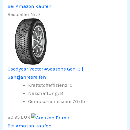
Bei Amazon kaufen
Bestseller Nr. 7
Goodyear Vector 4Seasons Gen-3 |
Ganzjahresreifen
Kraftstoffeffizienz: C
Nasshaftung: B
Geräuschemission: 70 db
80,95 EUR
Bei Amazon kaufen