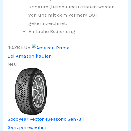
undauml,lteren Produktionen werden
von uns mit dem Vermerk DOT
gekennzeichnet.
Einfache Bedienung
40,28 EUR
Bei Amazon kaufen
Neu
Goodyear Vector 4Seasons Gen-3 |
Ganzjahresreifen