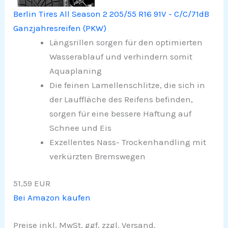
Berlin Tires All Season 2 205/55 R16 91V - C/C/71dB
Ganzjahresreifen (PKW)
Längsrillen sorgen für den optimierten
Wasserablauf und verhindern somit
Aquaplaning
Die feinen Lamellenschlitze, die sich in
der Lauffläche des Reifens befinden,
sorgen für eine bessere Haftung auf
Schnee und Eis
Exzellentes Nass- Trockenhandling mit
verkürzten Bremswegen
51,59 EUR
Bei Amazon kaufen
Preise inkl. MwSt. ggf. zzgl. Versand.