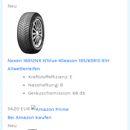
Neu
Nexen 16912NX N'blue 4Season 195/65R15 91H
Allwetterreifen
Kraftstoffeffizienz: E
Nasshaftung: B
Geräuschemission: 68 db
54,20 EUR
Bei Amazon kaufen
Neu