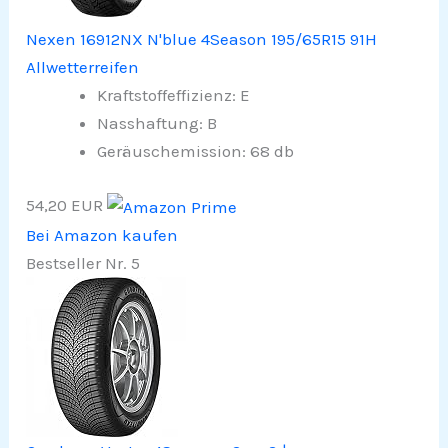
Nexen 16912NX N'blue 4Season 195/65R15 91H
Allwetterreifen
Kraftstoffeffizienz: E
Nasshaftung: B
Geräuschemission: 68 db
54,20 EUR
Bei Amazon kaufen
Bestseller Nr. 5