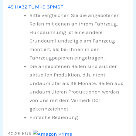
4S HA32 TL M+S 3PMSF
Bitte vergleichen Sie die angebotenen
Reifen mit denen an Ihrem Fahrzeug.
Hundauml,ufig ist eine andere
Grundouml,undszlig,e am Fahrzeug
montiert, als bei Ihnen in den
Fahrzeugpapieren eingetragen.
Die angebotenen Reifen sind aus der
aktuellen Produktion, d.h. nicht
undauml,lter als 36 Monate. Reifen aus
undauml,lteren Produktionen werden
von uns mit dem Vermerk DOT
gekennzeichnet.
Einfache Bedienung
40,28 EUR