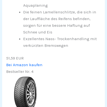
Aquaplaning
Die feinen Lamellenschlitze, die sich in
der Lauffläche des Reifens befinden,
sorgen für eine bessere Haftung auf
Schnee und Eis
Exzellentes Nass- Trockenhandling mit
verkürzten Bremswegen
51,59 EUR
Bei Amazon kaufen
Bestseller Nr. 4