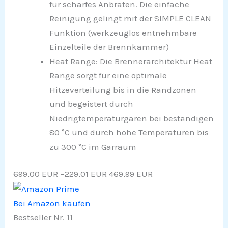
für scharfes Anbraten. Die einfache
Reinigung gelingt mit der SIMPLE CLEAN
Funktion (werkzeuglos entnehmbare
Einzelteile der Brennkammer)
Heat Range: Die Brennerarchitektur Heat
Range sorgt für eine optimale
Hitzeverteilung bis in die Randzonen
und begeistert durch
Niedrigtemperaturgaren bei beständigen
80 °C und durch hohe Temperaturen bis
zu 300 °C im Garraum
699,00 EUR
−229,01 EUR
469,99 EUR
Bei Amazon kaufen
Bestseller Nr. 11