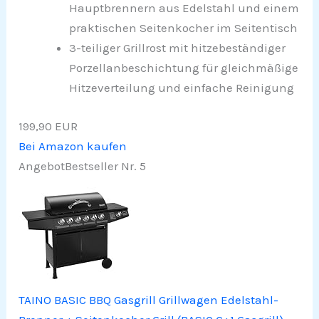
Hauptbrennern aus Edelstahl und einem
praktischen Seitenkocher im Seitentisch
3-teiliger Grillrost mit hitzebeständiger
Porzellanbeschichtung für gleichmäßige
Hitzeverteilung und einfache Reinigung
199,90 EUR
Bei Amazon kaufen
Angebot
Bestseller Nr. 5
TAINO BASIC BBQ Gasgrill Grillwagen Edelstahl-