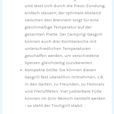
und lässt sich durch die Piezo-Zündung
einfach steuern; der optimale Abstand
zwischen den Brennern sorgt für eine
gleichmäßige Temperatur auf der
gesamten Platte. Der Camping-Gasgrill
können auch drei Kochbereiche mit
unterschiedlichen Temperaturen
geschaffen werden, um verschiedene
Speisen gleichzeitig zuzubereiten.
Kompakte Größe: Sie können diesen
Gasgrill fast überallhin mitnehmen, z.B.
in den Garten, zu Freunden, zu Festivals
und Freiluftfeten. Vier justierbare Füße
können im 2cm-Bereich verstellt werden
- so steht der Tischgrill stabil.