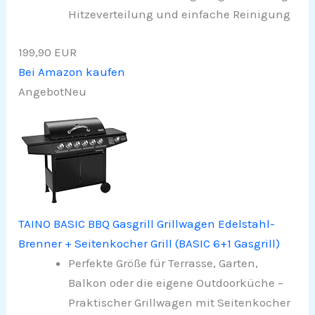
Hitzeverteilung und einfache Reinigung
199,90 EUR
Bei Amazon kaufen
Angebot
Neu
TAINO BASIC BBQ Gasgrill Grillwagen Edelstahl-
Brenner + Seitenkocher Grill (BASIC 6+1 Gasgrill)
Perfekte Größe für Terrasse, Garten,
Balkon oder die eigene Outdoorküche –
Praktischer Grillwagen mit Seitenkocher