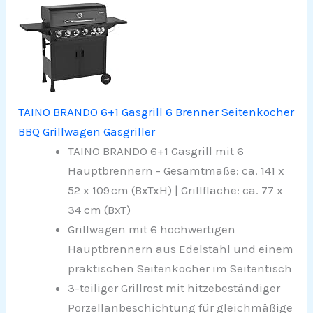
TAINO BRANDO 6+1 Gasgrill 6 Brenner Seitenkocher
BBQ Grillwagen Gasgriller
TAINO BRANDO 6+1 Gasgrill mit 6
Hauptbrennern - Gesamtmaße: ca. 141 x
52 x 109 cm (BxTxH) | Grillfläche: ca. 77 x
34 cm (BxT)
Grillwagen mit 6 hochwertigen
Hauptbrennern aus Edelstahl und einem
praktischen Seitenkocher im Seitentisch
3-teiliger Grillrost mit hitzebeständiger
Porzellanbeschichtung für gleichmäßige