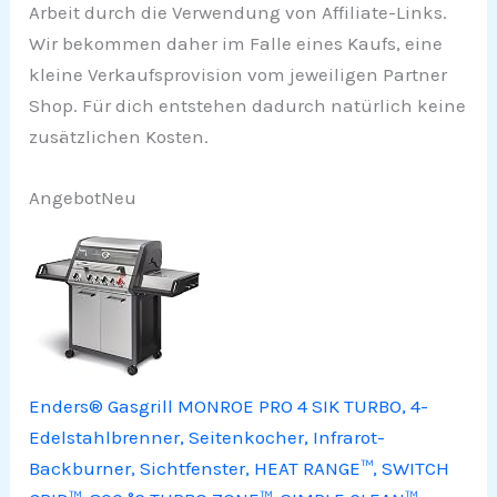
Arbeit durch die Verwendung von Affiliate-Links.
Wir bekommen daher im Falle eines Kaufs, eine
kleine Verkaufsprovision vom jeweiligen Partner
Shop. Für dich entstehen dadurch natürlich keine
zusätzlichen Kosten.
Angebot
Neu
Enders® Gasgrill MONROE PRO 4 SIK TURBO, 4-
Edelstahlbrenner, Seitenkocher, Infrarot-
Backburner, Sichtfenster, HEAT RANGE™, SWITCH