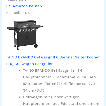
Bei Amazon kaufen
Bestseller Nr. 12
TAINO BRANDO 6+1 Gasgrill 6 Brenner Seitenkocher
BBQ Grillwagen Gasgriller
TAINO BRANDO 6+1 Gasgrill mit 6
Hauptbrennern - Gesamtmaße: ca. 141 x
52 x 109 cm (BxTxH) | Grillfläche: ca. 77 x
34 cm (BxT)
Grillwagen mit 6 hochwertigen
Hauptbrennern aus Edelstahl und einem