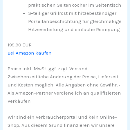
praktischen Seitenkocher im Seitentisch
3-teiliger Grillrost mit hitzebeständiger
Porzellanbeschichtung für gleichmäßige
Hitzeverteilung und einfache Reinigung
199,90 EUR
Bei Amazon kaufen
Preise inkl. MwSt. ggf. zzgl. Versand.
Zwischenzeitliche Änderung der Preise, Lieferzeit
und Kosten möglich. Alle Angaben ohne Gewähr. ·
Als Amazon-Partner verdiene ich an qualifizierten
Verkäufen
Wir sind ein Verbraucherportal und kein Online-
Shop. Aus diesem Grund finanzieren wir unsere