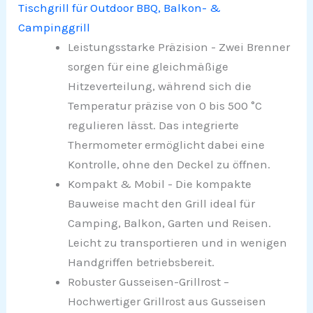
Tischgrill für Outdoor BBQ, Balkon- &
Campinggrill
Leistungsstarke Präzision - Zwei Brenner
sorgen für eine gleichmäßige
Hitzeverteilung, während sich die
Temperatur präzise von 0 bis 500 °C
regulieren lässt. Das integrierte
Thermometer ermöglicht dabei eine
Kontrolle, ohne den Deckel zu öffnen.
Kompakt & Mobil - Die kompakte
Bauweise macht den Grill ideal für
Camping, Balkon, Garten und Reisen.
Leicht zu transportieren und in wenigen
Handgriffen betriebsbereit.
Robuster Gusseisen-Grillrost –
Hochwertiger Grillrost aus Gusseisen