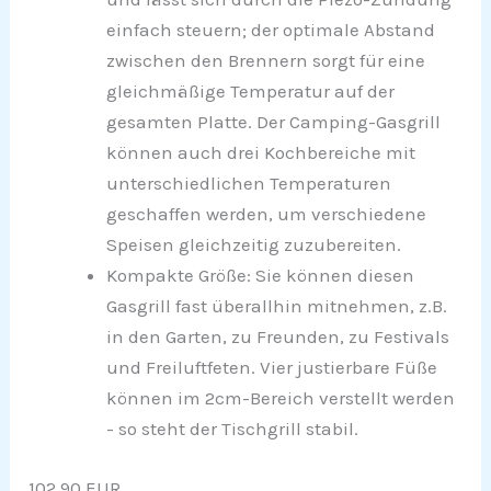
einfach steuern; der optimale Abstand
zwischen den Brennern sorgt für eine
gleichmäßige Temperatur auf der
gesamten Platte. Der Camping-Gasgrill
können auch drei Kochbereiche mit
unterschiedlichen Temperaturen
geschaffen werden, um verschiedene
Speisen gleichzeitig zuzubereiten.
Kompakte Größe: Sie können diesen
Gasgrill fast überallhin mitnehmen, z.B.
in den Garten, zu Freunden, zu Festivals
und Freiluftfeten. Vier justierbare Füße
können im 2cm-Bereich verstellt werden
- so steht der Tischgrill stabil.
102,90 EUR