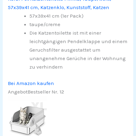
57x39x41 cm, Katzenklo, Kunststoff, Katzen
57x39x41 cm (1er Pack)
taupe/creme
Die Katzentoilette ist mit einer
leichtgängigen Pendelklappe und einem
Geruchsfilter ausgestattet um
unangenehme Gerüche in der Wohnung
zu verhindern
Bei Amazon kaufen
Angebot
Bestseller Nr. 12