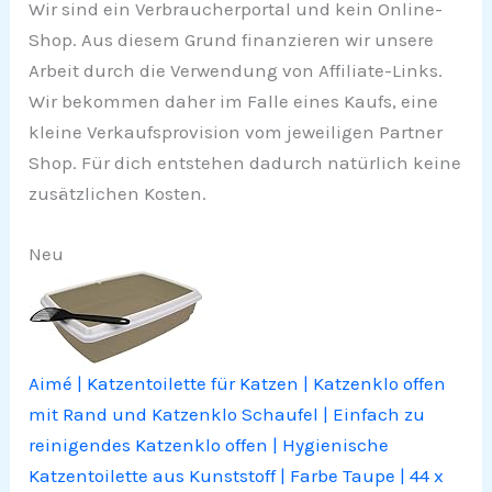
Wir sind ein Verbraucherportal und kein Online-
Shop. Aus diesem Grund finanzieren wir unsere
Arbeit durch die Verwendung von Affiliate-Links.
Wir bekommen daher im Falle eines Kaufs, eine
kleine Verkaufsprovision vom jeweiligen Partner
Shop. Für dich entstehen dadurch natürlich keine
zusätzlichen Kosten.
Neu
Aimé | Katzentoilette für Katzen | Katzenklo offen
mit Rand und Katzenklo Schaufel | Einfach zu
reinigendes Katzenklo offen | Hygienische
Katzentoilette aus Kunststoff | Farbe Taupe | 44 x