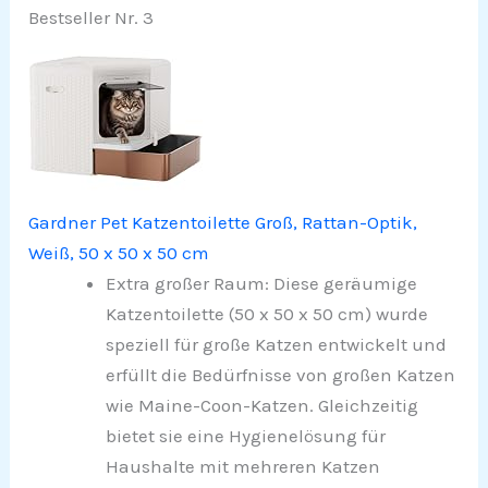
Bestseller Nr. 3
Gardner Pet Katzentoilette Groß, Rattan-Optik,
Weiß, 50 x 50 x 50 cm
Extra großer Raum: Diese geräumige
Katzentoilette (50 x 50 x 50 cm) wurde
speziell für große Katzen entwickelt und
erfüllt die Bedürfnisse von großen Katzen
wie Maine-Coon-Katzen. Gleichzeitig
bietet sie eine Hygienelösung für
Haushalte mit mehreren Katzen