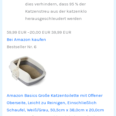
dies verhindern, dass 95 % der
Katzenstreu aus der katzenklo
herausgeschleudert werden
59,99 EUR
−20,00 EUR
39,99 EUR
Bei Amazon kaufen
Bestseller Nr. 6
Amazon Basics Große Katzentoilette mit Offener
Oberseite, Leicht zu Reinigen, Einschließlich
Schaufel, Weiß/Grau, 50,5cm x 38,0cm x 20,0cm