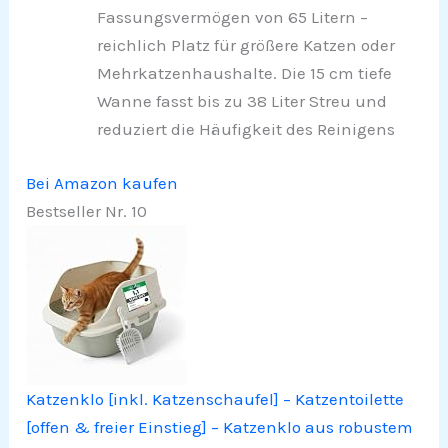
Fassungsvermögen von 65 Litern –
reichlich Platz für größere Katzen oder
Mehrkatzenhaushalte. Die 15 cm tiefe
Wanne fasst bis zu 38 Liter Streu und
reduziert die Häufigkeit des Reinigens
Bei Amazon kaufen
Bestseller Nr. 10
Katzenklo [inkl. Katzenschaufel] – Katzentoilette
[offen & freier Einstieg] – Katzenklo aus robustem