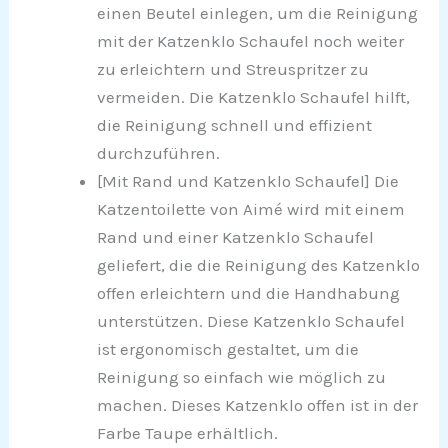
einen Beutel einlegen, um die Reinigung
mit der Katzenklo Schaufel noch weiter
zu erleichtern und Streuspritzer zu
vermeiden. Die Katzenklo Schaufel hilft,
die Reinigung schnell und effizient
durchzuführen.
[Mit Rand und Katzenklo Schaufel] Die
Katzentoilette von Aimé wird mit einem
Rand und einer Katzenklo Schaufel
geliefert, die die Reinigung des Katzenklo
offen erleichtern und die Handhabung
unterstützen. Diese Katzenklo Schaufel
ist ergonomisch gestaltet, um die
Reinigung so einfach wie möglich zu
machen. Dieses Katzenklo offen ist in der
Farbe Taupe erhältlich.