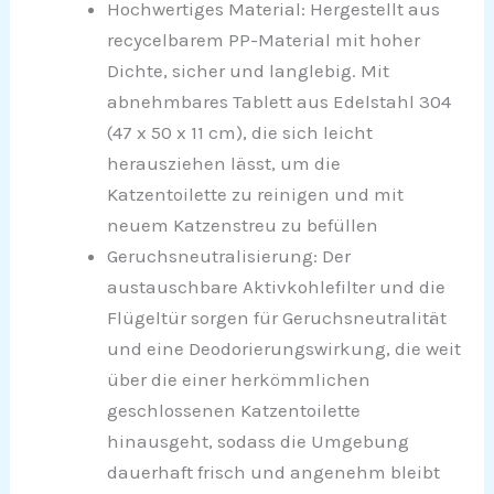
Hochwertiges Material: Hergestellt aus
recycelbarem PP-Material mit hoher
Dichte, sicher und langlebig. Mit
abnehmbares Tablett aus Edelstahl 304
(47 x 50 x 11 cm), die sich leicht
herausziehen lässt, um die
Katzentoilette zu reinigen und mit
neuem Katzenstreu zu befüllen
Geruchsneutralisierung: Der
austauschbare Aktivkohlefilter und die
Flügeltür sorgen für Geruchsneutralität
und eine Deodorierungswirkung, die weit
über die einer herkömmlichen
geschlossenen Katzentoilette
hinausgeht, sodass die Umgebung
dauerhaft frisch und angenehm bleibt