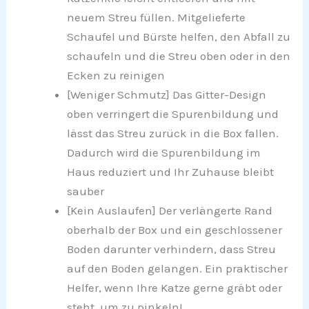
neuem Streu füllen. Mitgelieferte
Schaufel und Bürste helfen, den Abfall zu
schaufeln und die Streu oben oder in den
Ecken zu reinigen
[Weniger Schmutz] Das Gitter-Design
oben verringert die Spurenbildung und
lässt das Streu zurück in die Box fallen.
Dadurch wird die Spurenbildung im
Haus reduziert und Ihr Zuhause bleibt
sauber
[Kein Auslaufen] Der verlängerte Rand
oberhalb der Box und ein geschlossener
Boden darunter verhindern, dass Streu
auf den Boden gelangen. Ein praktischer
Helfer, wenn Ihre Katze gerne gräbt oder
steht, um zu pinkeln!