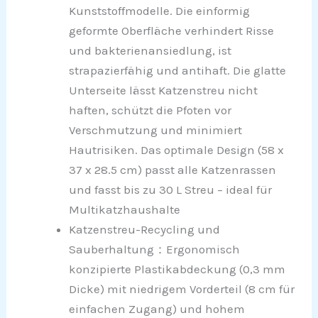
Kunststoffmodelle. Die einformig
geformte Oberfläche verhindert Risse
und bakterienansiedlung, ist
strapazierfähig und antihaft. Die glatte
Unterseite lässt Katzenstreu nicht
haften, schützt die Pfoten vor
Verschmutzung und minimiert
Hautrisiken. Das optimale Design (58 x
37 x 28.5 cm) passt alle Katzenrassen
und fasst bis zu 30 L Streu – ideal für
Multikatzhaushalte
Katzenstreu-Recycling und
Sauberhaltung：Ergonomisch
konzipierte Plastikabdeckung (0,3 mm
Dicke) mit niedrigem Vorderteil (8 cm für
einfachen Zugang) und hohem