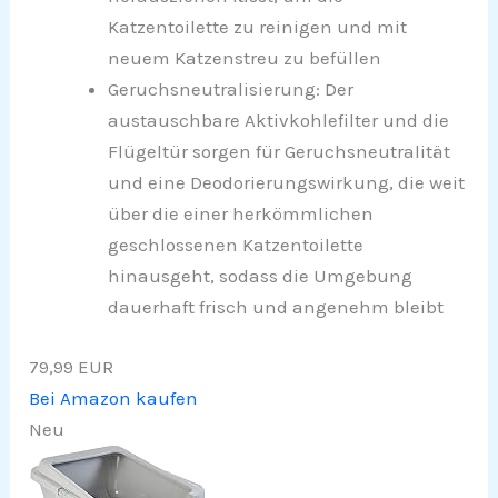
Katzentoilette zu reinigen und mit
neuem Katzenstreu zu befüllen
Geruchsneutralisierung: Der
austauschbare Aktivkohlefilter und die
Flügeltür sorgen für Geruchsneutralität
und eine Deodorierungswirkung, die weit
über die einer herkömmlichen
geschlossenen Katzentoilette
hinausgeht, sodass die Umgebung
dauerhaft frisch und angenehm bleibt
79,99 EUR
Bei Amazon kaufen
Neu