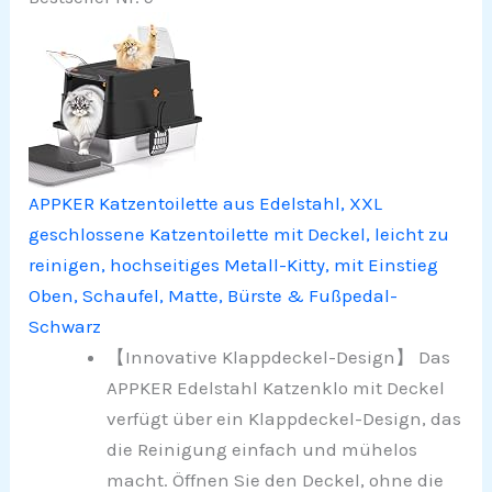
APPKER Katzentoilette aus Edelstahl, XXL
geschlossene Katzentoilette mit Deckel, leicht zu
reinigen, hochseitiges Metall-Kitty, mit Einstieg
Oben, Schaufel, Matte, Bürste & Fußpedal-
Schwarz
【Innovative Klappdeckel-Design】 Das
APPKER Edelstahl Katzenklo mit Deckel
verfügt über ein Klappdeckel-Design, das
die Reinigung einfach und mühelos
macht. Öffnen Sie den Deckel, ohne die