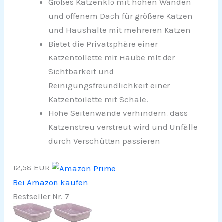
Großes Katzenklo mit hohen Wänden
und offenem Dach für größere Katzen
und Haushalte mit mehreren Katzen
Bietet die Privatsphäre einer
Katzentoilette mit Haube mit der
Sichtbarkeit und
Reinigungsfreundlichkeit einer
Katzentoilette mit Schale.
Hohe Seitenwände verhindern, dass
Katzenstreu verstreut wird und Unfälle
durch Verschütten passieren
12,58 EUR
Bei Amazon kaufen
Bestseller Nr. 7