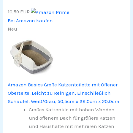
10,59 EUR
Bei Amazon kaufen
Neu
Amazon Basics Große Katzentoilette mit Offener
Oberseite, Leicht zu Reinigen, Einschließlich
Schaufel, Weiß/Grau, 50,5cm x 38,0cm x 20,0cm
Großes Katzenklo mit hohen Wänden
und offenem Dach für größere Katzen
und Haushalte mit mehreren Katzen