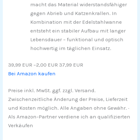
macht das Material widerstandsfähiger
gegen Abrieb und Katzenkrallen. In
Kombination mit der Edelstahlwanne
entsteht ein stabiler Aufbau mit langer
Lebensdauer – funktional und optisch
hochwertig im täglichen Einsatz.
39,99 EUR
−2,00 EUR
37,99 EUR
Bei Amazon kaufen
Preise inkl. MwSt. ggf. zzgl. Versand.
Zwischenzeitliche Änderung der Preise, Lieferzeit
und Kosten möglich. Alle Angaben ohne Gewähr. ·
Als Amazon-Partner verdiene ich an qualifizierten
Verkäufen