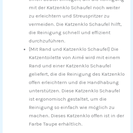
mit der Katzenklo Schaufel noch weiter
zu erleichtern und Streuspritzer zu
vermeiden. Die Katzenklo Schaufel hilft,
die Reinigung schnell und effizient
durchzuführen.
[Mit Rand und Katzenklo Schaufel] Die
Katzentoilette von Aimé wird mit einem
Rand und einer Katzenklo Schaufel
geliefert, die die Reinigung des Katzenklo
offen erleichtern und die Handhabung
unterstützen. Diese Katzenklo Schaufel
ist ergonomisch gestaltet, um die
Reinigung so einfach wie möglich zu
machen. Dieses Katzenklo offen ist in der
Farbe Taupe erhältlich.