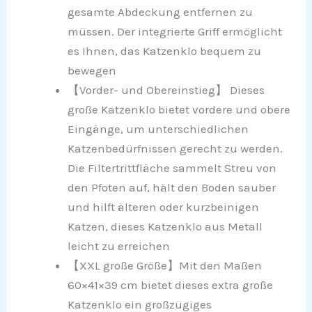
gesamte Abdeckung entfernen zu
müssen. Der integrierte Griff ermöglicht
es Ihnen, das Katzenklo bequem zu
bewegen
【Vorder- und Obereinstieg】 Dieses
große Katzenklo bietet vordere und obere
Eingänge, um unterschiedlichen
Katzenbedürfnissen gerecht zu werden.
Die Filtertrittfläche sammelt Streu von
den Pfoten auf, hält den Boden sauber
und hilft älteren oder kurzbeinigen
Katzen, dieses Katzenklo aus Metall
leicht zu erreichen
【XXL große Größe】Mit den Maßen
60×41×39 cm bietet dieses extra große
Katzenklo ein großzügiges