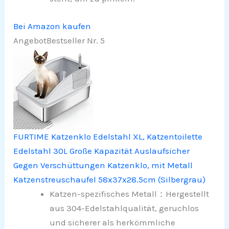
Bei Amazon kaufen
Angebot
Bestseller Nr. 5
FURTIME Katzenklo Edelstahl XL, Katzentoilette
Edelstahl 30L Große Kapazität Auslaufsicher
Gegen Verschüttungen Katzenklo, mit Metall
Katzenstreuschaufel 58x37x28.5cm (Silbergrau)
Katzen-spezifisches Metall：Hergestellt
aus 304-Edelstahlqualität, geruchlos
und sicherer als herkömmliche