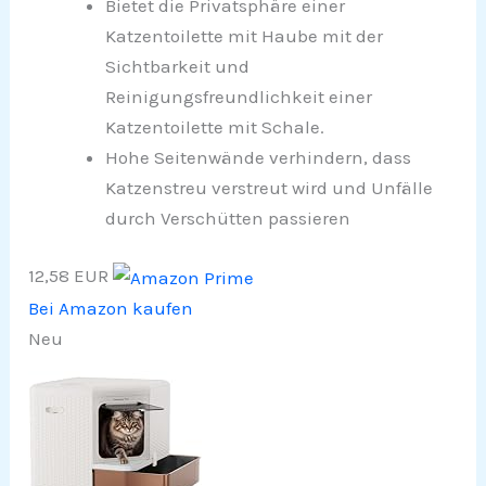
Bietet die Privatsphäre einer
Katzentoilette mit Haube mit der
Sichtbarkeit und
Reinigungsfreundlichkeit einer
Katzentoilette mit Schale.
Hohe Seitenwände verhindern, dass
Katzenstreu verstreut wird und Unfälle
durch Verschütten passieren
12,58 EUR
Bei Amazon kaufen
Neu