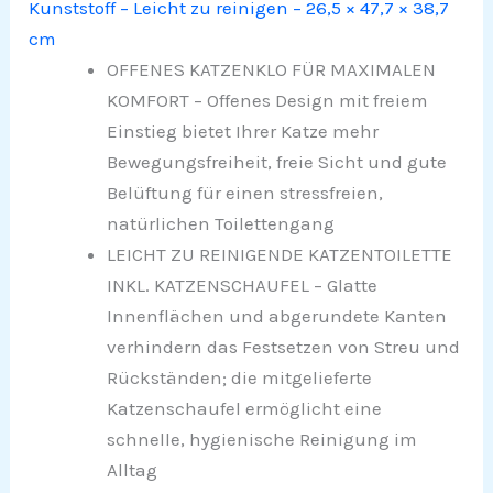
Kunststoff – Leicht zu reinigen – 26,5 × 47,7 × 38,7
cm
OFFENES KATZENKLO FÜR MAXIMALEN
KOMFORT – Offenes Design mit freiem
Einstieg bietet Ihrer Katze mehr
Bewegungsfreiheit, freie Sicht und gute
Belüftung für einen stressfreien,
natürlichen Toilettengang
LEICHT ZU REINIGENDE KATZENTOILETTE
INKL. KATZENSCHAUFEL – Glatte
Innenflächen und abgerundete Kanten
verhindern das Festsetzen von Streu und
Rückständen; die mitgelieferte
Katzenschaufel ermöglicht eine
schnelle, hygienische Reinigung im
Alltag