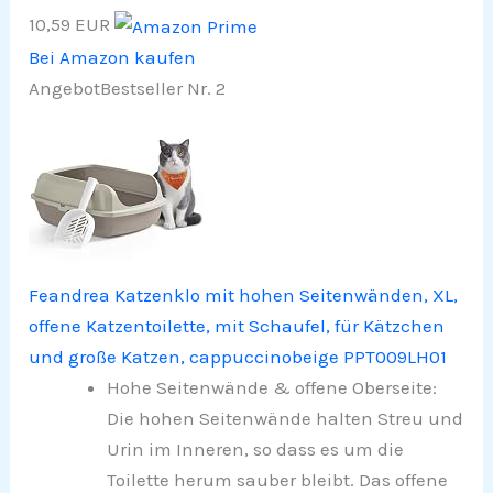
10,59 EUR
Bei Amazon kaufen
Angebot
Bestseller Nr. 2
Feandrea Katzenklo mit hohen Seitenwänden, XL,
offene Katzentoilette, mit Schaufel, für Kätzchen
und große Katzen, cappuccinobeige PPT009LH01
Hohe Seitenwände & offene Oberseite:
Die hohen Seitenwände halten Streu und
Urin im Inneren, so dass es um die
Toilette herum sauber bleibt. Das offene