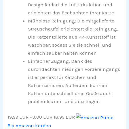
Design fördert die Luftzirkulation und
erleichtert das Beobachten Ihrer Katze
Mühelose Reinigung: Die mitgelieferte
Streuschaufel erleichtert die Reinigung.
Die Katzentoilette aus PP-Kunststoff ist
waschbar, sodass Sie sie schnell und
einfach sauber halten können
Einfacher Zugang: Dank des
durchdachten niedrigen Vordereingangs
ist er perfekt für Kätzchen und
Katzensenioren. Außerdem können
Katzen unterschiedlicher Größe auch
problemlos ein- und aussteigen
19,99 EUR
−3,00 EUR
16,99 EUR
Bei Amazon kaufen