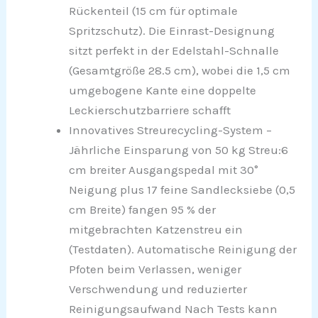
Rückenteil (15 cm für optimale
Spritzschutz). Die Einrast-Designung
sitzt perfekt in der Edelstahl-Schnalle
(Gesamtgröße 28.5 cm), wobei die 1,5 cm
umgebogene Kante eine doppelte
Leckierschutzbarriere schafft
Innovatives Streurecycling-System –
Jährliche Einsparung von 50 kg Streu​:6
cm breiter Ausgangspedal mit 30°
Neigung plus 17 feine Sandlecksiebe (0,5
cm Breite) fangen 95 % der
mitgebrachten Katzenstreu ein
(Testdaten). Automatische Reinigung der
Pfoten beim Verlassen, weniger
Verschwendung und reduzierter
Reinigungsaufwand Nach Tests kann