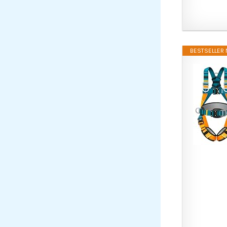
BESTSELLER N