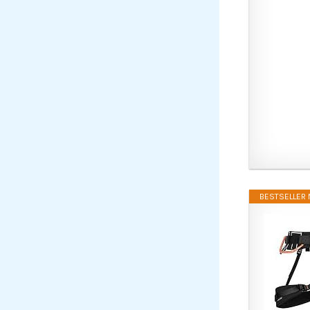
BESTSELLER N