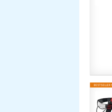
BESTSELLER N