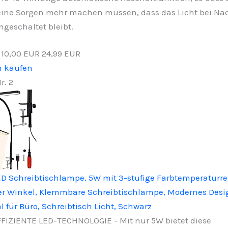
ine Sorgen mehr machen müssen, dass das Licht bei Na
ngeschaltet bleibt.
−10,00 EUR
24,99 EUR
n kaufen
r. 2
 Schreibtischlampe, 5W mit 3-stufige Farbtemperaturre
rer Winkel, Klemmbare Schreibtischlampe, Modernes Desi
 für Büro, Schreibtisch Licht, Schwarz
FIZIENTE LED-TECHNOLOGIE - Mit nur 5W bietet diese