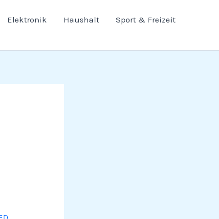
Elektronik
Haushalt
Sport & Freizeit
ED