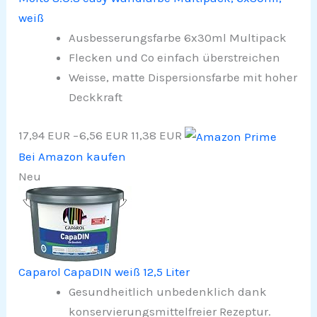
weiß
Ausbesserungsfarbe 6x30ml Multipack
Flecken und Co einfach überstreichen
Weisse, matte Dispersionsfarbe mit hoher
Deckkraft
17,94 EUR
−6,56 EUR
11,38 EUR
Bei Amazon kaufen
Neu
Caparol CapaDIN weiß 12,5 Liter
Gesundheitlich unbedenklich dank
konservierungsmittelfreier Rezeptur.