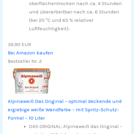
oberflächentrocken nach ca. 4 Stunden
und überarbeitbar nach ca. 6 Stunden
(bei 20 °C und 65 % relativer
Luftfeuchtigkeit).
39,90 EUR
Bei Amazon kaufen
Bestseller Nr. 2
Alpinaweiß Das Original – optimal deckende und
ergiebige weiße Wandfarbe – mit Spritz-Schutz-
Formel – 10 Liter
DAS ORIGINAL: Alpinaweiß das Original -