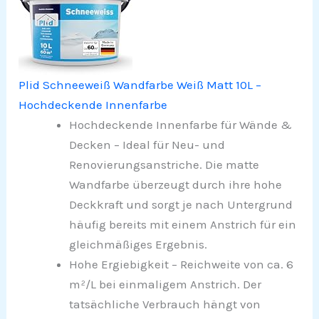
Plid Schneeweiß Wandfarbe Weiß Matt 10L –
Hochdeckende Innenfarbe
Hochdeckende Innenfarbe für Wände &
Decken – Ideal für Neu- und
Renovierungsanstriche. Die matte
Wandfarbe überzeugt durch ihre hohe
Deckkraft und sorgt je nach Untergrund
häufig bereits mit einem Anstrich für ein
gleichmäßiges Ergebnis.
Hohe Ergiebigkeit – Reichweite von ca. 6
m²/L bei einmaligem Anstrich. Der
tatsächliche Verbrauch hängt von