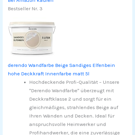
Bestseller Nr. 3
derendo Wandfarbe Beige Sandiges Elfenbein
hohe Deckkraft Innenfarbe matt 5l
Hochdeckende Profi-Qualität – Unsere
"Derendo Wandfarbe" überzeugt mit
Deckkraftklasse 2 und sorgt für ein
gleichmäßiges, strahlendes Beige auf
Ihren Wänden und Decken. Ideal für
anspruchsvolle Heimwerker und
Profihandwerker, die eine zuverlässige