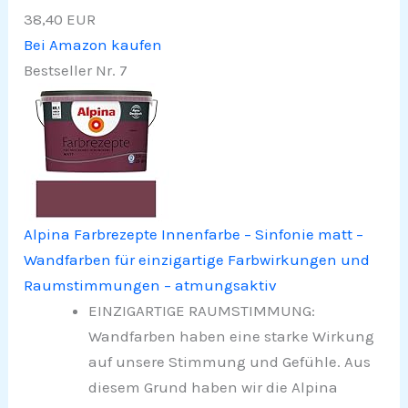
38,40 EUR
Bei Amazon kaufen
Bestseller Nr. 7
Alpina Farbrezepte Innenfarbe – Sinfonie matt –
Wandfarben für einzigartige Farbwirkungen und
Raumstimmungen – atmungsaktiv
EINZIGARTIGE RAUMSTIMMUNG:
Wandfarben haben eine starke Wirkung
auf unsere Stimmung und Gefühle. Aus
diesem Grund haben wir die Alpina