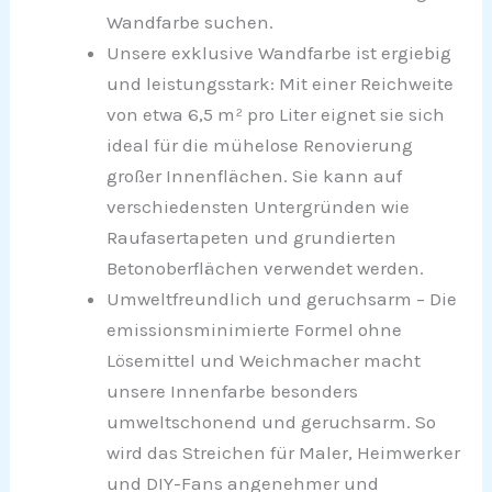
Wandfarbe suchen.
Unsere exklusive Wandfarbe ist ergiebig
und leistungsstark: Mit einer Reichweite
von etwa 6,5 m² pro Liter eignet sie sich
ideal für die mühelose Renovierung
großer Innenflächen. Sie kann auf
verschiedensten Untergründen wie
Raufasertapeten und grundierten
Betonoberflächen verwendet werden.
Umweltfreundlich und geruchsarm – Die
emissionsminimierte Formel ohne
Lösemittel und Weichmacher macht
unsere Innenfarbe besonders
umweltschonend und geruchsarm. So
wird das Streichen für Maler, Heimwerker
und DIY-Fans angenehmer und