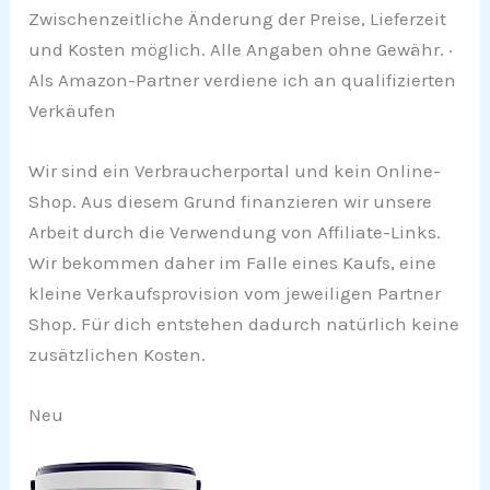
Zwischenzeitliche Änderung der Preise, Lieferzeit
und Kosten möglich. Alle Angaben ohne Gewähr. ·
Als Amazon-Partner verdiene ich an qualifizierten
Verkäufen
Wir sind ein Verbraucherportal und kein Online-
Shop. Aus diesem Grund finanzieren wir unsere
Arbeit durch die Verwendung von Affiliate-Links.
Wir bekommen daher im Falle eines Kaufs, eine
kleine Verkaufsprovision vom jeweiligen Partner
Shop. Für dich entstehen dadurch natürlich keine
zusätzlichen Kosten.
Neu