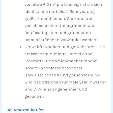
von etwa 6,5 m² pro Liter eignet sie sich
ideal für die mühelose Renovierung
großer Innenflächen. Sie kann auf
verschiedensten Untergründen wie
Raufasertapeten und grundierten
Betonoberflächen verwendet werden.
Umweltfreundlich und geruchsarm – Die
emissionsminimierte Formel ohne
Lösemittel und Weichmacher macht
unsere Innenfarbe besonders
umweltschonend und geruchsarm. So
wird das Streichen für Maler, Heimwerker
und DIY-Fans angenehmer und
gesünder.
Bei Amazon kaufen