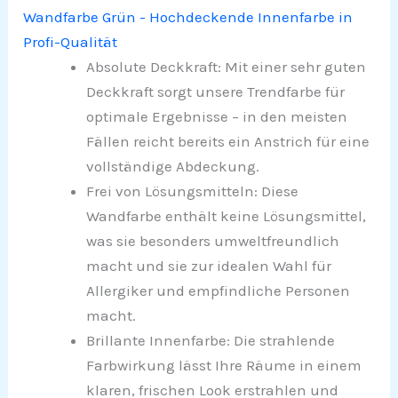
Wandfarbe Grün - Hochdeckende Innenfarbe in
Profi-Qualität
Absolute Deckkraft: Mit einer sehr guten
Deckkraft sorgt unsere Trendfarbe für
optimale Ergebnisse – in den meisten
Fällen reicht bereits ein Anstrich für eine
vollständige Abdeckung.
Frei von Lösungsmitteln: Diese
Wandfarbe enthält keine Lösungsmittel,
was sie besonders umweltfreundlich
macht und sie zur idealen Wahl für
Allergiker und empfindliche Personen
macht.
Brillante Innenfarbe: Die strahlende
Farbwirkung lässt Ihre Räume in einem
klaren, frischen Look erstrahlen und