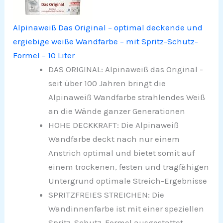
Alpinaweiß Das Original – optimal deckende und
ergiebige weiße Wandfarbe – mit Spritz-Schutz-
Formel – 10 Liter
DAS ORIGINAL: Alpinaweiß das Original -
seit über 100 Jahren bringt die
Alpinaweiß Wandfarbe strahlendes Weiß
an die Wände ganzer Generationen
HOHE DECKKRAFT: Die Alpinaweiß
Wandfarbe deckt nach nur einem
Anstrich optimal und bietet somit auf
einem trockenen, festen und tragfähigen
Untergrund optimale Streich-Ergebnisse
SPRITZFREIES STREICHEN: Die
Wandinnenfarbe ist mit einer speziellen
Spritz-Schutz-Formel ausgestattet,