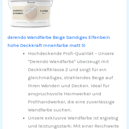
derendo Wandfarbe Beige Sandiges Elfenbein
hohe Deckkraft Innenfarbe matt 5l
Hochdeckende Profi-Qualität – Unsere
"Derendo Wandfarbe" überzeugt mit
Deckkraftklasse 2 und sorgt für ein
gleichmäßiges, strahlendes Beige auf
Ihren Wänden und Decken. Ideal für
anspruchsvolle Heimwerker und
Profihandwerker, die eine zuverlässige
Wandfarbe suchen.
Unsere exklusive Wandfarbe ist ergiebig
und leistungsstark: Mit einer Reichweite