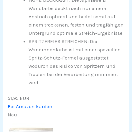
Wandfarbe deckt nach nur einem
Anstrich optimal und bietet somit auf
einem trockenen, festen und tragfähigen
Untergrund optimale Streich-Ergebnisse
SPRITZFREIES STREICHEN: Die
Wandinnenfarbe ist mit einer speziellen
Spritz-Schutz-Formel ausgestattet,
wodurch das Risiko von Spritzern und
Tropfen bei der Verarbeitung minimiert
wird
51,95 EUR
Bei Amazon kaufen
Neu