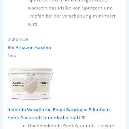
wodurch das Risiko von Spritzern und
Tropfen bei der Verarbeitung minimiert
wird
51,95 EUR
Bei Amazon kaufen
Neu
derendo Wandfarbe Beige Sandiges Elfenbein
hohe Deckkraft Innenfarbe matt 5l
Hochdeckende Profi-Qualität – Unsere