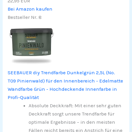
22,95 EUR
Bei Amazon kaufen
Bestseller Nr. 8
SEEBAUER diy Trendfarbe Dunkelgrün 2,5L (No.
T09 Pinienwald) für den Innenbereich - Edelmatte
Wandfarbe Grün - Hochdeckende Innenfarbe in
Profi-Qualität
Absolute Deckkraft: Mit einer sehr guten
Deckkraft sorgt unsere Trendfarbe für
optimale Ergebnisse – in den meisten
Fällen reicht bereits ein Anstrich für eine