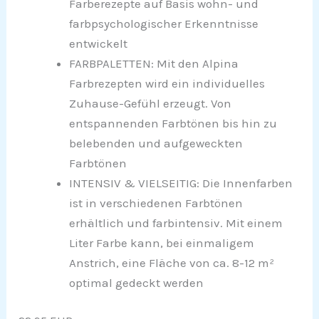
Farberezepte auf Basis wohn- und
farbpsychologischer Erkenntnisse
entwickelt
FARBPALETTEN: Mit den Alpina
Farbrezepten wird ein individuelles
Zuhause-Gefühl erzeugt. Von
entspannenden Farbtönen bis hin zu
belebenden und aufgeweckten
Farbtönen
INTENSIV & VIELSEITIG: Die Innenfarben
ist in verschiedenen Farbtönen
erhältlich und farbintensiv. Mit einem
Liter Farbe kann, bei einmaligem
Anstrich, eine Fläche von ca. 8-12 m²
optimal gedeckt werden