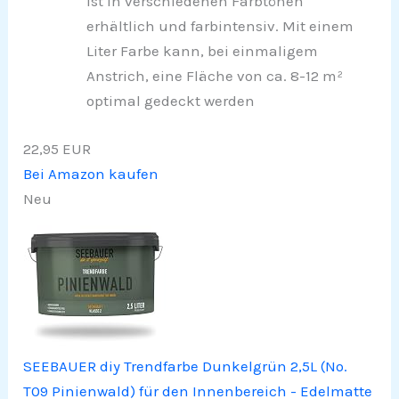
ist in verschiedenen Farbtönen
erhältlich und farbintensiv. Mit einem
Liter Farbe kann, bei einmaligem
Anstrich, eine Fläche von ca. 8-12 m²
optimal gedeckt werden
22,95 EUR
Bei Amazon kaufen
Neu
SEEBAUER diy Trendfarbe Dunkelgrün 2,5L (No.
T09 Pinienwald) für den Innenbereich - Edelmatte