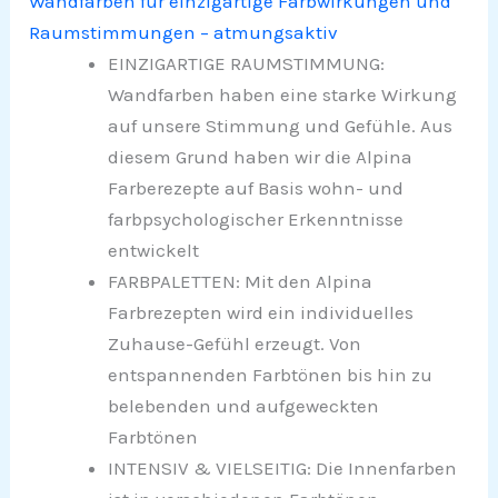
Wandfarben für einzigartige Farbwirkungen und
Raumstimmungen – atmungsaktiv
EINZIGARTIGE RAUMSTIMMUNG:
Wandfarben haben eine starke Wirkung
auf unsere Stimmung und Gefühle. Aus
diesem Grund haben wir die Alpina
Farberezepte auf Basis wohn- und
farbpsychologischer Erkenntnisse
entwickelt
FARBPALETTEN: Mit den Alpina
Farbrezepten wird ein individuelles
Zuhause-Gefühl erzeugt. Von
entspannenden Farbtönen bis hin zu
belebenden und aufgeweckten
Farbtönen
INTENSIV & VIELSEITIG: Die Innenfarben