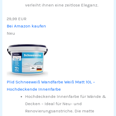
verleiht ihnen eine zeitlose Eleganz.
29,99 EUR
Bei Amazon kaufen
Neu
Plid Schneeweiß Wandfarbe Weiß Matt 10L –
Hochdeckende Innenfarbe
Hochdeckende Innenfarbe für Wände &
Decken – Ideal für Neu- und
Renovierungsanstriche. Die matte