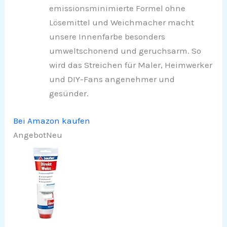
emissionsminimierte Formel ohne
Lösemittel und Weichmacher macht
unsere Innenfarbe besonders
umweltschonend und geruchsarm. So
wird das Streichen für Maler, Heimwerker
und DIY-Fans angenehmer und
gesünder.
Bei Amazon kaufen
Angebot
Neu