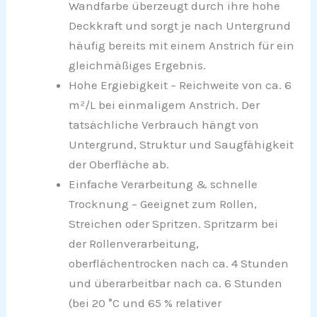
Wandfarbe überzeugt durch ihre hohe
Deckkraft und sorgt je nach Untergrund
häufig bereits mit einem Anstrich für ein
gleichmäßiges Ergebnis.
Hohe Ergiebigkeit – Reichweite von ca. 6
m²/L bei einmaligem Anstrich. Der
tatsächliche Verbrauch hängt von
Untergrund, Struktur und Saugfähigkeit
der Oberfläche ab.
Einfache Verarbeitung & schnelle
Trocknung – Geeignet zum Rollen,
Streichen oder Spritzen. Spritzarm bei
der Rollenverarbeitung,
oberflächentrocken nach ca. 4 Stunden
und überarbeitbar nach ca. 6 Stunden
(bei 20 °C und 65 % relativer