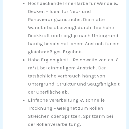
Hochdeckende Innenfarbe für Wände &
Decken – Ideal für Neu- und
Renovierungsanstriche. Die matte
Wandfarbe überzeugt durch ihre hohe
Deckkraft und sorgt je nach Untergrund
häufig bereits mit einem Anstrich für ein
gleichmäßiges Ergebnis.
Hohe Ergiebigkeit – Reichweite von ca. 6
m²/L bei einmaligem Anstrich. Der
tatsächliche Verbrauch hängt von
Untergrund, Struktur und Saugfähigkeit
der Oberfläche ab.
Einfache Verarbeitung & schnelle
Trocknung – Geeignet zum Rollen,
Streichen oder Spritzen. Spritzarm bei
der Rollenverarbeitung,