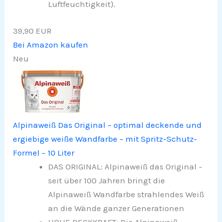
Luftfeuchtigkeit).
39,90 EUR
Bei Amazon kaufen
Neu
Alpinaweiß Das Original – optimal deckende und
ergiebige weiße Wandfarbe – mit Spritz-Schutz-
Formel – 10 Liter
DAS ORIGINAL: Alpinaweiß das Original -
seit über 100 Jahren bringt die
Alpinaweiß Wandfarbe strahlendes Weiß
an die Wände ganzer Generationen
HOHE DECKKRAFT: Die Alpinaweiß