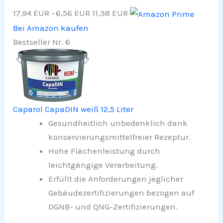
17,94 EUR
−6,56 EUR
11,38 EUR
Bei Amazon kaufen
Bestseller Nr. 6
Caparol CapaDIN weiß 12,5 Liter
Gesundheitlich unbedenklich dank
konservierungsmittelfreier Rezeptur.
Hohe Flächenleistung durch
leichtgängige Verarbeitung.
Erfüllt die Anforderungen jeglicher
Gebäudezertifizierungen bezogen auf
DGNB- und QNG-Zertifizierungen.