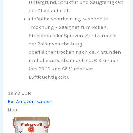
Untergrund, Struktur und Saugfähigkeit
der Oberfläche ab.
Einfache Verarbeitung & schnelle
Trocknung – Geeignet zum Rollen,
Streichen oder Spritzen. Spritzarm bei
der Rollenverarbeitung,
oberflächentrocken nach ca. 4 Stunden
und überarbeitbar nach ca. 6 Stunden
(bei 20 °C und 65 % relativer
Luftfeuchtigkeit).
39,90 EUR
Bei Amazon kaufen
Neu