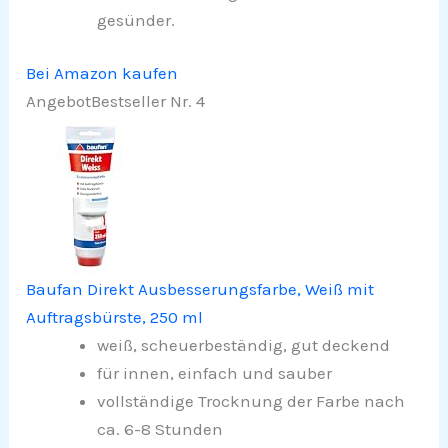
gesünder.
Bei Amazon kaufen
Angebot
Bestseller Nr. 4
Baufan Direkt Ausbesserungsfarbe, Weiß mit
Auftragsbürste, 250 ml
weiß, scheuerbeständig, gut deckend
für innen, einfach und sauber
vollständige Trocknung der Farbe nach
ca. 6-8 Stunden