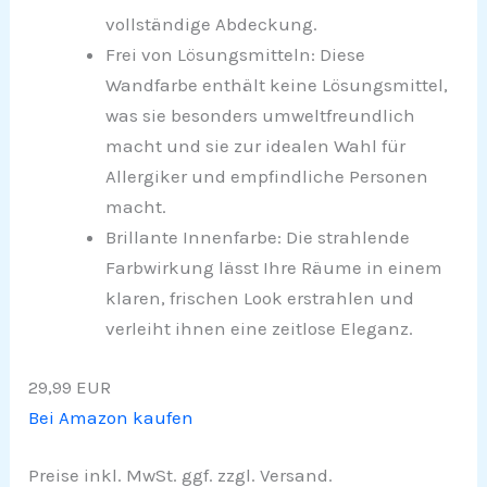
vollständige Abdeckung.
Frei von Lösungsmitteln: Diese
Wandfarbe enthält keine Lösungsmittel,
was sie besonders umweltfreundlich
macht und sie zur idealen Wahl für
Allergiker und empfindliche Personen
macht.
Brillante Innenfarbe: Die strahlende
Farbwirkung lässt Ihre Räume in einem
klaren, frischen Look erstrahlen und
verleiht ihnen eine zeitlose Eleganz.
29,99 EUR
Bei Amazon kaufen
Preise inkl. MwSt. ggf. zzgl. Versand.