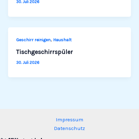
30. Juli 2026
,
Geschirr rei­nigen
Haushalt
Tischgeschirrspüler
30. Juli 2026
Impressum
Datenschutz