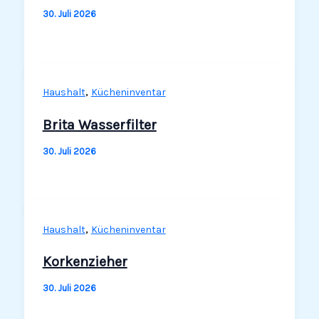
30. Juli 2026
,
Haushalt
Küchen­in­ventar
Brita Wasserfilter
30. Juli 2026
,
Haushalt
Küchen­in­ventar
Korkenzieher
30. Juli 2026