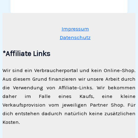
Impressum
Datenschutz
*Affiliate Links
Wir sind ein Verbraucherportal und kein Online-Shop.
Aus diesem Grund finanzieren wir unsere Arbeit durch
die Verwendung von Affiliate-Links. Wir bekommen
daher im Falle eines Kaufs, eine kleine
Verkaufsprovision vom jeweiligen Partner Shop. Für
dich entstehen dadurch natürlich keine zusätzlichen
Kosten.