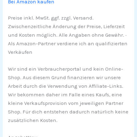
Bei Amazon kaufen
Preise inkl. MwSt. ggf. zzgl. Versand.
Zwischenzeitliche Änderung der Preise, Lieferzeit
und Kosten möglich. Alle Angaben ohne Gewähr. ·
Als Amazon-Partner verdiene ich an qualifizierten
Verkäufen
Wir sind ein Verbraucherportal und kein Online-
Shop. Aus diesem Grund finanzieren wir unsere
Arbeit durch die Verwendung von Affiliate-Links.
Wir bekommen daher im Falle eines Kaufs, eine
kleine Verkaufsprovision vom jeweiligen Partner
Shop. Für dich entstehen dadurch natürlich keine
zusätzlichen Kosten.