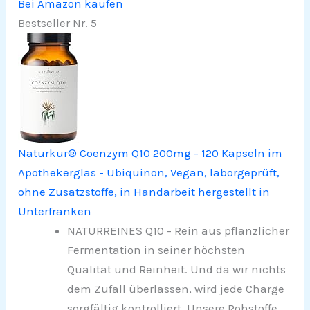
Bei Amazon kaufen
Bestseller Nr. 5
Naturkur® Coenzym Q10 200mg - 120 Kapseln im
Apothekerglas - Ubiquinon, Vegan, laborgeprüft,
ohne Zusatzstoffe, in Handarbeit hergestellt in
Unterfranken
NATURREINES Q10 - Rein aus pflanzlicher
Fermentation in seiner höchsten
Qualität und Reinheit. Und da wir nichts
dem Zufall überlassen, wird jede Charge
sorgfältig kontrolliert. Unsere Rohstoffe