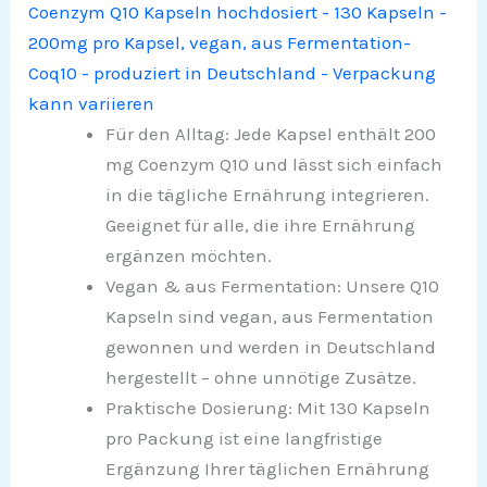
Coenzym Q10 Kapseln hochdosiert - 130 Kapseln -
200mg pro Kapsel, vegan, aus Fermentation-
Coq10 - produziert in Deutschland - Verpackung
kann variieren
Für den Alltag: Jede Kapsel enthält 200
mg Coenzym Q10 und lässt sich einfach
in die tägliche Ernährung integrieren.
Geeignet für alle, die ihre Ernährung
ergänzen möchten.
Vegan & aus Fermentation: Unsere Q10
Kapseln sind vegan, aus Fermentation
gewonnen und werden in Deutschland
hergestellt – ohne unnötige Zusätze.
Praktische Dosierung: Mit 130 Kapseln
pro Packung ist eine langfristige
Ergänzung Ihrer täglichen Ernährung