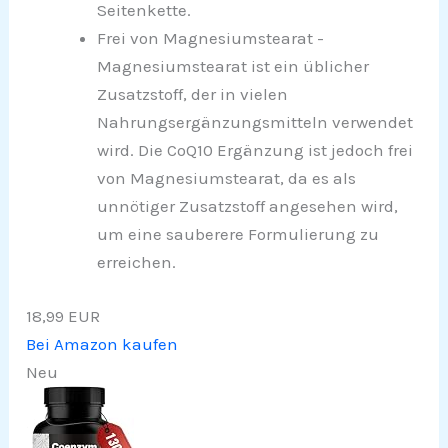
Seitenkette.
Frei von Magnesiumstearat -
Magnesiumstearat ist ein üblicher
Zusatzstoff, der in vielen
Nahrungsergänzungsmitteln verwendet
wird. Die CoQ10 Ergänzung ist jedoch frei
von Magnesiumstearat, da es als
unnötiger Zusatzstoff angesehen wird,
um eine sauberere Formulierung zu
erreichen.
18,99 EUR
Bei Amazon kaufen
Neu