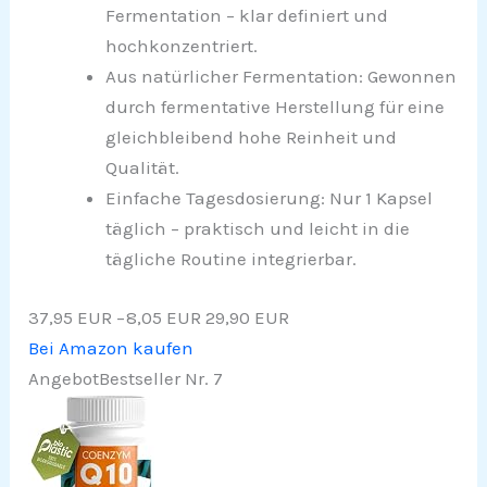
Fermentation – klar definiert und
hochkonzentriert.
Aus natürlicher Fermentation: Gewonnen
durch fermentative Herstellung für eine
gleichbleibend hohe Reinheit und
Qualität.
Einfache Tagesdosierung: Nur 1 Kapsel
täglich – praktisch und leicht in die
tägliche Routine integrierbar.
37,95 EUR
−8,05 EUR
29,90 EUR
Bei Amazon kaufen
Angebot
Bestseller Nr. 7