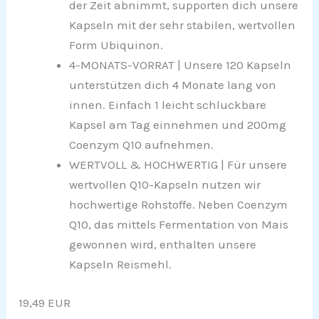
der Zeit abnimmt, supporten dich unsere
Kapseln mit der sehr stabilen, wertvollen
Form Ubiquinon.
4-MONATS-VORRAT | Unsere 120 Kapseln
unterstützen dich 4 Monate lang von
innen. Einfach 1 leicht schluckbare
Kapsel am Tag einnehmen und 200mg
Coenzym Q10 aufnehmen.
WERTVOLL & HOCHWERTIG | Für unsere
wertvollen Q10-Kapseln nutzen wir
hochwertige Rohstoffe. Neben Coenzym
Q10, das mittels Fermentation von Mais
gewonnen wird, enthalten unsere
Kapseln Reismehl.
19,49 EUR