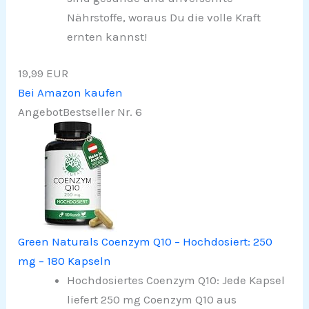
Nährstoffe, woraus Du die volle Kraft
ernten kannst!
19,99 EUR
Bei Amazon kaufen
Angebot
Bestseller Nr. 6
Green Naturals Coenzym Q10 – Hochdosiert: 250
mg – 180 Kapseln
Hochdosiertes Coenzym Q10: Jede Kapsel
liefert 250 mg Coenzym Q10 aus