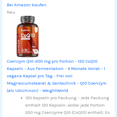
Bei Amazon kaufen
Neu
Coenzym Q10-200 mg pro Portion - 120 CoQ10
Kapseln - Aus Fermentation - 4 Monate Vorrat - 1
vegane Kapsel pro Tag - Frei von
Magnesiumstearat & Gentechnik - Q10 Coenzym
(als Ubichinon) - WeightWorld
120 Kapseln pro Packung - Jede Packung
enthält 120 Kapseln, wobei jede Portion
200 mg Coenzyme Q10 (CoQ10) enthält. Es