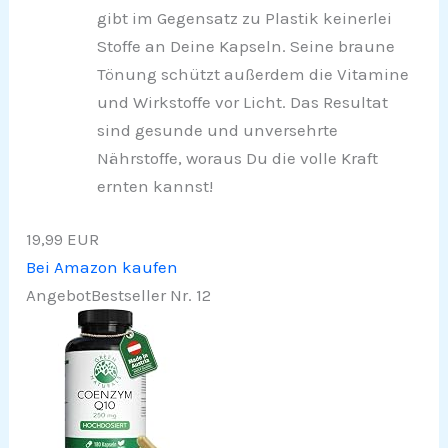
gibt im Gegensatz zu Plastik keinerlei
Stoffe an Deine Kapseln. Seine braune
Tönung schützt außerdem die Vitamine
und Wirkstoffe vor Licht. Das Resultat
sind gesunde und unversehrte
Nährstoffe, woraus Du die volle Kraft
ernten kannst!
19,99 EUR
Bei Amazon kaufen
Angebot
Bestseller Nr. 12