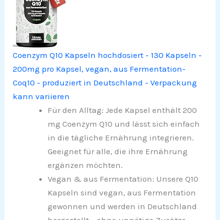
Coenzym Q10 Kapseln hochdosiert - 130 Kapseln -
200mg pro Kapsel, vegan, aus Fermentation-
Coq10 - produziert in Deutschland - Verpackung
kann variieren
Für den Alltag: Jede Kapsel enthält 200
mg Coenzym Q10 und lässt sich einfach
in die tägliche Ernährung integrieren.
Geeignet für alle, die ihre Ernährung
ergänzen möchten.
Vegan & aus Fermentation: Unsere Q10
Kapseln sind vegan, aus Fermentation
gewonnen und werden in Deutschland
hergestellt – ohne unnötige Zusätze.