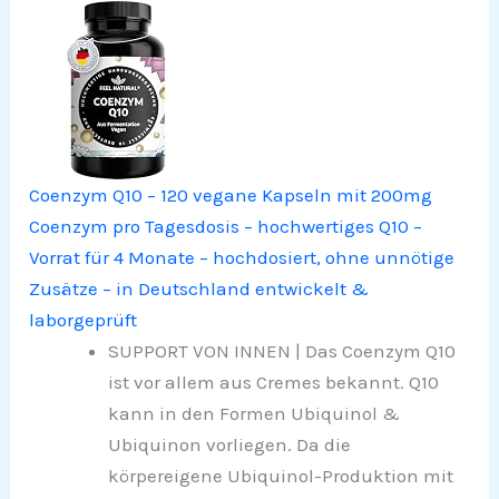
Coenzym Q10 – 120 vegane Kapseln mit 200mg
Coenzym pro Tagesdosis – hochwertiges Q10 –
Vorrat für 4 Monate – hochdosiert, ohne unnötige
Zusätze – in Deutschland entwickelt &
laborgeprüft
SUPPORT VON INNEN | Das Coenzym Q10
ist vor allem aus Cremes bekannt. Q10
kann in den Formen Ubiquinol &
Ubiquinon vorliegen. Da die
körpereigene Ubiquinol-Produktion mit