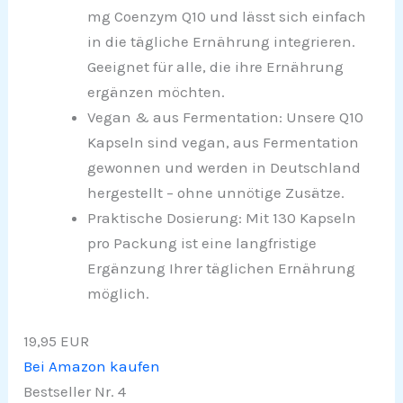
mg Coenzym Q10 und lässt sich einfach
in die tägliche Ernährung integrieren.
Geeignet für alle, die ihre Ernährung
ergänzen möchten.
Vegan & aus Fermentation: Unsere Q10
Kapseln sind vegan, aus Fermentation
gewonnen und werden in Deutschland
hergestellt – ohne unnötige Zusätze.
Praktische Dosierung: Mit 130 Kapseln
pro Packung ist eine langfristige
Ergänzung Ihrer täglichen Ernährung
möglich.
19,95 EUR
Bei Amazon kaufen
Bestseller Nr. 4