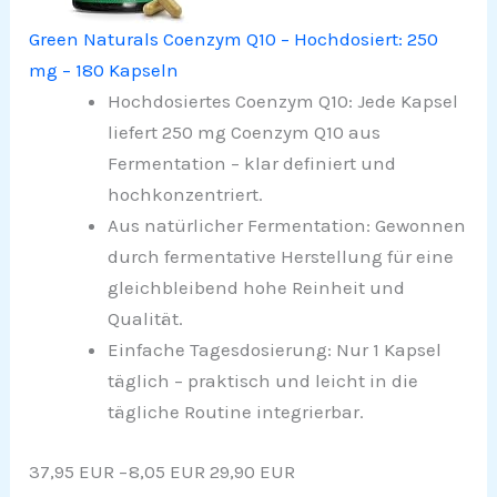
Green Naturals Coenzym Q10 – Hochdosiert: 250
mg – 180 Kapseln
Hochdosiertes Coenzym Q10: Jede Kapsel
liefert 250 mg Coenzym Q10 aus
Fermentation – klar definiert und
hochkonzentriert.
Aus natürlicher Fermentation: Gewonnen
durch fermentative Herstellung für eine
gleichbleibend hohe Reinheit und
Qualität.
Einfache Tagesdosierung: Nur 1 Kapsel
täglich – praktisch und leicht in die
tägliche Routine integrierbar.
37,95 EUR
−8,05 EUR
29,90 EUR