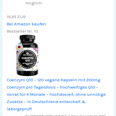
möglich.
19,95 EUR
Bei Amazon kaufen
Bestseller Nr. 10
Coenzym Q10 – 120 vegane Kapseln mit 200mg
Coenzym pro Tagesdosis – hochwertiges Q10 –
Vorrat für 4 Monate – hochdosiert, ohne unnötige
Zusätze – in Deutschland entwickelt &
laborgeprüft