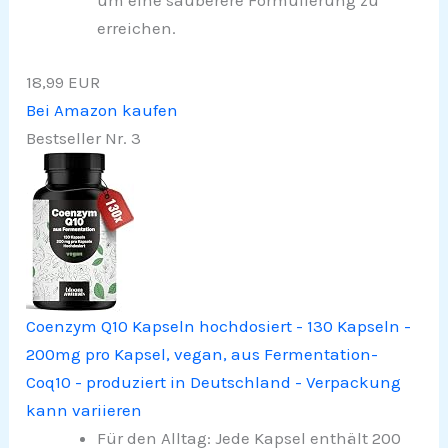
um eine sauberere Formulierung zu
erreichen.
18,99 EUR
Bei Amazon kaufen
Bestseller Nr. 3
Coenzym Q10 Kapseln hochdosiert - 130 Kapseln -
200mg pro Kapsel, vegan, aus Fermentation-
Coq10 - produziert in Deutschland - Verpackung
kann variieren
Für den Alltag: Jede Kapsel enthält 200