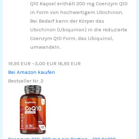
Q10 Kapsel enthält 200 mg Coenzym Q10
in Form von hochwertigem Ubichinon.
Bei Bedarf kann der Körper das
Ubichinon (Ubiquinon) in die reduzierte
Coenzym Q10 Form, das Ubiquinol,
umwandeln.
19,95 EUR
−3,00 EUR
16,95 EUR
Bei Amazon kaufen
Bestseller Nr. 2