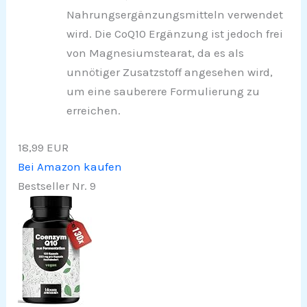
Nahrungsergänzungsmitteln verwendet
wird. Die CoQ10 Ergänzung ist jedoch frei
von Magnesiumstearat, da es als
unnötiger Zusatzstoff angesehen wird,
um eine sauberere Formulierung zu
erreichen.
18,99 EUR
Bei Amazon kaufen
Bestseller Nr. 9