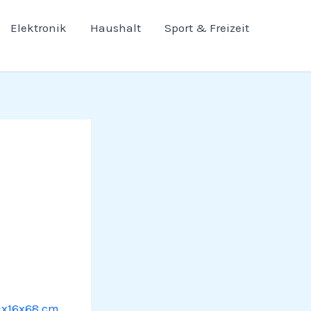
Elektronik
Haushalt
Sport & Freizeit
1x16x68 cm