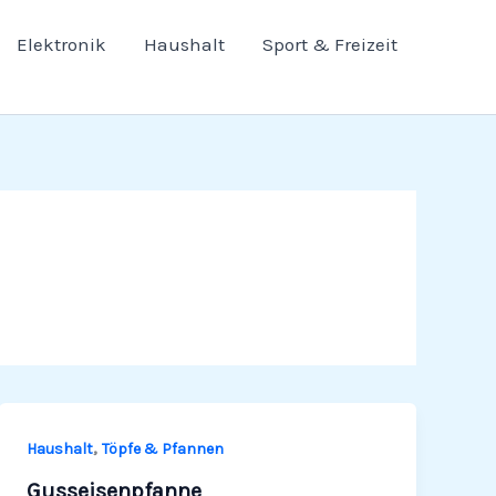
Elektronik
Haushalt
Sport & Freizeit
,
Haushalt
Töpfe & Pfannen
Gusseisenpfanne