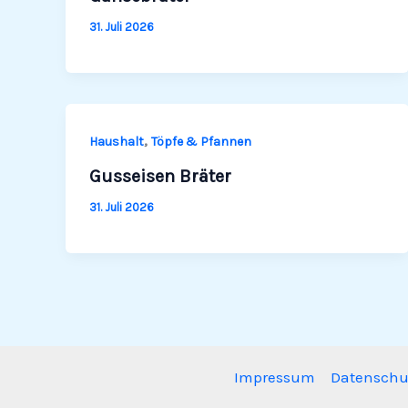
31. Juli 2026
,
Haushalt
Töpfe & Pfannen
Gusseisen Bräter
31. Juli 2026
Impressum
Datenschu