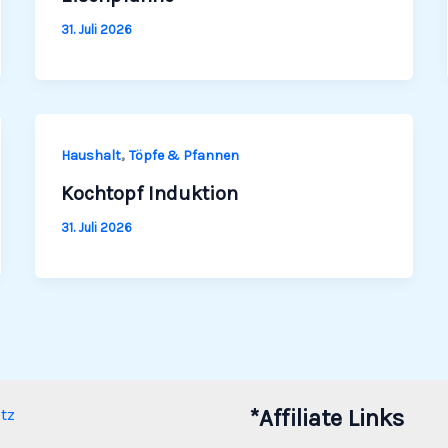
31. Juli 2026
,
Haushalt
Töpfe & Pfannen
Kochtopf Induktion
31. Juli 2026
tz
*Affiliate Links