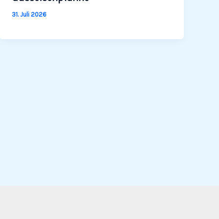
31. Juli 2026