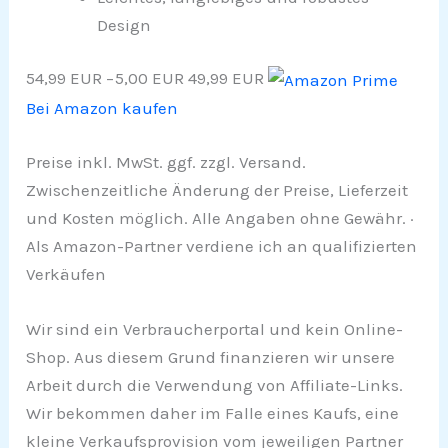
Design
54,99 EUR
−5,00 EUR
49,99 EUR
Bei Amazon kaufen
Preise inkl. MwSt. ggf. zzgl. Versand.
Zwischenzeitliche Änderung der Preise, Lieferzeit
und Kosten möglich. Alle Angaben ohne Gewähr. ·
Als Amazon-Partner verdiene ich an qualifizierten
Verkäufen
Wir sind ein Verbraucherportal und kein Online-
Shop. Aus diesem Grund finanzieren wir unsere
Arbeit durch die Verwendung von Affiliate-Links.
Wir bekommen daher im Falle eines Kaufs, eine
kleine Verkaufsprovision vom jeweiligen Partner