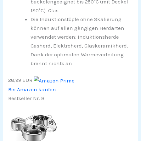
backofengeeignet bis 250°C (mit Deckel
180°C). Glas
Die Induktionstöpfe ohne Skalierung
können auf allen gängigen Herdarten
verwendet werden: Induktionsherde
Gasherd, Elektroherd, Glaskeramikherd.
Dank der optimalen Wärmeverteilung
brennt nichts an
28,99 EUR
Bei Amazon kaufen
Bestseller Nr. 9