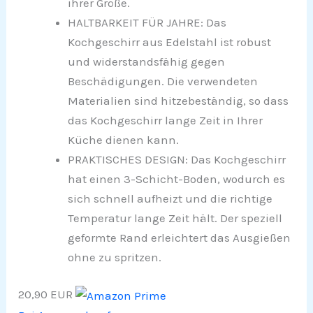
ihrer Größe.
HALTBARKEIT FÜR JAHRE: Das
Kochgeschirr aus Edelstahl ist robust
und widerstandsfähig gegen
Beschädigungen. Die verwendeten
Materialien sind hitzebeständig, so dass
das Kochgeschirr lange Zeit in Ihrer
Küche dienen kann.
PRAKTISCHES DESIGN: Das Kochgeschirr
hat einen 3-Schicht-Boden, wodurch es
sich schnell aufheizt und die richtige
Temperatur lange Zeit hält. Der speziell
geformte Rand erleichtert das Ausgießen
ohne zu spritzen.
20,90 EUR