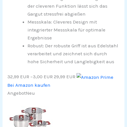
der cleveren Funktion lässt sich das
Gargut stressfrei abgießen
Messskala: Cleveres Design mit
integrierter Messskala für optimale
Ergebnisse
Robust: Der robuste Griff ist aus Edelstahl
verarbeitet und zeichnet sich durch
hohe Sicherheit und Langlebigkeit aus
32,99 EUR
−3,00 EUR
29,99 EUR
Bei Amazon kaufen
Angebot
Neu