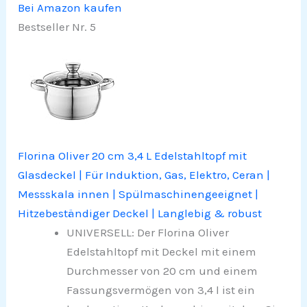
Bei Amazon kaufen
Bestseller Nr. 5
Florina Oliver 20 cm 3,4 L Edelstahltopf mit
Glasdeckel | Für Induktion, Gas, Elektro, Ceran |
Messskala innen | Spülmaschinengeeignet |
Hitzebeständiger Deckel | Langlebig & robust
UNIVERSELL: Der Florina Oliver
Edelstahltopf mit Deckel mit einem
Durchmesser von 20 cm und einem
Fassungsvermögen von 3,4 l ist ein