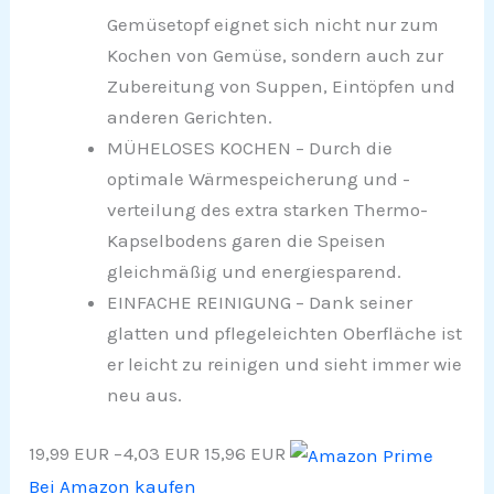
Gemüsetopf eignet sich nicht nur zum
Kochen von Gemüse, sondern auch zur
Zubereitung von Suppen, Eintöpfen und
anderen Gerichten.
MÜHELOSES KOCHEN – Durch die
optimale Wärmespeicherung und -
verteilung des extra starken Thermo-
Kapselbodens garen die Speisen
gleichmäßig und energiesparend.
EINFACHE REINIGUNG – Dank seiner
glatten und pflegeleichten Oberfläche ist
er leicht zu reinigen und sieht immer wie
neu aus.
19,99 EUR
−4,03 EUR
15,96 EUR
Bei Amazon kaufen