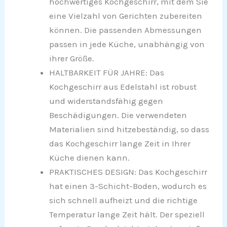
hochwertiges Kochgeschirr, mit dem Sie
eine Vielzahl von Gerichten zubereiten
können. Die passenden Abmessungen
passen in jede Küche, unabhängig von
ihrer Größe.
HALTBARKEIT FÜR JAHRE: Das
Kochgeschirr aus Edelstahl ist robust
und widerstandsfähig gegen
Beschädigungen. Die verwendeten
Materialien sind hitzebeständig, so dass
das Kochgeschirr lange Zeit in Ihrer
Küche dienen kann.
PRAKTISCHES DESIGN: Das Kochgeschirr
hat einen 3-Schicht-Boden, wodurch es
sich schnell aufheizt und die richtige
Temperatur lange Zeit hält. Der speziell