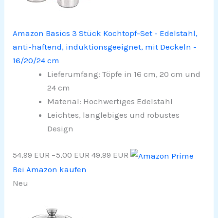
Amazon Basics 3 Stück Kochtopf-Set - Edelstahl,
anti-haftend, induktionsgeeignet, mit Deckeln -
16/20/24 cm
Lieferumfang: Töpfe in 16 cm, 20 cm und
24 cm
Material: Hochwertiges Edelstahl
Leichtes, langlebiges und robustes
Design
54,99 EUR
−5,00 EUR
49,99 EUR
Bei Amazon kaufen
Neu