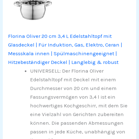
Florina Oliver 20 cm 3,4 L Edelstahltopf mit
Glasdeckel | Für Induktion, Gas, Elektro, Ceran |
Messskala innen | Spülmaschinengeeignet |
Hitzebeständiger Deckel | Langlebig & robust
UNIVERSELL: Der Florina Oliver
Edelstahltopf mit Deckel mit einem
Durchmesser von 20 cm und einem
Fassungsvermögen von 3,4 l ist ein
hochwertiges Kochgeschirr, mit dem Sie
eine Vielzahl von Gerichten zubereiten
können. Die passenden Abmessungen
passen in jede Küche, unabhängig von