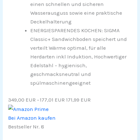
einen schnellen und sicheren
Wasserausguss sowie eine praktische
Deckelhalterung
ENERGIESPARENDES KOCHEN: SIGMA
Classic+ Sandwichboden speichert und
verteilt Wärme optimal, für alle
Herdarten inkl Induktion, Hochwertiger
Edelstahl – hygienisch,
geschmacksneutral und
spülmaschinengeeignet
349,00 EUR
−177,01 EUR
171,99 EUR
Bei Amazon kaufen
Bestseller Nr. 8