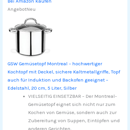
Bei Amazon kaufen
Angebot
Neu
GSW Gemüsetopf Montreal – hochwertiger
Kochtopf mit Deckel, sichere Kaltmetallgriffe, Topf
auch für Induktion und Backofen geeignet –
Edelstahl, 20 cm, 5 Liter, Silber
VIELSEITIG EINSETZBAR – Der Montreal-
Gemüsetopf eignet sich nicht nur zum
Kochen von Gemüse, sondern auch zur
Zubereitung von Suppen, Eintöpfen und
anderen Gerichten.