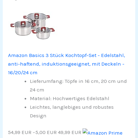
Amazon Basics 3 Stück Kochtopf-Set - Edelstahl,
anti-haftend, induktionsgeeignet, mit Deckeln -
16/20/24 cm
Lieferumfang: Töpfe in 16 cm, 20 cm und
24 cm
Material: Hochwertiges Edelstahl
Leichtes, langlebiges und robustes
Design
54,99 EUR
−5,00 EUR
49,99 EUR