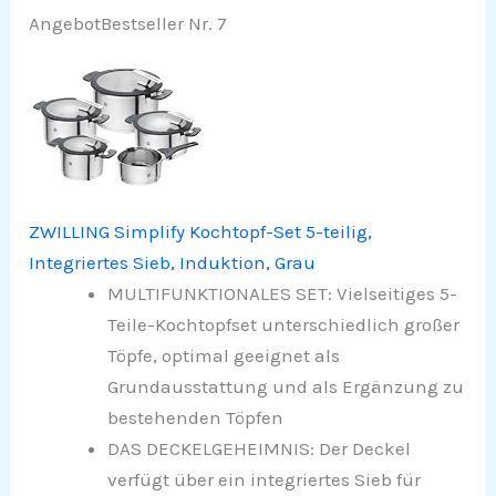
Angebot
Bestseller Nr. 7
ZWILLING Simplify Kochtopf-Set 5-teilig,
Integriertes Sieb, Induktion, Grau
MULTIFUNKTIONALES SET: Vielseitiges 5-
Teile-Kochtopfset unterschiedlich großer
Töpfe, optimal geeignet als
Grundausstattung und als Ergänzung zu
bestehenden Töpfen
DAS DECKELGEHEIMNIS: Der Deckel
verfügt über ein integriertes Sieb für