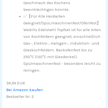
Geschmack des Kochens
beeinträchtigen könnte.
✅【Für Alle Herdarten
Geeignet/SpüLmaschinenfest/Ofenfest】
Wodillo Edelstahl Topfset ist für alle Arten
von Kochfeldern geeignet, einschließlich
Gas-, Elektro-, Halogen-, Induktion- und
Glaskochfeldern. Backofenfest bis zu
250°C (130°C mit Glasdeckel).
Spülmaschinenfest - besonders leicht zu
reinigen.
39,99 EUR
Bei Amazon kaufen
Bestseller Nr. 2