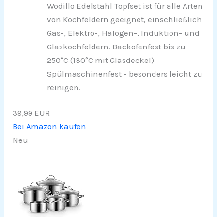
Wodillo Edelstahl Topfset ist für alle Arten
von Kochfeldern geeignet, einschließlich
Gas-, Elektro-, Halogen-, Induktion- und
Glaskochfeldern. Backofenfest bis zu
250°C (130°C mit Glasdeckel).
Spülmaschinenfest - besonders leicht zu
reinigen.
39,99 EUR
Bei Amazon kaufen
Neu