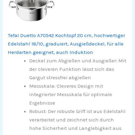
Tefal Duetto A70542 Kochtopf 20 cm, hochwertiger
Edelstahl 18/10, graduiert, Ausgießdeckel, für alle
Herdarten geeignet, auch Induktion
Deckel zum Abgießen und Ausgießer: Mit
der cleveren Funktion lässt sich das
Gargut stressfrei abgießen
Messskala: Cleveres Design mit
integrierter Messskala für optimale
Ergebnisse
Robust: Der robuste Griff ist aus Edelstahl
verarbeitet und zeichnet sich durch
hohe Sicherheit und Langlebigkeit aus