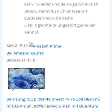
dein TV-Gerät und deine persönlichen
Daten, damit du dich entspannt
zurücklehnen und deine
Lieblingsinhalte ungestört genießen
kannst.
696,61 EUR
Bei Amazon kaufen
Bestseller Nr. 6
Samsung QLED Q8F 4K Smart TV 75 Zoll (189 cm)
mit AI-Vision, 100% Farbvolumen mit Quantum