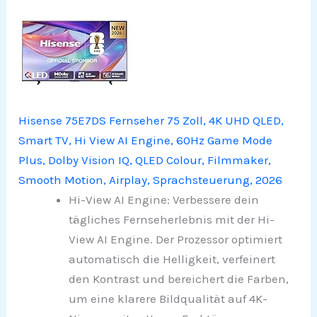
Hisense 75E7DS Fernseher 75 Zoll, 4K UHD QLED,
Smart TV, Hi View AI Engine, 60Hz Game Mode
Plus, Dolby Vision IQ, QLED Colour, Filmmaker,
Smooth Motion, Airplay, Sprachsteuerung, 2026
Hi-View AI Engine: Verbessere dein
tägliches Fernseherlebnis mit der Hi-
View AI Engine. Der Prozessor optimiert
automatisch die Helligkeit, verfeinert
den Kontrast und bereichert die Farben,
um eine klarere Bildqualität auf 4K-