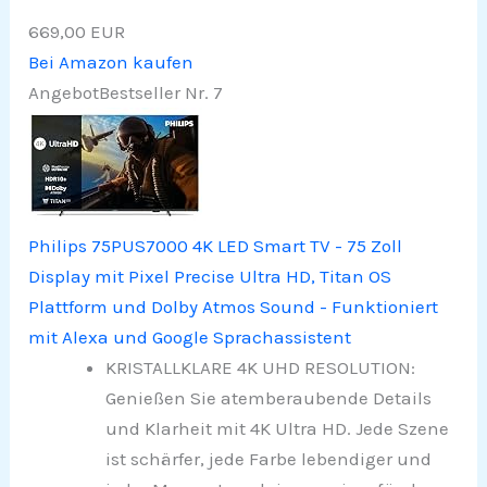
669,00 EUR
Bei Amazon kaufen
Angebot
Bestseller Nr. 7
Philips 75PUS7000 4K LED Smart TV - 75 Zoll
Display mit Pixel Precise Ultra HD, Titan OS
Plattform und Dolby Atmos Sound - Funktioniert
mit Alexa und Google Sprachassistent
KRISTALLKLARE 4K UHD RESOLUTION:
Genießen Sie atemberaubende Details
und Klarheit mit 4K Ultra HD. Jede Szene
ist schärfer, jede Farbe lebendiger und