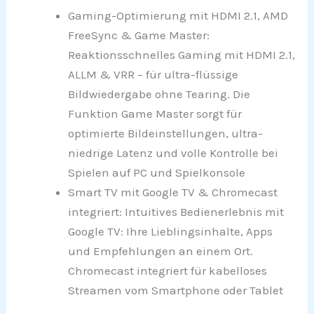
Gaming-Optimierung mit HDMI 2.1, AMD
FreeSync & Game Master:
Reaktionsschnelles Gaming mit HDMI 2.1,
ALLM & VRR – für ultra-flüssige
Bildwiedergabe ohne Tearing. Die
Funktion Game Master sorgt für
optimierte Bildeinstellungen, ultra-
niedrige Latenz und volle Kontrolle bei
Spielen auf PC und Spielkonsole
Smart TV mit Google TV & Chromecast
integriert: Intuitives Bedienerlebnis mit
Google TV: Ihre Lieblingsinhalte, Apps
und Empfehlungen an einem Ort.
Chromecast integriert für kabelloses
Streamen vom Smartphone oder Tablet