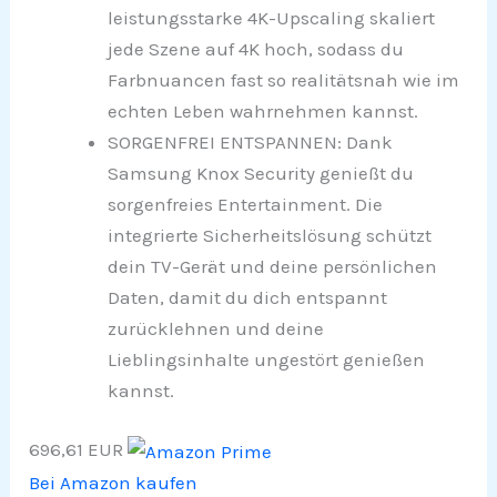
leistungsstarke 4K-Upscaling skaliert
jede Szene auf 4K hoch, sodass du
Farbnuancen fast so realitätsnah wie im
echten Leben wahrnehmen kannst.
SORGENFREI ENTSPANNEN: Dank
Samsung Knox Security genießt du
sorgenfreies Entertainment. Die
integrierte Sicherheitslösung schützt
dein TV-Gerät und deine persönlichen
Daten, damit du dich entspannt
zurücklehnen und deine
Lieblingsinhalte ungestört genießen
kannst.
696,61 EUR
Bei Amazon kaufen