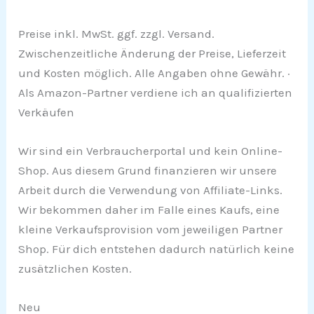
Preise inkl. MwSt. ggf. zzgl. Versand.
Zwischenzeitliche Änderung der Preise, Lieferzeit
und Kosten möglich. Alle Angaben ohne Gewähr. ·
Als Amazon-Partner verdiene ich an qualifizierten
Verkäufen
Wir sind ein Verbraucherportal und kein Online-
Shop. Aus diesem Grund finanzieren wir unsere
Arbeit durch die Verwendung von Affiliate-Links.
Wir bekommen daher im Falle eines Kaufs, eine
kleine Verkaufsprovision vom jeweiligen Partner
Shop. Für dich entstehen dadurch natürlich keine
zusätzlichen Kosten.
Neu