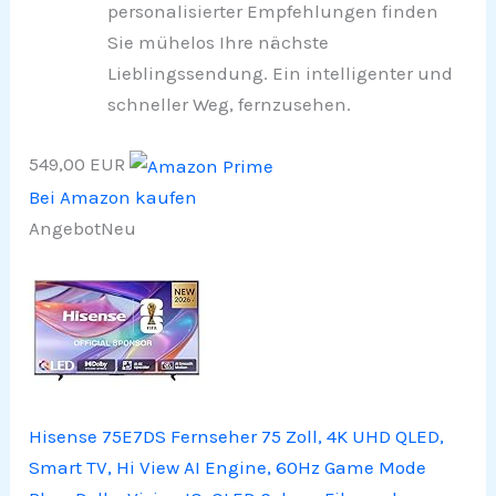
personalisierter Empfehlungen finden
Sie mühelos Ihre nächste
Lieblingssendung. Ein intelligenter und
schneller Weg, fernzusehen.
549,00 EUR
Bei Amazon kaufen
Angebot
Neu
Hisense 75E7DS Fernseher 75 Zoll, 4K UHD QLED,
Smart TV, Hi View AI Engine, 60Hz Game Mode