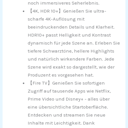
noch immersiveres Seherlebnis.
【4K, HDR 10+】Genießen Sie ultra-
scharfe 4K-Auflösung mit
beeindruckenden Details und Klarheit.
HDR10+ passt Helligkeit und Kontrast
dynamisch für jede Szene an. Erleben Sie
tiefere Schwarztöne, hellere Highlights
und natürlich wirkendere Farben. Jede
Szene wird exakt so dargestellt, wie der
Produzent es vorgesehen hat.
【Fire TV】Genießen Sie sofortigen
Zugriff auf tausende Apps wie Netflix,
Prime Video und Disney+ - alles über
eine übersichtliche Startoberfläche.
Entdecken und streamen Sie neue
Inhalte mit Leichtigkeit. Dank