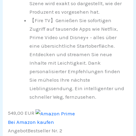
Szene wird exakt so dargestellt, wie der
Produzent es vorgesehen hat.
【Fire TV】Genießen Sie sofortigen
Zugriff auf tausende Apps wie Netflix,
Prime Video und Disney+ - alles über
eine übersichtliche Startoberfläche.
Entdecken und streamen Sie neue
Inhalte mit Leichtigkeit. Dank
personalisierter Empfehlungen finden
Sie mühelos Ihre nächste
Lieblingssendung. Ein intelligenter und
schneller Weg, fernzusehen.
549,00 EUR
Bei Amazon kaufen
Angebot
Bestseller Nr. 2