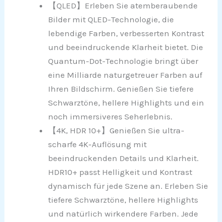
【QLED】Erleben Sie atemberaubende
Bilder mit QLED-Technologie, die
lebendige Farben, verbesserten Kontrast
und beeindruckende Klarheit bietet. Die
Quantum-Dot-Technologie bringt über
eine Milliarde naturgetreuer Farben auf
Ihren Bildschirm. Genießen Sie tiefere
Schwarztöne, hellere Highlights und ein
noch immersiveres Seherlebnis.
【4K, HDR 10+】Genießen Sie ultra-
scharfe 4K-Auflösung mit
beeindruckenden Details und Klarheit.
HDR10+ passt Helligkeit und Kontrast
dynamisch für jede Szene an. Erleben Sie
tiefere Schwarztöne, hellere Highlights
und natürlich wirkendere Farben. Jede