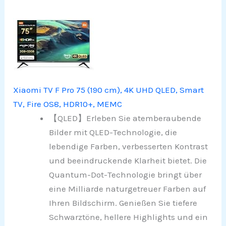
Xiaomi TV F Pro 75 (190 cm), 4K UHD QLED, Smart
TV, Fire OS8, HDR10+, MEMC
【QLED】Erleben Sie atemberaubende
Bilder mit QLED-Technologie, die
lebendige Farben, verbesserten Kontrast
und beeindruckende Klarheit bietet. Die
Quantum-Dot-Technologie bringt über
eine Milliarde naturgetreuer Farben auf
Ihren Bildschirm. Genießen Sie tiefere
Schwarztöne, hellere Highlights und ein