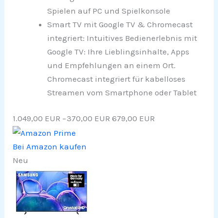
Spielen auf PC und Spielkonsole
Smart TV mit Google TV & Chromecast
integriert: Intuitives Bedienerlebnis mit
Google TV: Ihre Lieblingsinhalte, Apps
und Empfehlungen an einem Ort.
Chromecast integriert für kabelloses
Streamen vom Smartphone oder Tablet
1.049,00 EUR
−370,00 EUR
679,00 EUR
Bei Amazon kaufen
Neu