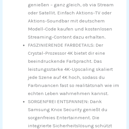
genießen – ganz gleich, ob via Stream
oder Satellit. Einfach Aktions-TV oder
Aktions-Soundbar mit deutschem
Modell-Code kaufen und kostenlosen
Streaming-Content dazu erhalten.
FASZINIERENDE FARBDETAILS: Der
Crystal-Prozessor 4K bietet dir eine
beeindruckende Farbpracht. Das
leistungsstarke 4K-Upscaling skaliert
jede Szene auf 4K hoch, sodass du
Farbnuancen fast so realitätsnah wie im
echten Leben wahrnehmen kannst.
SORGENFREI ENTSPANNEN: Dank
Samsung Knox Security genießt du
sorgenfreies Entertainment. Die
integrierte Sicherheitslösung schützt