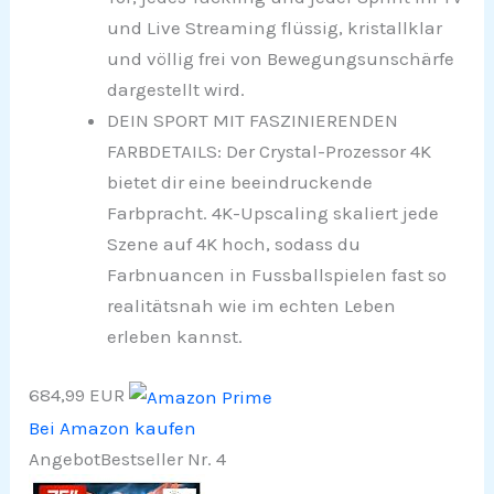
und Live Streaming flüssig, kristallklar
und völlig frei von Bewegungsunschärfe
dargestellt wird.
DEIN SPORT MIT FASZINIERENDEN
FARBDETAILS: Der Crystal-Prozessor 4K
bietet dir eine beeindruckende
Farbpracht. 4K-Upscaling skaliert jede
Szene auf 4K hoch, sodass du
Farbnuancen in Fussballspielen fast so
realitätsnah wie im echten Leben
erleben kannst.
684,99 EUR
Bei Amazon kaufen
Angebot
Bestseller Nr. 4