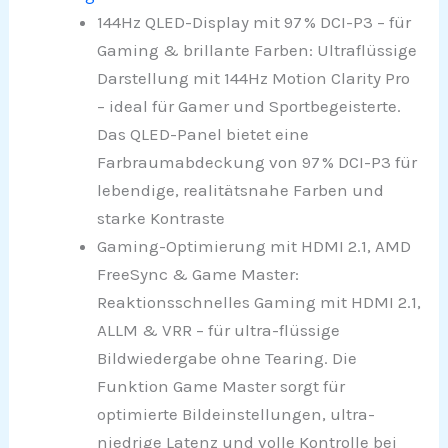
144Hz QLED-Display mit 97 % DCI-P3 – für
Gaming & brillante Farben: Ultraflüssige
Darstellung mit 144Hz Motion Clarity Pro
– ideal für Gamer und Sportbegeisterte.
Das QLED-Panel bietet eine
Farbraumabdeckung von 97 % DCI-P3 für
lebendige, realitätsnahe Farben und
starke Kontraste
Gaming-Optimierung mit HDMI 2.1, AMD
FreeSync & Game Master:
Reaktionsschnelles Gaming mit HDMI 2.1,
ALLM & VRR – für ultra-flüssige
Bildwiedergabe ohne Tearing. Die
Funktion Game Master sorgt für
optimierte Bildeinstellungen, ultra-
niedrige Latenz und volle Kontrolle bei