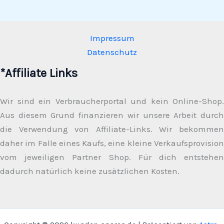
Impressum
Datenschutz
*Affiliate Links
Wir sind ein Verbraucherportal und kein Online-Shop.
Aus diesem Grund finanzieren wir unsere Arbeit durch
die Verwendung von Affiliate-Links. Wir bekommen
daher im Falle eines Kaufs, eine kleine Verkaufsprovision
vom jeweiligen Partner Shop. Für dich entstehen
dadurch natürlich keine zusätzlichen Kosten.