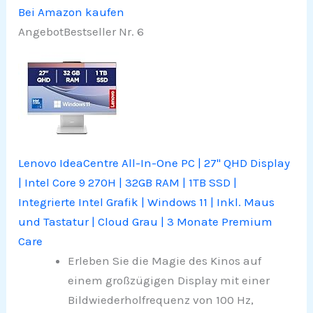
Bei Amazon kaufen
Angebot
Bestseller Nr. 6
Lenovo IdeaCentre All-In-One PC | 27" QHD Display
| Intel Core 9 270H | 32GB RAM | 1TB SSD |
Integrierte Intel Grafik | Windows 11 | Inkl. Maus
und Tastatur | Cloud Grau | 3 Monate Premium
Care
Erleben Sie die Magie des Kinos auf
einem großzügigen Display mit einer
Bildwiederholfrequenz von 100 Hz,