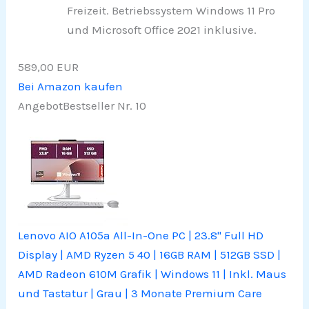
Freizeit. Betriebssystem Windows 11 Pro
und Microsoft Office 2021 inklusive.
589,00 EUR
Bei Amazon kaufen
Angebot
Bestseller Nr. 10
Lenovo AIO A105a All-In-One PC | 23.8" Full HD
Display | AMD Ryzen 5 40 | 16GB RAM | 512GB SSD |
AMD Radeon 610M Grafik | Windows 11 | Inkl. Maus
und Tastatur | Grau | 3 Monate Premium Care