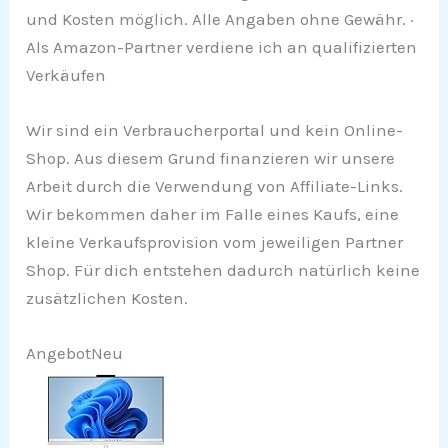
und Kosten möglich. Alle Angaben ohne Gewähr. ·
Als Amazon-Partner verdiene ich an qualifizierten
Verkäufen
Wir sind ein Verbraucherportal und kein Online-
Shop. Aus diesem Grund finanzieren wir unsere
Arbeit durch die Verwendung von Affiliate-Links.
Wir bekommen daher im Falle eines Kaufs, eine
kleine Verkaufsprovision vom jeweiligen Partner
Shop. Für dich entstehen dadurch natürlich keine
zusätzlichen Kosten.
Angebot
Neu