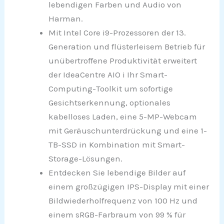
lebendigen Farben und Audio von
Harman.
Mit Intel Core i9-Prozessoren der 13.
Generation und flüsterleisem Betrieb für
unübertroffene Produktivität erweitert
der IdeaCentre AIO i Ihr Smart-
Computing-Toolkit um sofortige
Gesichtserkennung, optionales
kabelloses Laden, eine 5-MP-Webcam
mit Geräuschunterdrückung und eine 1-
TB-SSD in Kombination mit Smart-
Storage-Lösungen.
Entdecken Sie lebendige Bilder auf
einem großzügigen IPS-Display mit einer
Bildwiederholfrequenz von 100 Hz und
einem sRGB-Farbraum von 99 % für