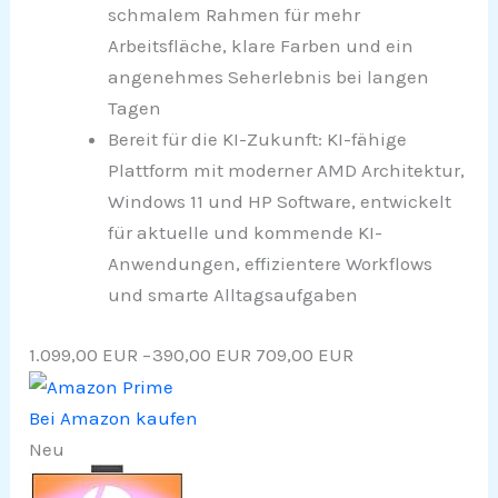
schmalem Rahmen für mehr
Arbeitsfläche, klare Farben und ein
angenehmes Seherlebnis bei langen
Tagen
Bereit für die KI-Zukunft: KI-fähige
Plattform mit moderner AMD Architektur,
Windows 11 und HP Software, entwickelt
für aktuelle und kommende KI-
Anwendungen, effizientere Workflows
und smarte Alltagsaufgaben
1.099,00 EUR
−390,00 EUR
709,00 EUR
Bei Amazon kaufen
Neu