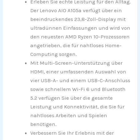
Erleben Sie echte Leistung für den Alltag.
Der Lenovo AIO A105a verfügt über ein
beeindruckendes 23,8-Zoll-Display mit
ultradünnen Einfassungen und wird von
den neuesten AMD Ryzen 10-Prozessoren
angetrieben, die für nahtloses Home-
Computing sorgen.
Mit Multi-Screen-Unterstützung über
HDMI, einer umfassenden Auswahl von
vier USB-A- und einem USB-C-Anschluss
sowie schnellem Wi-Fi 6 und Bluetooth
5.2 verfügen Sie über die gesamte
Leistung und Konnektivität, die Sie für
nahtloses Arbeiten und Spielen
benötigen.
Verbessern Sie Ihr Erlebnis mit der