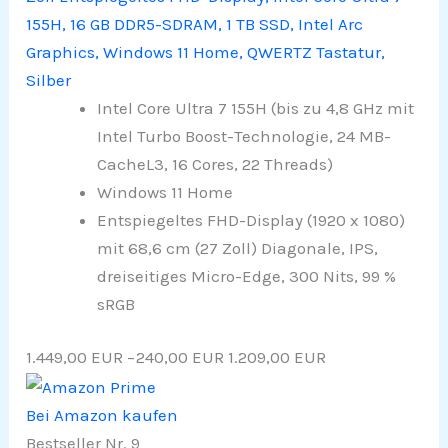
155H, 16 GB DDR5-SDRAM, 1 TB SSD, Intel Arc
Graphics, Windows 11 Home, QWERTZ Tastatur,
Silber
Intel Core Ultra 7 155H (bis zu 4,8 GHz mit
Intel Turbo Boost-Technologie, 24 MB-
CacheL3, 16 Cores, 22 Threads)
Windows 11 Home
Entspiegeltes FHD-Display (1920 x 1080)
mit 68,6 cm (27 Zoll) Diagonale, IPS,
dreiseitiges Micro-Edge, 300 Nits, 99 %
sRGB
1.449,00 EUR
−240,00 EUR
1.209,00 EUR
Bei Amazon kaufen
Bestseller Nr. 9