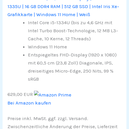
1335U | 16 GB DDR4 RAM | 512 GB SSD | Intel Iris Xe-
Grafikkarte | Windows 11 Home | Weiß
Intel Core i5-1334U (bis zu 4,6 GHz mit
Intel Turbo Boost-Technologie, 12 MB L3-
Cache, 10 Kerne, 12 Threads)
Windows 11 Home
Entspiegeltes FHD-Display (1920 x 1080)
mit 60,5 cm (23,8 Zoll) Diagonale, IPS,
dreiseitiges Micro-Edge, 250 Nits, 99 %
sRGB
629,00 EUR
Bei Amazon kaufen
Preise inkl. MwSt. ggf. zzgl. Versand.
Zwischenzeitliche Änderung der Preise, Lieferzeit