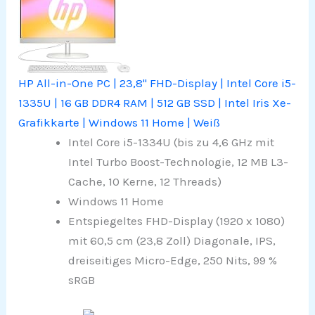
HP All-in-One PC | 23,8" FHD-Display | Intel Core i5-
1335U | 16 GB DDR4 RAM | 512 GB SSD | Intel Iris Xe-
Grafikkarte | Windows 11 Home | Weiß
Intel Core i5-1334U (bis zu 4,6 GHz mit
Intel Turbo Boost-Technologie, 12 MB L3-
Cache, 10 Kerne, 12 Threads)
Windows 11 Home
Entspiegeltes FHD-Display (1920 x 1080)
mit 60,5 cm (23,8 Zoll) Diagonale, IPS,
dreiseitiges Micro-Edge, 250 Nits, 99 %
sRGB