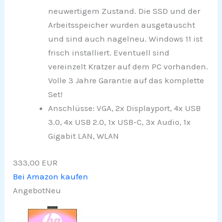
neuwertigem Zustand. Die SSD und der
Arbeitsspeicher wurden ausgetauscht
und sind auch nagelneu. Windows 11 ist
frisch installiert. Eventuell sind
vereinzelt Kratzer auf dem PC vorhanden.
Volle 3 Jahre Garantie auf das komplette
Set!
Anschlüsse: VGA, 2x Displayport, 4x USB
3.0, 4x USB 2.0, 1x USB-C, 3x Audio, 1x
Gigabit LAN, WLAN
333,00 EUR
Bei Amazon kaufen
Angebot
Neu