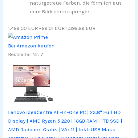
naturgetreue Farben, die förmlich aus
dem Bildschirm springen.
1.499,00 EUR
−99,01 EUR
1.399,99 EUR
Bei Amazon kaufen
Bestseller Nr. 7
Lenovo IdeaCentre All-In-One PC | 23.8" Full HD
Display | AMD Ryzen 5 220 | 16GB RAM | 1TB SSD |
AMD Radeonn Grafik | Win11 | Inkl. USB Maus-