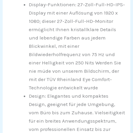
Display-Funktionen: 27-Zoll-Full-HD-IPS-
Display mit einer Auflösung von 1920 x
1080; dieser 27-Zoll-Full-HD-Monitor
ermöglicht Ihnen kristallklare Details
und lebendige Farben aus jedem
Blickwinkel, mit einer
Bildwiederholfrequenz von 75 Hz und
einer Helligkeit von 250 Nits Werden Sie
nie müde von unserem Bildschirm, der
mit der TÜV Rheinland Eye Comfort-
Technologie entwickelt wurde
Design: Elegantes und kompaktes
Design, geeignet für jede Umgebung,
vom Büro bis zum Zuhause. Vielseitigkeit
für ein breites Anwendungsspektrum,
vom professionellen Einsatz bis zur