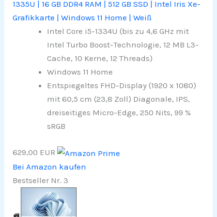
1335U | 16 GB DDR4 RAM | 512 GB SSD | Intel Iris Xe-
Grafikkarte | Windows 11 Home | Weiß
Intel Core i5-1334U (bis zu 4,6 GHz mit
Intel Turbo Boost-Technologie, 12 MB L3-
Cache, 10 Kerne, 12 Threads)
Windows 11 Home
Entspiegeltes FHD-Display (1920 x 1080)
mit 60,5 cm (23,8 Zoll) Diagonale, IPS,
dreiseitiges Micro-Edge, 250 Nits, 99 %
sRGB
629,00 EUR
Bei Amazon kaufen
Bestseller Nr. 3