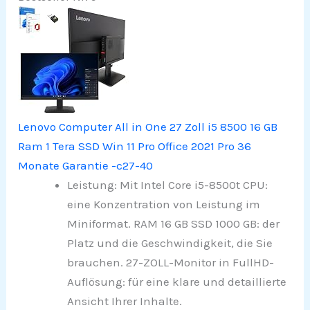
Lenovo Computer All in One 27 Zoll i5 8500 16 GB
Ram 1 Tera SSD Win 11 Pro Office 2021 Pro 36
Monate Garantie -c27-40
Leistung: Mit Intel Core i5-8500t CPU:
eine Konzentration von Leistung im
Miniformat. RAM 16 GB SSD 1000 GB: der
Platz und die Geschwindigkeit, die Sie
brauchen. 27-ZOLL-Monitor in FullHD-
Auflösung: für eine klare und detaillierte
Ansicht Ihrer Inhalte.