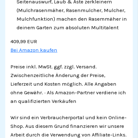
Seitenauswurf, Laub & Äste zerkleinern
(Mulchrasenmäher, Rasenmulcher, Mulcher,
Mulchfunktion) machen den Rasemmäher in
deinem Garten zum absoluten Multitalent
409,99 EUR
Bei Amazon kaufen
Preise inkl. MwSt. ggf. zzgl. Versand.
Zwischenzeitliche Änderung der Preise,
Lieferzeit und Kosten möglich. Alle Angaben
ohne Gewähr. · Als Amazon-Partner verdiene ich
an qualifizierten Verkäufen
Wir sind ein Verbraucherportal und kein Online-
Shop. Aus diesem Grund finanzieren wir unsere
Arbeit durch die Verwendung von Affiliate-Links.