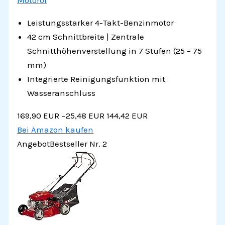
Motoröl
Leistungsstarker 4-Takt-Benzinmotor
42 cm Schnittbreite | Zentrale
Schnitthöhenverstellung in 7 Stufen (25 – 75
mm)
Integrierte Reinigungsfunktion mit
Wasseranschluss
169,90 EUR
−25,48 EUR
144,42 EUR
Bei Amazon kaufen
Angebot
Bestseller Nr. 2