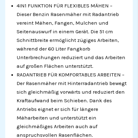
4IN1 FUNKTION FÜR FLEXIBLES MÄHEN –
Dieser Benzin Rasenmäher mit Radantrieb
vereint Mähen, Fangen, Mulchen und
Seitenauswurf in einem Gerät. Die 51 cm
Schnittbreite ermöglicht zügiges Arbeiten,
während der 60 Liter Fangkorb
Unterbrechungen reduziert und das Arbeiten
auf großen Flächen unterstützt.
RADANTRIEB FÜR KOMFORTABLES ARBEITEN –
Der Rasenmäher mit Hinterradantrieb bewegt
sich gleichmäßig vorwärts und reduziert den
Kraftaufwand beim Schieben. Dank des
Antriebs eignet er sich für längere
Mäharbeiten und unterstützt ein
gleichmäßiges Arbeiten auch auf
anspruchsvollen Rasenflächen.