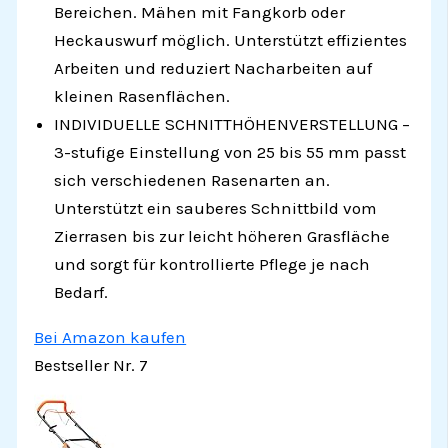
Bereichen. Mähen mit Fangkorb oder
Heckauswurf möglich. Unterstützt effizientes
Arbeiten und reduziert Nacharbeiten auf
kleinen Rasenflächen.
INDIVIDUELLE SCHNITTHÖHENVERSTELLUNG –
3-stufige Einstellung von 25 bis 55 mm passt
sich verschiedenen Rasenarten an.
Unterstützt ein sauberes Schnittbild vom
Zierrasen bis zur leicht höheren Grasfläche
und sorgt für kontrollierte Pflege je nach
Bedarf.
Bei Amazon kaufen
Bestseller Nr. 7