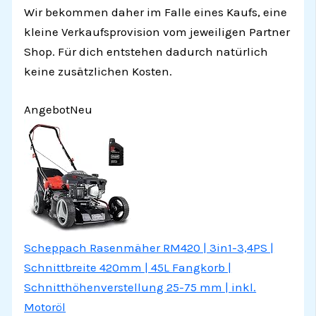
Wir bekommen daher im Falle eines Kaufs, eine
kleine Verkaufsprovision vom jeweiligen Partner
Shop. Für dich entstehen dadurch natürlich
keine zusätzlichen Kosten.
Angebot
Neu
Scheppach Rasenmäher RM420 | 3in1-3,4PS |
Schnittbreite 420mm | 45L Fangkorb |
Schnitthöhenverstellung 25-75 mm | inkl.
Motoröl