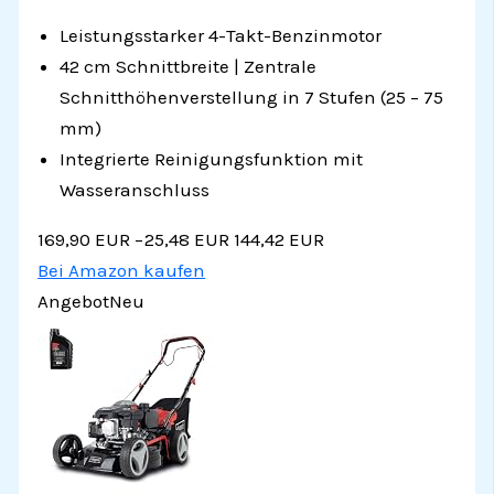
Leistungsstarker 4-Takt-Benzinmotor
42 cm Schnittbreite | Zentrale
Schnitthöhenverstellung in 7 Stufen (25 – 75
mm)
Integrierte Reinigungsfunktion mit
Wasseranschluss
169,90 EUR
−25,48 EUR
144,42 EUR
Bei Amazon kaufen
Angebot
Neu