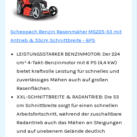
Scheppach Benzin Rasenmäher MS225-53 mit
Antrieb & 53cm Schnittbreite - 6PS
LEISTUNGSSTARKER BENZINMOTOR: Der 224
cm³ 4-Takt-Benzinmotor mit 6 PS (4,4 kW)
bietet kraftvolle Leistung für schnelles und
zuverlässiges Mähen auch auf großen
Rasenflächen.
XXL-SCHNITTBREITE & RADANTRIEB: Die 53
cm Schnittbreite sorgt für einen schnellen
Arbeitsfortschritt, während der zuschaltbare
Radantrieb auch das Mähen an Steigungen
und auf unebenem Gelände deutlich