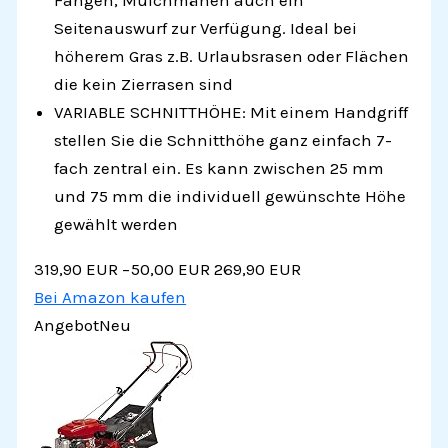
Seitenauswurf zur Verfügung. Ideal bei
höherem Gras z.B. Urlaubsrasen oder Flächen
die kein Zierrasen sind
VARIABLE SCHNITTHÖHE: Mit einem Handgriff
stellen Sie die Schnitthöhe ganz einfach 7-
fach zentral ein. Es kann zwischen 25 mm
und 75 mm die individuell gewünschte Höhe
gewählt werden
319,90 EUR
−50,00 EUR
269,90 EUR
Bei Amazon kaufen
Angebot
Neu