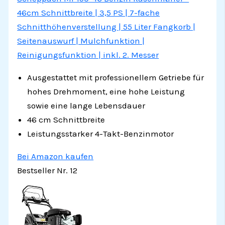
46cm Schnittbreite | 3,5 PS | 7-fache
Schnitthöhenverstellung | 55 Liter Fangkorb |
Seitenauswurf | Mulchfunktion |
Reinigungsfunktion | inkl. 2. Messer
Ausgestattet mit professionellem Getriebe für
hohes Drehmoment, eine hohe Leistung
sowie eine lange Lebensdauer
46 cm Schnittbreite
Leistungsstarker 4-Takt-Benzinmotor
Bei Amazon kaufen
Bestseller Nr. 12