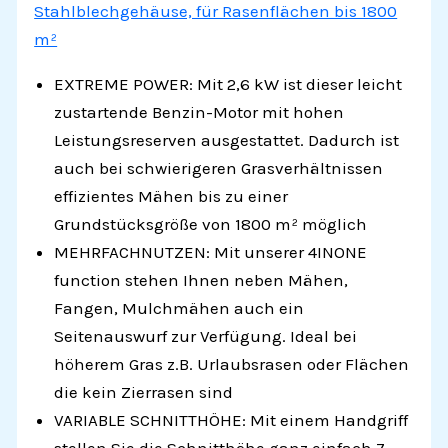
Stahlblechgehäuse, für Rasenflächen bis 1800
m²
EXTREME POWER: Mit 2,6 kW ist dieser leicht
zustartende Benzin-Motor mit hohen
Leistungsreserven ausgestattet. Dadurch ist
auch bei schwierigeren Grasverhältnissen
effizientes Mähen bis zu einer
Grundstücksgröße von 1800 m² möglich
MEHRFACHNUTZEN: Mit unserer 4INONE
function stehen Ihnen neben Mähen,
Fangen, Mulchmähen auch ein
Seitenauswurf zur Verfügung. Ideal bei
höherem Gras z.B. Urlaubsrasen oder Flächen
die kein Zierrasen sind
VARIABLE SCHNITTHÖHE: Mit einem Handgriff