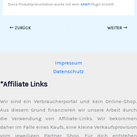
Diese Produktpräsentation wurde mit dem
AAWP
-Plugin erstellt.
ZURÜCK
WEITER
Impressum
Datenschutz
*Affiliate Links
Wir sind ein Verbraucherportal und kein Online-Shop.
Aus diesem Grund finanzieren wir unsere Arbeit durch
die Verwendung von Affiliate-Links. Wir bekommen
daher im Falle eines Kaufs, eine kleine Verkaufsprovision
vom jeweiligen Partner Shop. Für dich entstehen