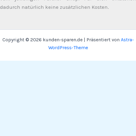
dadurch natürlich keine zusätzlichen Kosten.
Copyright © 2026 kunden-sparen.de | Präsentiert von
Astra-
WordPress-Theme