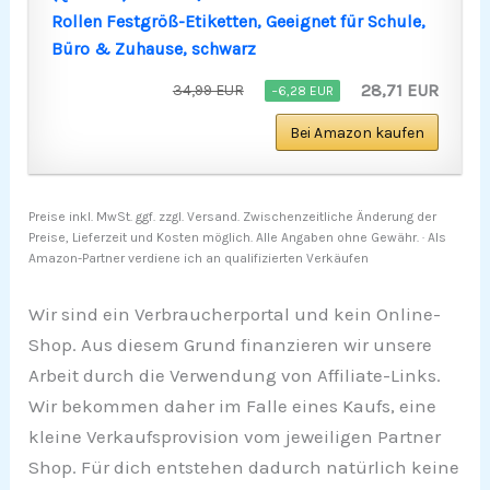
Rollen Festgröß-Etiketten, Geeignet für Schule,
Büro & Zuhause, schwarz
28,71 EUR
34,99 EUR
−6,28 EUR
Bei Amazon kaufen
Preise inkl. MwSt. ggf. zzgl. Versand. Zwischenzeitliche Änderung der
Preise, Lieferzeit und Kosten möglich. Alle Angaben ohne Gewähr. · Als
Amazon-Partner verdiene ich an qualifizierten Verkäufen
Wir sind ein Verbraucherportal und kein Online-
Shop. Aus diesem Grund finanzieren wir unsere
Arbeit durch die Verwendung von Affiliate-Links.
Wir bekommen daher im Falle eines Kaufs, eine
kleine Verkaufsprovision vom jeweiligen Partner
Shop. Für dich entstehen dadurch natürlich keine