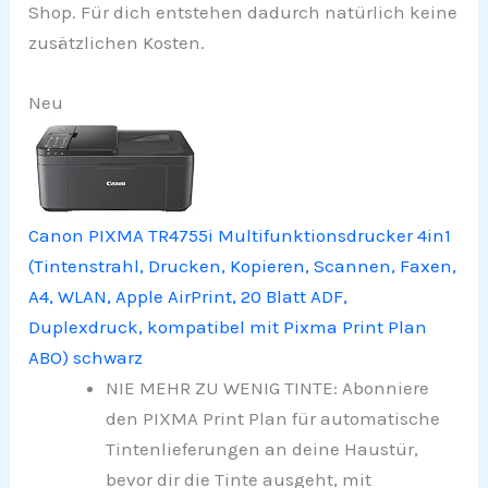
Shop. Für dich entstehen dadurch natürlich keine
zusätzlichen Kosten.
Neu
Canon PIXMA TR4755i Multifunktionsdrucker 4in1
(Tintenstrahl, Drucken, Kopieren, Scannen, Faxen,
A4, WLAN, Apple AirPrint, 20 Blatt ADF,
Duplexdruck, kompatibel mit Pixma Print Plan
ABO) schwarz
NIE MEHR ZU WENIG TINTE: Abonniere
den PIXMA Print Plan für automatische
Tintenlieferungen an deine Haustür,
bevor dir die Tinte ausgeht, mit