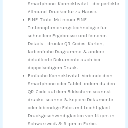
Smartphone-Konnektivität - der perfekte
Allround-Drucker für zu Hause.
FINE-Tinte: Mit neuer FINE-
Tintenoptimierungstechnologie für
schnellere Ergebnisse und feineren
Details - drucke QR-Codes, Karten,
farbenfrohe Diagramme & andere
detaillierte Dokumente auch bei
doppelseitigem Druck.
Einfache Konnektivität: Verbinde dein
Smartphone oder Tablet, indem du den
QR-Code auf dem Bildschirm scannst -
drucke, scanne & kopiere Dokumente
oder lebendige Fotos mit Leichtigkeit -
Druckgeschwindigkeiten von 14 ipm in
Schwarzweiß & 9 ipm in Farbe.