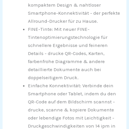
kompaktem Design & nahtloser
Smartphone-Konnektivität - der perfekte
Allround-Drucker für zu Hause.
FINE-Tinte: Mit neuer FINE-
Tintenoptimierungstechnologie für
schnellere Ergebnisse und feineren
Details - drucke QR-Codes, Karten,
farbenfrohe Diagramme & andere
detaillierte Dokumente auch bei
doppelseitigem Druck.
Einfache Konnektivität: Verbinde dein
Smartphone oder Tablet, indem du den
QR-Code auf dem Bildschirm scannst -
drucke, scanne & kopiere Dokumente
oder lebendige Fotos mit Leichtigkeit -
Druckgeschwindigkeiten von 14 ipm in