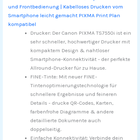
und Frontbedienung | Kabelloses Drucken vom
Smartphone leicht gemacht PIXMA Print Plan
kompatibel
Drucker: Der Canon PIXMA TS7550i ist ein
sehr schneller, hochwertiger Drucker mit
kompaktem Design & nahtloser
Smartphone-Konnektivität - der perfekte
Allround-Drucker für zu Hause.
FINE-Tinte: Mit neuer FINE-
Tintenoptimierungstechnologie für
schnellere Ergebnisse und feineren
Details - drucke QR-Codes, Karten,
farbenfrohe Diagramme & andere
detaillierte Dokumente auch
doppelseitig.
Einfache Konnektivität: Verbinde dein