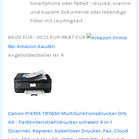
Smartphone oder Tablet - drucke, scanne
und kopiere Dokumente oder lebendige
Fotos mit Leichtigkeit.
69,00 EUR
−20,13 EUR
48,87 EUR
Bei Amazon kaufen
Angebot
Bestseller Nr. 4
Canon PIXMA TR7650 Multifunktionsdrucker DIN
A4 - Farbtintenstrahldrucker schwarz 4 in 1
(Scanner, Kopierer, kabelloser Drucker, Fax, Cloud