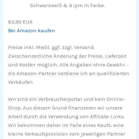
Schwarzweiß & 9 ipm in Farbe.
63,90 EUR
Bei Amazon kaufen
Preise inkl. MwSt. ggf. zzgl. Versand.
Zwischenzeitliche Änderung der Preise, Lieferzeit
und Kosten möglich. Alle Angaben ohne Gewähr. ·
Als Amazon-Partner verdiene ich an qualifizierten
Verkäufen
Wir sind ein Verbraucherportal und kein Online-
Shop. Aus diesem Grund finanzieren wir unsere
Arbeit durch die Verwendung von Affiliate-Links.
Wir bekommen daher im Falle eines Kaufs, eine
kleine Verkaufsprovision vom jeweiligen Partner