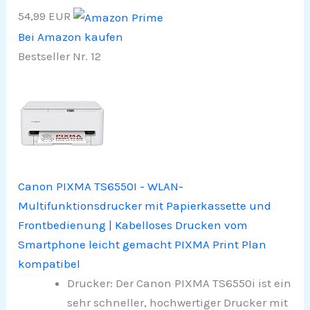
54,99 EUR
Bei Amazon kaufen
Bestseller Nr. 12
Canon PIXMA TS6550I - WLAN-
Multifunktionsdrucker mit Papierkassette und
Frontbedienung | Kabelloses Drucken vom
Smartphone leicht gemacht PIXMA Print Plan
kompatibel
Drucker: Der Canon PIXMA TS6550i ist ein
sehr schneller, hochwertiger Drucker mit