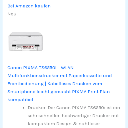
Bei Amazon kaufen
Neu
Canon PIXMA TS6550I - WLAN-
Multifunktionsdrucker mit Papierkassette und
Frontbedienung | Kabelloses Drucken vom
Smartphone leicht gemacht PIXMA Print Plan
kompatibel
Drucker: Der Canon PIXMA TS6550i ist ein
sehr schneller, hochwertiger Drucker mit
kompaktem Design & nahtloser