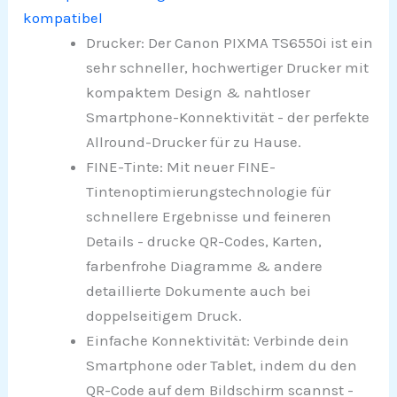
kompatibel
Drucker: Der Canon PIXMA TS6550i ist ein
sehr schneller, hochwertiger Drucker mit
kompaktem Design & nahtloser
Smartphone-Konnektivität - der perfekte
Allround-Drucker für zu Hause.
FINE-Tinte: Mit neuer FINE-
Tintenoptimierungstechnologie für
schnellere Ergebnisse und feineren
Details - drucke QR-Codes, Karten,
farbenfrohe Diagramme & andere
detaillierte Dokumente auch bei
doppelseitigem Druck.
Einfache Konnektivität: Verbinde dein
Smartphone oder Tablet, indem du den
QR-Code auf dem Bildschirm scannst -