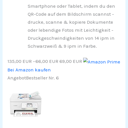
Smartphone oder Tablet, indem du den
QR-Code auf dem Bildschirm scannst -
drucke, scanne & kopiere Dokumente
oder lebendige Fotos mit Leichtigkeit -
Druckgeschwindigkeiten von 14 ipm in
Schwarzweiß & 9 ipm in Farbe.
135,00 EUR
−66,00 EUR
69,00 EUR
Bei Amazon kaufen
Angebot
Bestseller Nr. 6