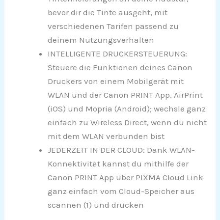
bevor dir die Tinte ausgeht, mit
verschiedenen Tarifen passend zu
deinem Nutzungsverhalten
INTELLIGENTE DRUCKERSTEUERUNG:
Steuere die Funktionen deines Canon
Druckers von einem Mobilgerät mit
WLAN und der Canon PRINT App, AirPrint
(iOS) und Mopria (Android); wechsle ganz
einfach zu Wireless Direct, wenn du nicht
mit dem WLAN verbunden bist
JEDERZEIT IN DER CLOUD: Dank WLAN-
Konnektivität kannst du mithilfe der
Canon PRINT App über PIXMA Cloud Link
ganz einfach vom Cloud-Speicher aus
scannen (1) und drucken