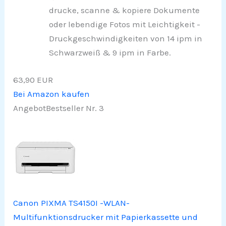
drucke, scanne & kopiere Dokumente
oder lebendige Fotos mit Leichtigkeit -
Druckgeschwindigkeiten von 14 ipm in
Schwarzweiß & 9 ipm in Farbe.
63,90 EUR
Bei Amazon kaufen
Angebot
Bestseller Nr. 3
Canon PIXMA TS4150I -WLAN-
Multifunktionsdrucker mit Papierkassette und