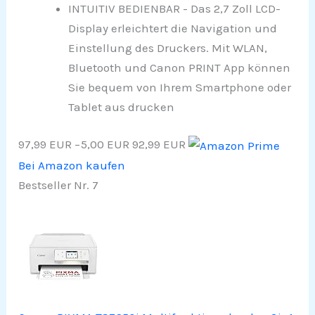
INTUITIV BEDIENBAR - Das 2,7 Zoll LCD-
Display erleichtert die Navigation und
Einstellung des Druckers. Mit WLAN,
Bluetooth und Canon PRINT App können
Sie bequem von Ihrem Smartphone oder
Tablet aus drucken​
97,99 EUR
−5,00 EUR
92,99 EUR
Bei Amazon kaufen
Bestseller Nr. 7