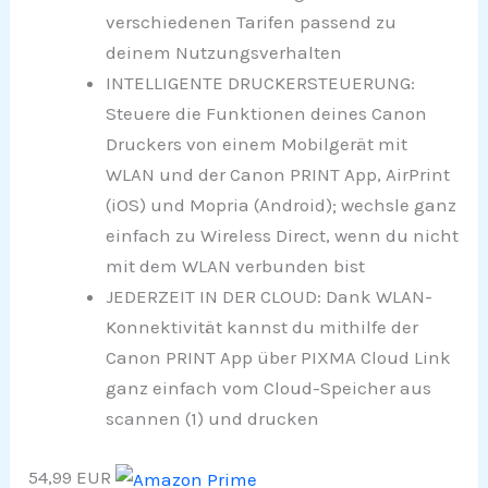
verschiedenen Tarifen passend zu
deinem Nutzungsverhalten
INTELLIGENTE DRUCKERSTEUERUNG:
Steuere die Funktionen deines Canon
Druckers von einem Mobilgerät mit
WLAN und der Canon PRINT App, AirPrint
(iOS) und Mopria (Android); wechsle ganz
einfach zu Wireless Direct, wenn du nicht
mit dem WLAN verbunden bist
JEDERZEIT IN DER CLOUD: Dank WLAN-
Konnektivität kannst du mithilfe der
Canon PRINT App über PIXMA Cloud Link
ganz einfach vom Cloud-Speicher aus
scannen (1) und drucken
54,99 EUR