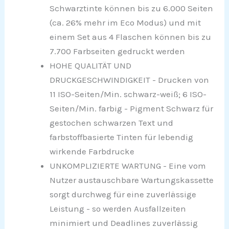
Schwarztinte können bis zu 6.000 Seiten
(ca. 26% mehr im Eco Modus) und mit
einem Set aus 4 Flaschen können bis zu
7.700 Farbseiten gedruckt werden
HOHE QUALITÄT UND
DRUCKGESCHWINDIGKEIT - Drucken von
11 ISO-Seiten/Min. schwarz-weiß; 6 ISO-
Seiten/Min. farbig - Pigment Schwarz für
gestochen schwarzen Text und
farbstoffbasierte Tinten für lebendig
wirkende Farbdrucke
UNKOMPLIZIERTE WARTUNG - Eine vom
Nutzer austauschbare Wartungskassette
sorgt durchweg für eine zuverlässige
Leistung - so werden Ausfallzeiten
minimiert und Deadlines zuverlässig