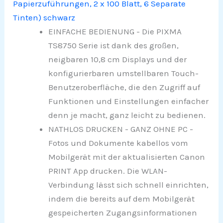
Papierzuführungen, 2 x 100 Blatt, 6 Separate
Tinten) schwarz
EINFACHE BEDIENUNG - Die PIXMA
TS8750 Serie ist dank des großen,
neigbaren 10,8 cm Displays und der
konfigurierbaren umstellbaren Touch-
Benutzeroberfläche, die den Zugriff auf
Funktionen und Einstellungen einfacher
denn je macht, ganz leicht zu bedienen.
NATHLOS DRUCKEN - GANZ OHNE PC -
Fotos und Dokumente kabellos vom
Mobilgerät mit der aktualisierten Canon
PRINT App drucken. Die WLAN-
Verbindung lässt sich schnell einrichten,
indem die bereits auf dem Mobilgerät
gespeicherten Zugangsinformationen