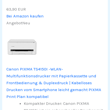
63,90 EUR
Bei Amazon kaufen
Angebot
Neu
Canon PIXMA TS4150I -WLAN-
Multifunktionsdrucker mit Papierkassette und
Frontbedienung & Duplexdruck | Kabelloses
Drucken vom Smartphone leicht gemacht PIXMA
Print Plan kompatibel
Kompakter Drucker: Canon PIXMA