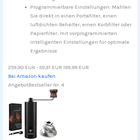
Programmierbare Einstellungen: Mahlen
Sie direkt in einen Portafilter, einen
luftdichten Behälter, einen Korbfilter oder
Papierfilter, mit vorprogrammierten
intelligenten Einstellungen für optimale
Ergebnisse
259,90 EUR
−59,91 EUR
199,99 EUR
Bei Amazon kaufen
Angebot
Bestseller Nr. 4