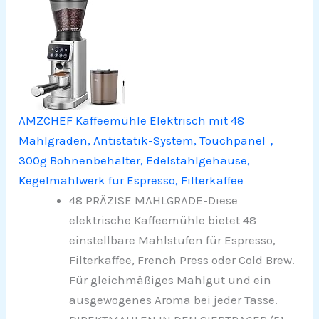
AMZCHEF Kaffeemühle Elektrisch mit 48
Mahlgraden, Antistatik-System, Touchpanel，
300g Bohnenbehälter, Edelstahlgehäuse,
Kegelmahlwerk für Espresso, Filterkaffee
48 PRÄZISE MAHLGRADE-Diese
elektrische Kaffeemühle bietet 48
einstellbare Mahlstufen für Espresso,
Filterkaffee, French Press oder Cold Brew.
Für gleichmäßiges Mahlgut und ein
ausgewogenes Aroma bei jeder Tasse.