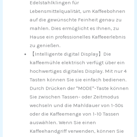
Edelstahlklingen für
Lebensmittelqualität, um Kaffeebohnen
auf die gewünschte Feinheit genau zu
mahlen. Dies ermöglicht es Ihnen, zu
Hause ein professionelles Kaffeeerlebnis
zu genießen.
【Intelligente digital Display】Die
kaffeemühle elektrisch verfügt über ein
hochwertiges digitales Display. Mit nur 4
Tasten können Sie sie einfach bedienen.
Durch Drücken der "MODE"-Taste können
Sie zwischen Tassen- oder Zeitmodus
wechseln und die Mahldauer von 1-50s
oder die Kaffeemenge von 1-10 Tassen
auswählen. Wenn Sie einen
Kaffeehandgriff verwenden, können Sie