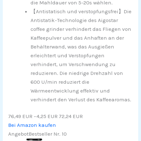
die Mahldauer von 5-20s wählen.
【Antistatisch und verstopfungsfrei】Die
Antistatik-Technologie des Aigostar
coffee grinder verhindert das Fliegen von
Kaffeepulver und das Anhaften an der
Behälterwand, was das Ausgießen
erleichtert und Verstopfungen
verhindert, um Verschwendung zu
reduzieren. Die niedrige Drehzahl von
600 U/min reduziert die
Wärmeentwicklung effektiv und
verhindert den Verlust des Kaffeearomas.
76,49 EUR
−4,25 EUR
72,24 EUR
Bei Amazon kaufen
Angebot
Bestseller Nr. 10