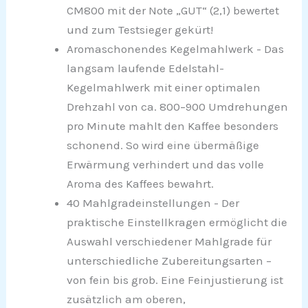
CM800 mit der Note „GUT“ (2,1) bewertet
und zum Testsieger gekürt!
Aromaschonendes Kegelmahlwerk - Das
langsam laufende Edelstahl-
Kegelmahlwerk mit einer optimalen
Drehzahl von ca. 800–900 Umdrehungen
pro Minute mahlt den Kaffee besonders
schonend. So wird eine übermäßige
Erwärmung verhindert und das volle
Aroma des Kaffees bewahrt.
40 Mahlgradeinstellungen - Der
praktische Einstellkragen ermöglicht die
Auswahl verschiedener Mahlgrade für
unterschiedliche Zubereitungsarten –
von fein bis grob. Eine Feinjustierung ist
zusätzlich am oberen,