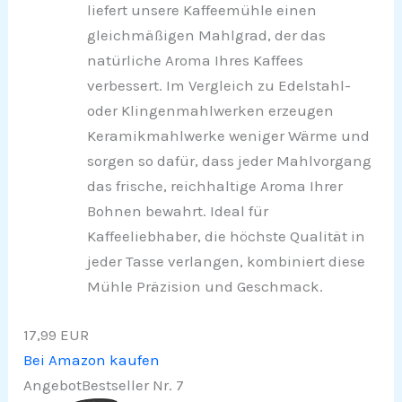
liefert unsere Kaffeemühle einen
gleichmäßigen Mahlgrad, der das
natürliche Aroma Ihres Kaffees
verbessert. Im Vergleich zu Edelstahl-
oder Klingenmahlwerken erzeugen
Keramikmahlwerke weniger Wärme und
sorgen so dafür, dass jeder Mahlvorgang
das frische, reichhaltige Aroma Ihrer
Bohnen bewahrt. Ideal für
Kaffeeliebhaber, die höchste Qualität in
jeder Tasse verlangen, kombiniert diese
Mühle Präzision und Geschmack.
17,99 EUR
Bei Amazon kaufen
Angebot
Bestseller Nr. 7