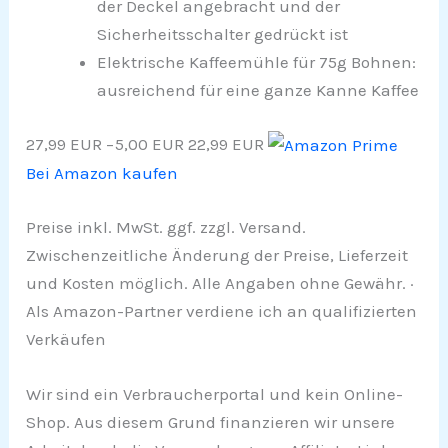
der Deckel angebracht und der
Sicherheitsschalter gedrückt ist
Elektrische Kaffeemühle für 75g Bohnen:
ausreichend für eine ganze Kanne Kaffee
27,99 EUR
−5,00 EUR
22,99 EUR
Bei Amazon kaufen
Preise inkl. MwSt. ggf. zzgl. Versand.
Zwischenzeitliche Änderung der Preise, Lieferzeit
und Kosten möglich. Alle Angaben ohne Gewähr. ·
Als Amazon-Partner verdiene ich an qualifizierten
Verkäufen
Wir sind ein Verbraucherportal und kein Online-
Shop. Aus diesem Grund finanzieren wir unsere