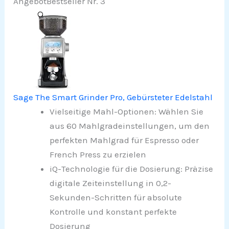
Angebot
Bestseller Nr. 3
Sage The Smart Grinder Pro, Gebürsteter Edelstahl
Vielseitige Mahl-Optionen: Wählen Sie
aus 60 Mahlgradeinstellungen, um den
perfekten Mahlgrad für Espresso oder
French Press zu erzielen
iQ-Technologie für die Dosierung: Präzise
digitale Zeiteinstellung in 0,2-
Sekunden-Schritten für absolute
Kontrolle und konstant perfekte
Dosierung