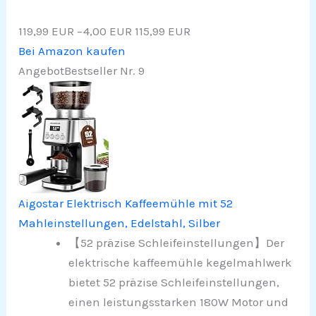
119,99 EUR
−4,00 EUR
115,99 EUR
Bei Amazon kaufen
Angebot
Bestseller Nr. 9
Aigostar Elektrisch Kaffeemühle mit 52
Mahleinstellungen, Edelstahl, Silber
【52 präzise Schleifeinstellungen】Der
elektrische kaffeemühle kegelmahlwerk
bietet 52 präzise Schleifeinstellungen,
einen leistungsstarken 180W Motor und