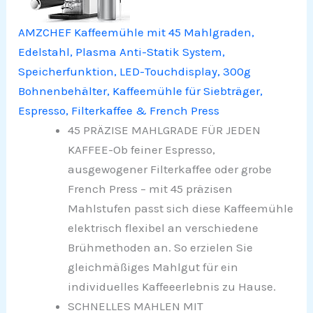
AMZCHEF Kaffeemühle mit 45 Mahlgraden,
Edelstahl, Plasma Anti-Statik System,
Speicherfunktion, LED-Touchdisplay, 300g
Bohnenbehälter, Kaffeemühle für Siebträger,
Espresso, Filterkaffee & French Press
45 PRÄZISE MAHLGRADE FÜR JEDEN
KAFFEE-Ob feiner Espresso,
ausgewogener Filterkaffee oder grobe
French Press – mit 45 präzisen
Mahlstufen passt sich diese Kaffeemühle
elektrisch flexibel an verschiedene
Brühmethoden an. So erzielen Sie
gleichmäßiges Mahlgut für ein
individuelles Kaffeeerlebnis zu Hause.
SCHNELLES MAHLEN MIT