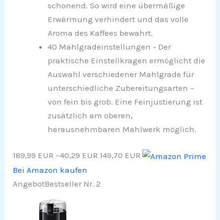
schonend. So wird eine übermäßige
Erwärmung verhindert und das volle
Aroma des Kaffees bewahrt.
40 Mahlgradeinstellungen - Der
praktische Einstellkragen ermöglicht die
Auswahl verschiedener Mahlgrade für
unterschiedliche Zubereitungsarten –
von fein bis grob. Eine Feinjustierung ist
zusätzlich am oberen,
herausnehmbaren Mahlwerk möglich.
189,99 EUR
−40,29 EUR
149,70 EUR
Bei Amazon kaufen
Angebot
Bestseller Nr. 2