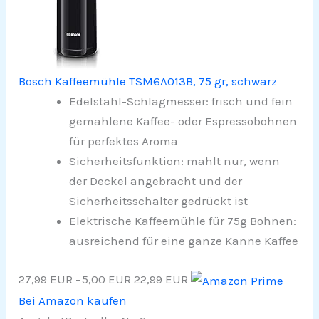
Bosch Kaffeemühle TSM6A013B, 75 gr, schwarz
Edelstahl-Schlagmesser: frisch und fein
gemahlene Kaffee- oder Espressobohnen
für perfektes Aroma
Sicherheitsfunktion: mahlt nur, wenn
der Deckel angebracht und der
Sicherheitsschalter gedrückt ist
Elektrische Kaffeemühle für 75g Bohnen:
ausreichend für eine ganze Kanne Kaffee
27,99 EUR
−5,00 EUR
22,99 EUR
Bei Amazon kaufen