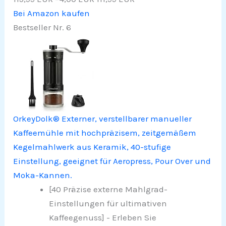
Bei Amazon kaufen
Bestseller Nr. 6
OrkeyDolk® Externer, verstellbarer manueller
Kaffeemühle mit hochpräzisem, zeitgemäßem
Kegelmahlwerk aus Keramik, 40-stufige
Einstellung, geeignet für Aeropress, Pour Over und
Moka-Kannen.
[40 Präzise externe Mahlgrad-
Einstellungen für ultimativen
Kaffeegenuss] - Erleben Sie