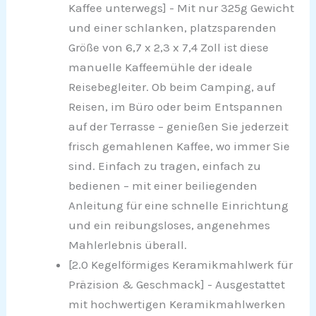
Kaffee unterwegs] - Mit nur 325g Gewicht
und einer schlanken, platzsparenden
Größe von 6,7 x 2,3 x 7,4 Zoll ist diese
manuelle Kaffeemühle der ideale
Reisebegleiter. Ob beim Camping, auf
Reisen, im Büro oder beim Entspannen
auf der Terrasse – genießen Sie jederzeit
frisch gemahlenen Kaffee, wo immer Sie
sind. Einfach zu tragen, einfach zu
bedienen – mit einer beiliegenden
Anleitung für eine schnelle Einrichtung
und ein reibungsloses, angenehmes
Mahlerlebnis überall.
[2.0 Kegelförmiges Keramikmahlwerk für
Präzision & Geschmack] - Ausgestattet
mit hochwertigen Keramikmahlwerken