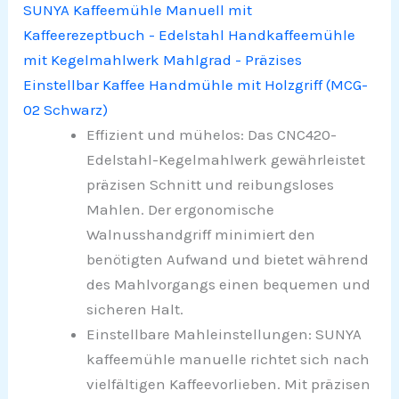
SUNYA Kaffeemühle Manuell mit
Kaffeerezeptbuch - Edelstahl Handkaffeemühle
mit Kegelmahlwerk Mahlgrad - Präzises
Einstellbar Kaffee Handmühle mit Holzgriff (MCG-
02 Schwarz)
Effizient und mühelos: Das CNC420-
Edelstahl-Kegelmahlwerk gewährleistet
präzisen Schnitt und reibungsloses
Mahlen. Der ergonomische
Walnusshandgriff minimiert den
benötigten Aufwand und bietet während
des Mahlvorgangs einen bequemen und
sicheren Halt.
Einstellbare Mahleinstellungen: SUNYA
kaffeemühle manuelle richtet sich nach
vielfältigen Kaffeevorlieben. Mit präzisen