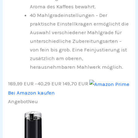
Aroma des Kaffees bewahrt.
40 Mahlgradeinstellungen - Der
praktische Einstellkragen ermöglicht die
Auswahl verschiedener Mahlgrade für
unterschiedliche Zubereitungsarten –
von fein bis grob. Eine Feinjustierung ist
zusätzlich am oberen,
herausnehmbaren Mahlwerk möglich.
189,99 EUR
−40,29 EUR
149,70 EUR
Bei Amazon kaufen
Angebot
Neu