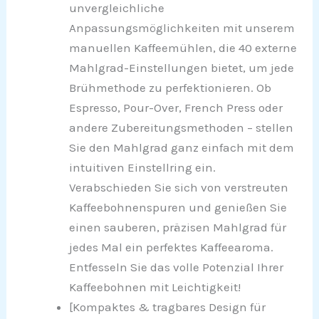
unvergleichliche
Anpassungsmöglichkeiten mit unserem
manuellen Kaffeemühlen, die 40 externe
Mahlgrad-Einstellungen bietet, um jede
Brühmethode zu perfektionieren. Ob
Espresso, Pour-Over, French Press oder
andere Zubereitungsmethoden – stellen
Sie den Mahlgrad ganz einfach mit dem
intuitiven Einstellring ein.
Verabschieden Sie sich von verstreuten
Kaffeebohnenspuren und genießen Sie
einen sauberen, präzisen Mahlgrad für
jedes Mal ein perfektes Kaffeearoma.
Entfesseln Sie das volle Potenzial Ihrer
Kaffeebohnen mit Leichtigkeit!
[Kompaktes & tragbares Design für