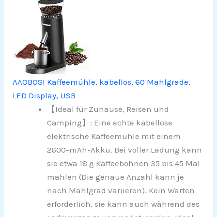
AAOBOSI Kaffeemühle, kabellos, 60 Mahlgrade,
LED Display, USB
【Ideal für Zuhause, Reisen und
Camping】: Eine echte kabellose
elektrische Kaffeemühle mit einem
2600-mAh-Akku. Bei voller Ladung kann
sie etwa 18 g Kaffeebohnen 35 bis 45 Mal
mahlen (Die genaue Anzahl kann je
nach Mahlgrad variieren). Kein Warten
erforderlich, sie kann auch während des