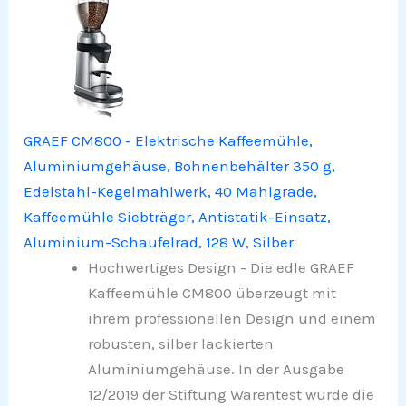
GRAEF CM800 - Elektrische Kaffeemühle,
Aluminiumgehäuse, Bohnenbehälter 350 g,
Edelstahl-Kegelmahlwerk, 40 Mahlgrade,
Kaffeemühle Siebträger, Antistatik-Einsatz,
Aluminium-Schaufelrad, 128 W, Silber
Hochwertiges Design - Die edle GRAEF
Kaffeemühle CM800 überzeugt mit
ihrem professionellen Design und einem
robusten, silber lackierten
Aluminiumgehäuse. In der Ausgabe
12/2019 der Stiftung Warentest wurde die