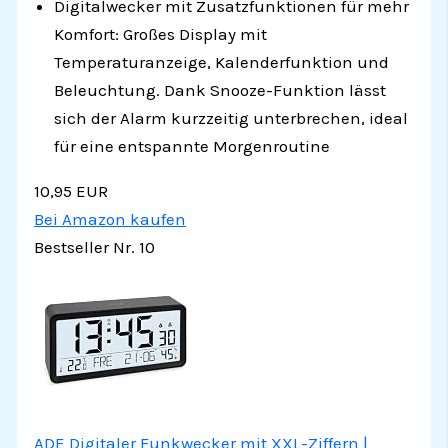
Digitalwecker mit Zusatzfunktionen für mehr
Komfort: Großes Display mit
Temperaturanzeige, Kalenderfunktion und
Beleuchtung. Dank Snooze-Funktion lässt
sich der Alarm kurzzeitig unterbrechen, ideal
für eine entspannte Morgenroutine
10,95 EUR
Bei Amazon kaufen
Bestseller Nr. 10
ADE Digitaler Funkwecker mit XXL-Ziffern |