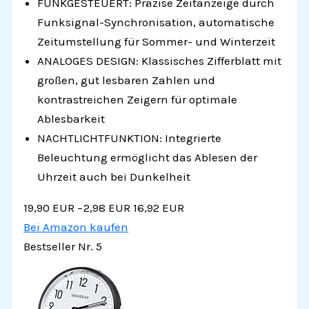
FUNKGESTEUERT: Präzise Zeitanzeige durch
Funksignal-Synchronisation, automatische
Zeitumstellung für Sommer- und Winterzeit
ANALOGES DESIGN: Klassisches Zifferblatt mit
großen, gut lesbaren Zahlen und
kontrastreichen Zeigern für optimale
Ablesbarkeit
NACHTLICHTFUNKTION: Integrierte
Beleuchtung ermöglicht das Ablesen der
Uhrzeit auch bei Dunkelheit
19,90 EUR
−2,98 EUR
16,92 EUR
Bei Amazon kaufen
Bestseller Nr. 5