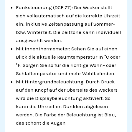
Funksteuerung (DCF 77): Der Wecker stellt
sich vollautomatisch auf die korrekte Uhrzeit
ein, inklusive Zeitanpassung auf Sommer-
bzw. Winterzeit. Die Zeitzone kann individuell
ausgewählt werden.
Mit Innenthermometer: Sehen Sie auf einen
Blick die aktuelle Raumtemperatur in °C oder
°F. Sorgen Sie so für die richtige Wohn- oder
Schlaftemperatur und mehr Wohlbefinden.
Mit Hintergrundbeleuchtung: Durch Druck
auf den Knopf auf der Oberseite des Weckers
wird die Displaybeleuchtung aktiviert. So
kann die Uhrzeit im Dunklen abgelesen
werden. Die Farbe der Beleuchtung ist Blau,
das schont die Augen