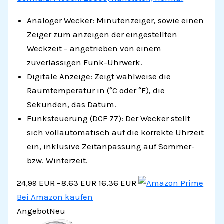
Analoger Wecker: Minutenzeiger, sowie einen
Zeiger zum anzeigen der eingestellten
Weckzeit – angetrieben von einem
zuverlässigen Funk-Uhrwerk.
Digitale Anzeige: Zeigt wahlweise die
Raumtemperatur in (°C oder °F), die
Sekunden, das Datum.
Funksteuerung (DCF 77): Der Wecker stellt
sich vollautomatisch auf die korrekte Uhrzeit
ein, inklusive Zeitanpassung auf Sommer-
bzw. Winterzeit.
24,99 EUR
−8,63 EUR
16,36 EUR
Bei Amazon kaufen
Angebot
Neu