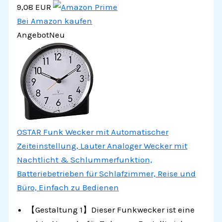
9,08 EUR
Bei Amazon kaufen
Angebot
Neu
OSTAR Funk Wecker mit Automatischer
Zeiteinstellung, Lauter Analoger Wecker mit
Nachtlicht & Schlummerfunktion,
Batteriebetrieben für Schlafzimmer, Reise und
Büro, Einfach zu Bedienen
【Gestaltung 1】Dieser Funkwecker ist eine