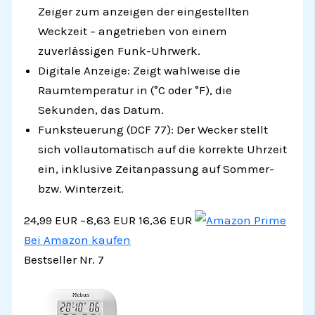
Zeiger zum anzeigen der eingestellten
Weckzeit – angetrieben von einem
zuverlässigen Funk-Uhrwerk.
Digitale Anzeige: Zeigt wahlweise die
Raumtemperatur in (°C oder °F), die
Sekunden, das Datum.
Funksteuerung (DCF 77): Der Wecker stellt
sich vollautomatisch auf die korrekte Uhrzeit
ein, inklusive Zeitanpassung auf Sommer-
bzw. Winterzeit.
24,99 EUR
−8,63 EUR
16,36 EUR
Bei Amazon kaufen
Bestseller Nr. 7