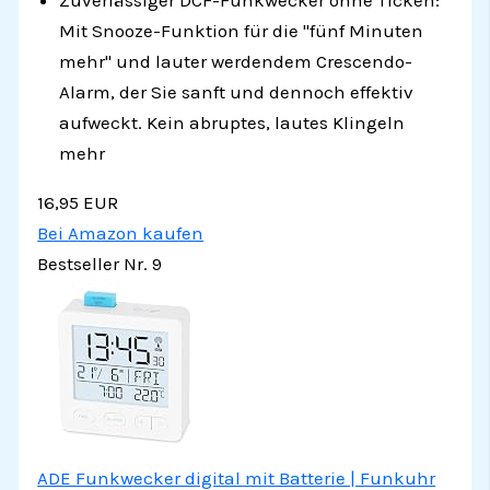
Zuverlässiger DCF-Funkwecker ohne Ticken:
Mit Snooze-Funktion für die "fünf Minuten
mehr" und lauter werdendem Crescendo-
Alarm, der Sie sanft und dennoch effektiv
aufweckt. Kein abruptes, lautes Klingeln
mehr
16,95 EUR
Bei Amazon kaufen
Bestseller Nr. 9
ADE Funkwecker digital mit Batterie | Funkuhr