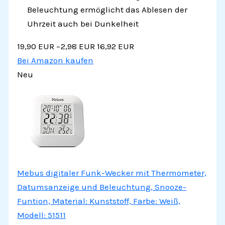
Beleuchtung ermöglicht das Ablesen der
Uhrzeit auch bei Dunkelheit
19,90 EUR
−2,98 EUR
16,92 EUR
Bei Amazon kaufen
Neu
Mebus digitaler Funk-Wecker mit Thermometer,
Datumsanzeige und Beleuchtung, Snooze-
Funtion, Material: Kunststoff, Farbe: Weiß,
Modell: 51511