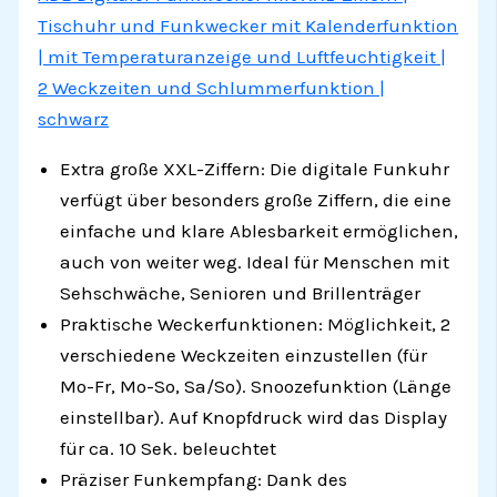
Tischuhr und Funkwecker mit Kalenderfunktion
| mit Temperaturanzeige und Luftfeuchtigkeit |
2 Weckzeiten und Schlummerfunktion |
schwarz
Extra große XXL-Ziffern: Die digitale Funkuhr
verfügt über besonders große Ziffern, die eine
einfache und klare Ablesbarkeit ermöglichen,
auch von weiter weg. Ideal für Menschen mit
Sehschwäche, Senioren und Brillenträger
Praktische Weckerfunktionen: Möglichkeit, 2
verschiedene Weckzeiten einzustellen (für
Mo-Fr, Mo-So, Sa/So). Snoozefunktion (Länge
einstellbar). Auf Knopfdruck wird das Display
für ca. 10 Sek. beleuchtet
Präziser Funkempfang: Dank des