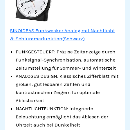
SINOIDEAS Funkwecker Analog mit Nachtlicht
& Schlummerfunktion(Schwarz)
FUNKGESTEUERT: Präzise Zeitanzeige durch
Funksignal-Synchronisation, automatische
Zeitumstellung für Sommer- und Winterzeit
ANALOGES DESIGN: Klassisches Zifferblatt mit
großen, gut lesbaren Zahlen und
kontrastreichen Zeigern für optimale
Ablesbarkeit
NACHTLICHTFUNKTION: Integrierte
Beleuchtung ermöglicht das Ablesen der
Uhrzeit auch bei Dunkelheit