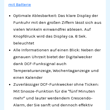
mit Batterie
Optimale Ablesbarkeit: Das klare Display der
Funkuhr mit den großen Ziffern lässt sich aus
vielen Winkeln einwandfrei ablesen. Auf
Knopfdruck wird das Display ca. 8 Sek.
beleuchtet
Alle Informationen auf einen Blick: Neben der
genauen Uhrzeit bietet der Digitalwecker
dank DCF-Funksignal auch
Temperaturanzeige, Wochentaganzeige und
einen Kalender
Zuverlässiger DCF-Funkwecker ohne Ticken:
Mit Snooze-Funktion für die "fünf Minuten
mehr" und lauter werdendem Crescendo-
Alarm, der Sie sanft und dennoch effektiv