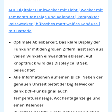
ADE Digitaler Funkwecker mit Licht | Wecker mit
Temperaturanzeige und Kalender | kompakter
Reisewecker | hübsches matt weißes Gehäuse |
mit Batterie
Optimale Ablesbarkeit: Das klare Display der
Funkuhr mit den großen Ziffern lässt sich aus
vielen Winkeln einwandfrei ablesen. Auf
Knopfdruck wird das Display ca. 8 Sek.
beleuchtet
Alle Informationen auf einen Blick: Neben der
genauen Uhrzeit bietet der Digitalwecker
dank DCF-Funksignal auch
Temperaturanzeige, Wochentaganzeige und
einen Kalender