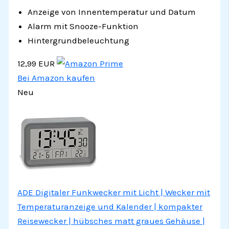
Anzeige von Innentemperatur und Datum
Alarm mit Snooze-Funktion
Hintergrundbeleuchtung
12,99 EUR
Bei Amazon kaufen
Neu
ADE Digitaler Funkwecker mit Licht | Wecker mit
Temperaturanzeige und Kalender | kompakter
Reisewecker | hübsches matt graues Gehäuse |