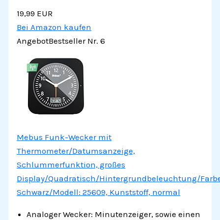
19,99 EUR
Bei Amazon kaufen
Angebot
Bestseller Nr. 6
Mebus Funk-Wecker mit
Thermometer/Datumsanzeige,
Schlummerfunktion, großes
Display/Quadratisch/Hintergrundbeleuchtung/Farbe
Schwarz/Modell: 25609, Kunststoff, normal
Analoger Wecker: Minutenzeiger, sowie einen