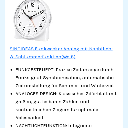
SINOIDEAS Funkwecker Analog mit Nachtlicht
& Schlummerfunktion(Weiß)
FUNKGESTEUERT: Präzise Zeitanzeige durch
Funksignal-Synchronisation, automatische
Zeitumstellung für Sommer- und Winterzeit
ANALOGES DESIGN: Klassisches Zifferblatt mit
großen, gut lesbaren Zahlen und
kontrastreichen Zeigern für optimale
Ablesbarkeit
NACHTLICHTFUNKTION: Integrierte