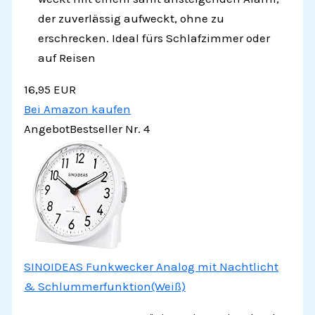
der zuverlässig aufweckt, ohne zu
erschrecken. Ideal fürs Schlafzimmer oder
auf Reisen
16,95 EUR
Bei Amazon kaufen
Angebot
Bestseller Nr. 4
SINOIDEAS Funkwecker Analog mit Nachtlicht
& Schlummerfunktion(Weiß)