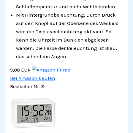
Schlaftemperatur und mehr Wohlbefinden.
Mit Hintergrundbeleuchtung: Durch Druck
auf den Knopf auf der Oberseite des Weckers
wird die Displaybeleuchtung aktiviert. So
kann die Uhrzeit im Dunklen abgelesen
werden. Die Farbe der Beleuchtung ist Blau,
das schont die Augen
9,08 EUR
Bei Amazon kaufen
Bestseller Nr. 8