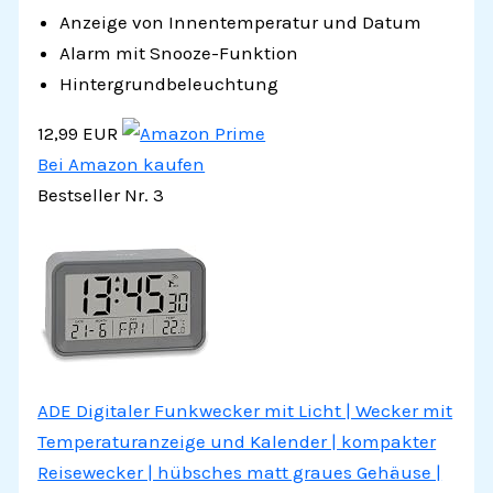
Anzeige von Innentemperatur und Datum
Alarm mit Snooze-Funktion
Hintergrundbeleuchtung
12,99 EUR
Bei Amazon kaufen
Bestseller Nr. 3
ADE Digitaler Funkwecker mit Licht | Wecker mit
Temperaturanzeige und Kalender | kompakter
Reisewecker | hübsches matt graues Gehäuse |