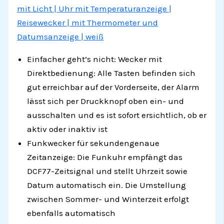
mit Licht | Uhr mit Temperaturanzeige |
Reisewecker | mit Thermometer und
Datumsanzeige | weiß
Einfacher geht’s nicht: Wecker mit
Direktbedienung: Alle Tasten befinden sich
gut erreichbar auf der Vorderseite, der Alarm
lässt sich per Druckknopf oben ein- und
ausschalten und es ist sofort ersichtlich, ob er
aktiv oder inaktiv ist
Funkwecker für sekundengenaue
Zeitanzeige: Die Funkuhr empfängt das
DCF77-Zeitsignal und stellt Uhrzeit sowie
Datum automatisch ein. Die Umstellung
zwischen Sommer- und Winterzeit erfolgt
ebenfalls automatisch