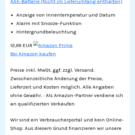
AAA-Batterie (Nicht im Lieferumfang enthalten)
Anzeige von Innentemperatur und Datum
Alarm mit Snooze-Funktion
Hintergrundbeleuchtung
12,99 EUR
Bei Amazon kaufen
Preise inkl. MwSt. ggf. zzgl. Versand.
Zwischenzeitliche Änderung der Preise,
Lieferzeit und Kosten möglich. Alle Angaben
ohne Gewähr. · Als Amazon-Partner verdiene ich
an qualifizierten Verkäufen
Wir sind ein Verbraucherportal und kein Online-
Shop. Aus diesem Grund finanzieren wir unsere