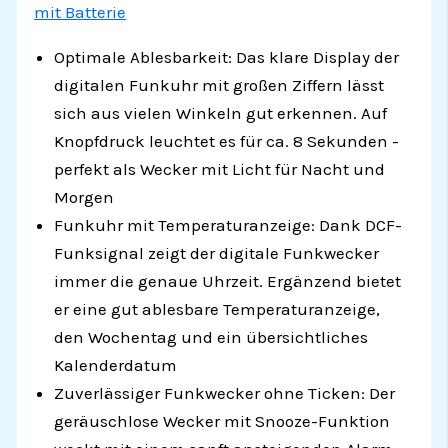
mit Batterie
Optimale Ablesbarkeit: Das klare Display der
digitalen Funkuhr mit großen Ziffern lässt
sich aus vielen Winkeln gut erkennen. Auf
Knopfdruck leuchtet es für ca. 8 Sekunden -
perfekt als Wecker mit Licht für Nacht und
Morgen
Funkuhr mit Temperaturanzeige: Dank DCF-
Funksignal zeigt der digitale Funkwecker
immer die genaue Uhrzeit. Ergänzend bietet
er eine gut ablesbare Temperaturanzeige,
den Wochentag und ein übersichtliches
Kalenderdatum
Zuverlässiger Funkwecker ohne Ticken: Der
geräuschlose Wecker mit Snooze-Funktion