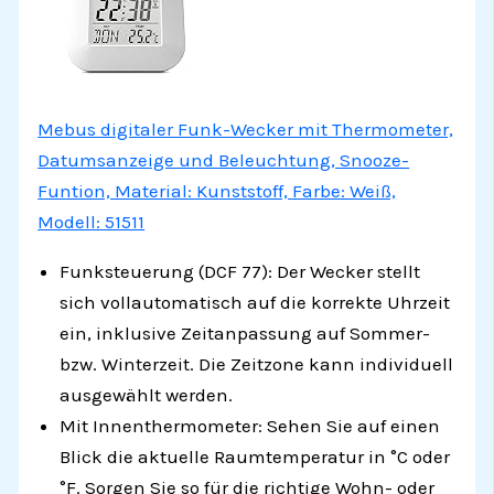
Mebus digitaler Funk-Wecker mit Thermometer,
Datumsanzeige und Beleuchtung, Snooze-
Funtion, Material: Kunststoff, Farbe: Weiß,
Modell: 51511
Funksteuerung (DCF 77): Der Wecker stellt
sich vollautomatisch auf die korrekte Uhrzeit
ein, inklusive Zeitanpassung auf Sommer-
bzw. Winterzeit. Die Zeitzone kann individuell
ausgewählt werden.
Mit Innenthermometer: Sehen Sie auf einen
Blick die aktuelle Raumtemperatur in °C oder
°F. Sorgen Sie so für die richtige Wohn- oder