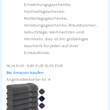
Einweihungsgeschenke,
Hochzeitsgeschenke,
Muttertagsgeschenke,
Verlobungsgeschenke, Brautduschen,
Geburtstage, Weihnachten und
Heimkehr, dies ist ein großartiges
Geschenk für jeden auf Ihrer
Einkaufsliste.
16,14 EUR
−0,81 EUR
15,33 EUR
Bei Amazon kaufen
Angebot
Bestseller Nr. 4