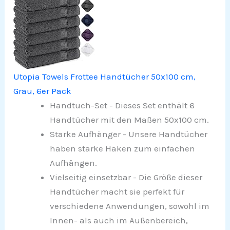
Utopia Towels Frottee Handtücher 50x100 cm,
Grau, 6er Pack
Handtuch-Set - Dieses Set enthält 6
Handtücher mit den Maßen 50x100 cm.
Starke Aufhänger - Unsere Handtücher
haben starke Haken zum einfachen
Aufhängen.
Vielseitig einsetzbar - Die Größe dieser
Handtücher macht sie perfekt für
verschiedene Anwendungen, sowohl im
Innen- als auch im Außenbereich,