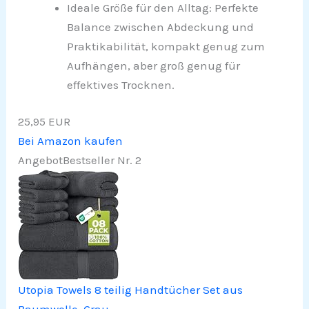
Ideale Größe für den Alltag: Perfekte
Balance zwischen Abdeckung und
Praktikabilität, kompakt genug zum
Aufhängen, aber groß genug für
effektives Trocknen.
25,95 EUR
Bei Amazon kaufen
Angebot
Bestseller Nr. 2
Utopia Towels 8 teilig Handtücher Set aus