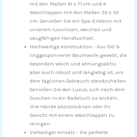
mit den Maßen 41 x 71 cm und 4
Waschlappen mit den Maßen 30 x 30
cm. Genießen Sie ein Spa-Erlebnis mit
unserem luxuriösen, weichen und
saugfähigen Handtuchset.
Hochwertige konstruktion - Aus 100 %
ringgesponnener Baumwolle gewebt, die
besonders weich und atmungsaktiv,
aber auch robust und langlebig ist, um
dem täglichen Gebrauch standzuhalten.
Genießen Sie den Luxus, sich nach dem
Duschen in ein Badetuch zu wickeln,
Ihre Hände abzutrocknen oder Ihr
Gesicht mit einem Waschlappen zu
reinigen.
Vielseitiger einsatz - Die perfekte