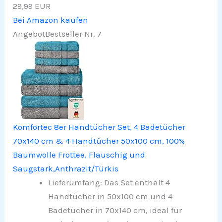
29,99 EUR
Bei Amazon kaufen
Angebot
Bestseller Nr. 7
Komfortec 8er Handtücher Set, 4 Badetücher
70x140 cm & 4 Handtücher 50x100 cm, 100%
Baumwolle Frottee, Flauschig und
Saugstark,Anthrazit/Türkis
Lieferumfang: Das Set enthält 4
Handtücher in 50x100 cm und 4
Badetücher in 70x140 cm, ideal für