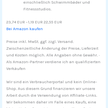
einschließlich Schwimmbäder und
Fitnessstudios.
23,74 EUR
−1,19 EUR
22,55 EUR
Bei Amazon kaufen
Preise inkl. MwSt. ggf. zzgl. Versand.
Zwischenzeitliche Änderung der Preise, Lieferzeit
und Kosten möglich. Alle Angaben ohne Gewähr. ·
Als Amazon-Partner verdiene ich an qualifizierten
Verkäufen
Wir sind ein Verbraucherportal und kein Online-
Shop. Aus diesem Grund finanzieren wir unsere
Arbeit durch die Verwendung von Affiliate-Links.
Wir bekommen daher im Falle eines Kaufs, eine