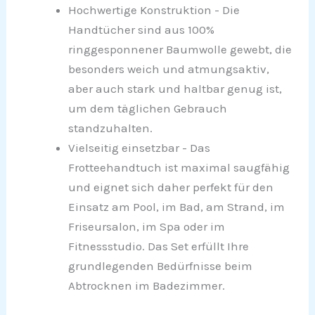
Hochwertige Konstruktion - Die
Handtücher sind aus 100%
ringgesponnener Baumwolle gewebt, die
besonders weich und atmungsaktiv,
aber auch stark und haltbar genug ist,
um dem täglichen Gebrauch
standzuhalten.
Vielseitig einsetzbar - Das
Frotteehandtuch ist maximal saugfähig
und eignet sich daher perfekt für den
Einsatz am Pool, im Bad, am Strand, im
Friseursalon, im Spa oder im
Fitnessstudio. Das Set erfüllt Ihre
grundlegenden Bedürfnisse beim
Abtrocknen im Badezimmer.