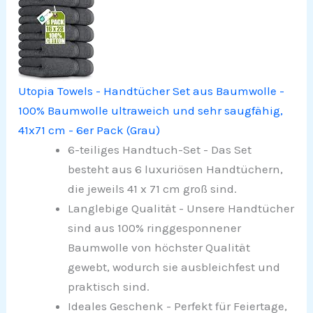
Utopia Towels - Handtücher Set aus Baumwolle -
100% Baumwolle ultraweich und sehr saugfähig,
41x71 cm - 6er Pack (Grau)
6-teiliges Handtuch-Set - Das Set
besteht aus 6 luxuriösen Handtüchern,
die jeweils 41 x 71 cm groß sind.
Langlebige Qualität - Unsere Handtücher
sind aus 100% ringgesponnener
Baumwolle von höchster Qualität
gewebt, wodurch sie ausbleichfest und
praktisch sind.
Ideales Geschenk - Perfekt für Feiertage,