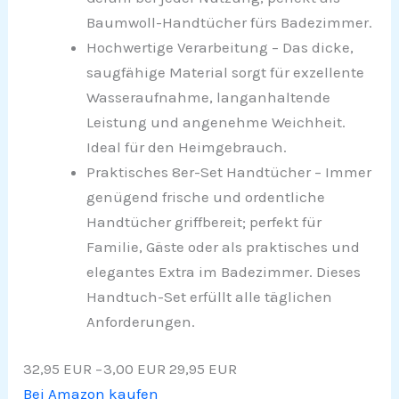
Baumwoll-Handtücher fürs Badezimmer.
Hochwertige Verarbeitung – Das dicke,
saugfähige Material sorgt für exzellente
Wasseraufnahme, langanhaltende
Leistung und angenehme Weichheit.
Ideal für den Heimgebrauch.
Praktisches 8er-Set Handtücher – Immer
genügend frische und ordentliche
Handtücher griffbereit; perfekt für
Familie, Gäste oder als praktisches und
elegantes Extra im Badezimmer. Dieses
Handtuch-Set erfüllt alle täglichen
Anforderungen.
32,95 EUR
−3,00 EUR
29,95 EUR
Bei Amazon kaufen