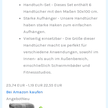
Handtuch-Set - Dieses Set enthält 6
Handtücher mit den Maßen 50x100 cm.
Starke Aufhänger - Unsere Handtücher
haben starke Haken zum einfachen
Aufhängen.
Vielseitig einsetzbar - Die Größe dieser
Handtücher macht sie perfekt für
verschiedene Anwendungen, sowohl im
Innen- als auch im Außenbereich,
einschließlich Schwimmbäder und
Fitnessstudios.
23,74 EUR
−1,19 EUR
22,55 EUR
Bei Amazon kaufen
Angebot
Neu