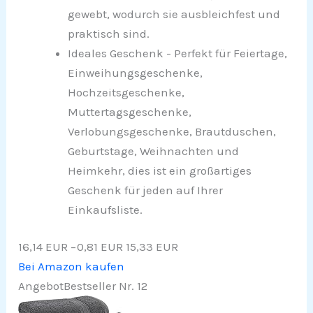
gewebt, wodurch sie ausbleichfest und
praktisch sind.
Ideales Geschenk - Perfekt für Feiertage,
Einweihungsgeschenke,
Hochzeitsgeschenke,
Muttertagsgeschenke,
Verlobungsgeschenke, Brautduschen,
Geburtstage, Weihnachten und
Heimkehr, dies ist ein großartiges
Geschenk für jeden auf Ihrer
Einkaufsliste.
16,14 EUR
−0,81 EUR
15,33 EUR
Bei Amazon kaufen
Angebot
Bestseller Nr. 12