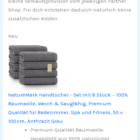
kleine Verkaufsprovision vom jeweiligen Partner
Shop. Für dich entstehen dadurch natürlich keine
zusätzlichen Kosten.
Neu
NatureMark Handtücher - Set mit 8 Stück – 100%
Baumwolle, Weich & Saugfähig, Premium
Qualität für Badezimmer, Spa und Fitness, 50 ×
100 cm, Anthrazit Grau
Premium Qualität Baumwolle:
Hergestellt aus 100% natürlicher