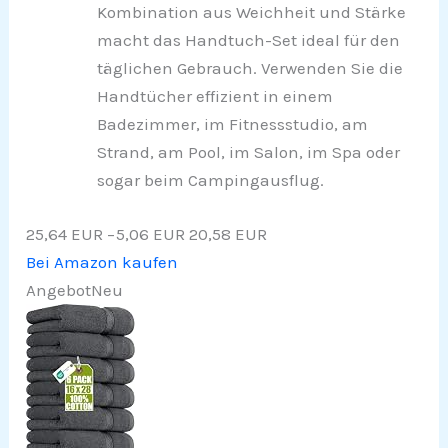
Kombination aus Weichheit und Stärke
macht das Handtuch-Set ideal für den
täglichen Gebrauch. Verwenden Sie die
Handtücher effizient in einem
Badezimmer, im Fitnessstudio, am
Strand, am Pool, im Salon, im Spa oder
sogar beim Campingausflug.
25,64 EUR
−5,06 EUR
20,58 EUR
Bei Amazon kaufen
Angebot
Neu