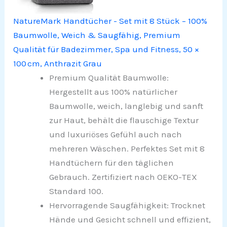
NatureMark Handtücher - Set mit 8 Stück – 100%
Baumwolle, Weich & Saugfähig, Premium
Qualität für Badezimmer, Spa und Fitness, 50 ×
100 cm, Anthrazit Grau
Premium Qualität Baumwolle:
Hergestellt aus 100% natürlicher
Baumwolle, weich, langlebig und sanft
zur Haut, behält die flauschige Textur
und luxuriöses Gefühl auch nach
mehreren Wäschen. Perfektes Set mit 8
Handtüchern für den täglichen
Gebrauch. Zertifiziert nach OEKO-TEX
Standard 100.
Hervorragende Saugfähigkeit: Trocknet
Hände und Gesicht schnell und effizient,