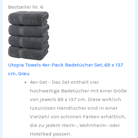
Bestseller Nr. 6
Utopia Towels 4er-Pack Badetücher Set, 69 x 137
cm, Grau
4er-Set - Das Set enthält vier
hochwertige Badetücher mit einer Größe
von jeweils 69 x 137 cm. Diese wirklich
luxuriösen Handtücher sind in einer
Vielzahl von schönen Farben erhältlich,
die zu jedem Heim-, Wohnheim- oder
Hotelbad passen.