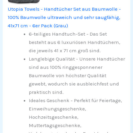
Utopia Towels - Handtücher Set aus Baumwolle -
100% Baumwolle ultraweich und sehr saugfähig,
41x71 cm - 6er Pack (Grau)
6-teiliges Handtuch-Set - Das Set
besteht aus 6 luxuriösen Handtüchern,
die jeweils 41 x 71 cm groß sind.
Langlebige Qualität - Unsere Handtücher
sind aus 100% ringgesponnener
Baumwolle von höchster Qualität
gewebt, wodurch sie ausbleichfest und
praktisch sind.
Ideales Geschenk - Perfekt für Feiertage,
Einweihungsgeschenke,
Hochzeitsgeschenke,
Muttertagsgeschenke,