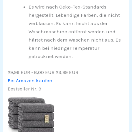
Es wird nach Oeko-Tex-Standards
hergestellt. Lebendige Farben, die nicht
verblassen. Es kann leicht aus der
Waschmaschine entfernt werden und
härtet nach dem Waschen nicht aus. Es
kann bei niedriger Temperatur
getrocknet werden.
29,99 EUR
−6,00 EUR
23,99 EUR
Bei Amazon kaufen
Bestseller Nr. 9