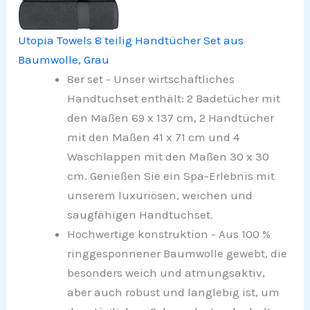
Utopia Towels 8 teilig Handtücher Set aus
Baumwolle, Grau
8er set - Unser wirtschaftliches
Handtuchset enthält: 2 Badetücher mit
den Maßen 69 x 137 cm, 2 Handtücher
mit den Maßen 41 x 71 cm und 4
Waschlappen mit den Maßen 30 x 30
cm. Genießen Sie ein Spa-Erlebnis mit
unserem luxuriösen, weichen und
saugfähigen Handtuchset.
Hochwertige konstruktion - Aus 100 %
ringgesponnener Baumwolle gewebt, die
besonders weich und atmungsaktiv,
aber auch robust und langlebig ist, um