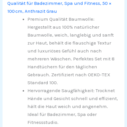
Qualität für Badezimmer, Spa und Fitness, 50 ×
100 cm, Anthrazit Grau
Premium Qualität Baumwolle:
Hergestellt aus 100% natürlicher
Baumwolle, weich, langlebig und sanft
zur Haut, behält die flauschige Textur
und luxuriöses Gefühl auch nach
mehreren Wäschen. Perfektes Set mit 8
Handtüchern für den täglichen
Gebrauch. Zertifiziert nach OEKO-TEX
Standard 100.
Hervorragende Saugfähigkeit: Trocknet
Hände und Gesicht schnell und effizient,
hält die Haut weich und angenehm.
Ideal für Badezimmer, Spa oder
Fitnessstudio.