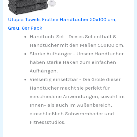
Utopia Towels Frottee Handtücher 50x100 cm,
Grau, 6er Pack
Handtuch-Set - Dieses Set enthält 6
Handtücher mit den Maßen 50x100 cm.
Starke Aufhänger - Unsere Handtücher
haben starke Haken zum einfachen
Aufhängen.
Vielseitig einsetzbar - Die Größe dieser
Handtücher macht sie perfekt für
verschiedene Anwendungen, sowohl im
Innen- als auch im Außenbereich,
einschließlich Schwimmbäder und
Fitnessstudios.