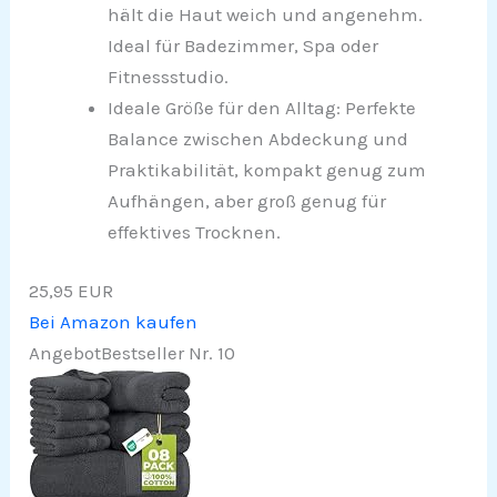
hält die Haut weich und angenehm.
Ideal für Badezimmer, Spa oder
Fitnessstudio.
Ideale Größe für den Alltag: Perfekte
Balance zwischen Abdeckung und
Praktikabilität, kompakt genug zum
Aufhängen, aber groß genug für
effektives Trocknen.
25,95 EUR
Bei Amazon kaufen
Angebot
Bestseller Nr. 10