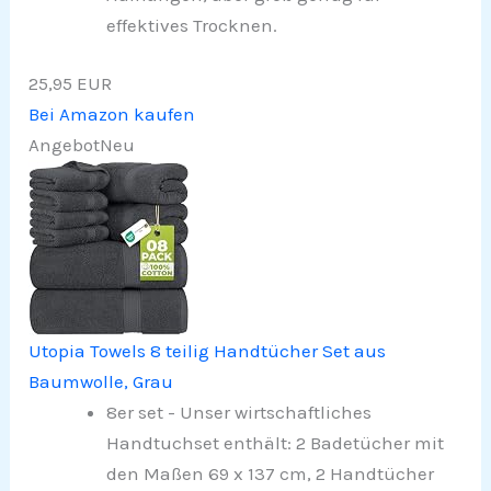
effektives Trocknen.
25,95 EUR
Bei Amazon kaufen
Angebot
Neu
Utopia Towels 8 teilig Handtücher Set aus
Baumwolle, Grau
8er set - Unser wirtschaftliches
Handtuchset enthält: 2 Badetücher mit
den Maßen 69 x 137 cm, 2 Handtücher