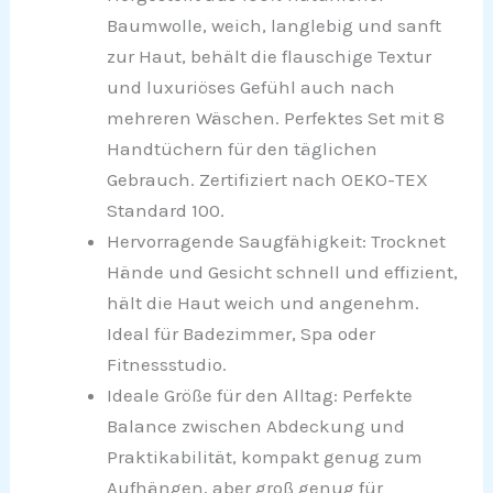
Baumwolle, weich, langlebig und sanft
zur Haut, behält die flauschige Textur
und luxuriöses Gefühl auch nach
mehreren Wäschen. Perfektes Set mit 8
Handtüchern für den täglichen
Gebrauch. Zertifiziert nach OEKO-TEX
Standard 100.
Hervorragende Saugfähigkeit: Trocknet
Hände und Gesicht schnell und effizient,
hält die Haut weich und angenehm.
Ideal für Badezimmer, Spa oder
Fitnessstudio.
Ideale Größe für den Alltag: Perfekte
Balance zwischen Abdeckung und
Praktikabilität, kompakt genug zum
Aufhängen, aber groß genug für