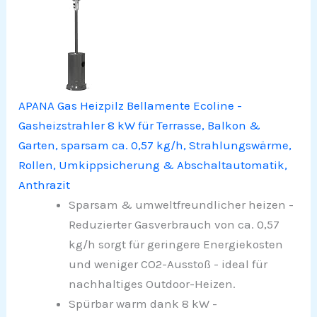
APANA Gas Heizpilz Bellamente Ecoline -
Gasheizstrahler 8 kW für Terrasse, Balkon &
Garten, sparsam ca. 0,57 kg/h, Strahlungswärme,
Rollen, Umkippsicherung & Abschaltautomatik,
Anthrazit
Sparsam & umweltfreundlicher heizen -
Reduzierter Gasverbrauch von ca. 0,57
kg/h sorgt für geringere Energiekosten
und weniger CO2-Ausstoß - ideal für
nachhaltiges Outdoor-Heizen.
Spürbar warm dank 8 kW -