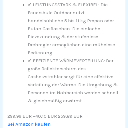
✔ LEISTUNGSSTARK & FLEXIBEL: Die
Feuersäule Outdoor nutzt
handelsübliche 5 bis 11 kg Propan oder
Butan Gasflaschen. Die einfache
Piezozündung & der stufenlose
Drehregler ermöglichen eine mühelose
Bedienung
✔ EFFIZIENTE WÄRMEVERTEILUNG: Der
große Reflektorschirm des
Gasheizstrahler sorgt für eine effektive
Verteilung der Wärme. Die Umgebung &
Personen im Nahbereich werden schnell
& gleichmäßig erwärmt
299,99 EUR
−40,10 EUR
259,89 EUR
Bei Amazon kaufen