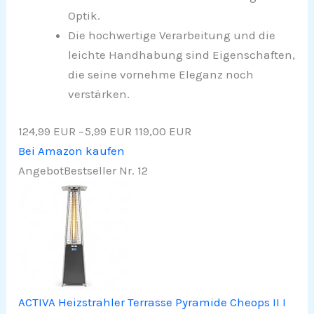
Optik.
Die hochwertige Verarbeitung und die
leichte Handhabung sind Eigenschaften,
die seine vornehme Eleganz noch
verstärken.
124,99 EUR
−5,99 EUR
119,00 EUR
Bei Amazon kaufen
Angebot
Bestseller Nr. 12
ACTIVA Heizstrahler Terrasse Pyramide Cheops II I