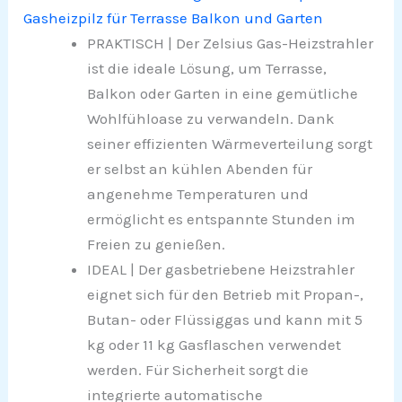
Gasheizpilz für Terrasse Balkon und Garten
PRAKTISCH | Der Zelsius Gas-Heizstrahler
ist die ideale Lösung, um Terrasse,
Balkon oder Garten in eine gemütliche
Wohlfühloase zu verwandeln. Dank
seiner effizienten Wärmeverteilung sorgt
er selbst an kühlen Abenden für
angenehme Temperaturen und
ermöglicht es entspannte Stunden im
Freien zu genießen.
IDEAL | Der gasbetriebene Heizstrahler
eignet sich für den Betrieb mit Propan-,
Butan- oder Flüssiggas und kann mit 5
kg oder 11 kg Gasflaschen verwendet
werden. Für Sicherheit sorgt die
integrierte automatische