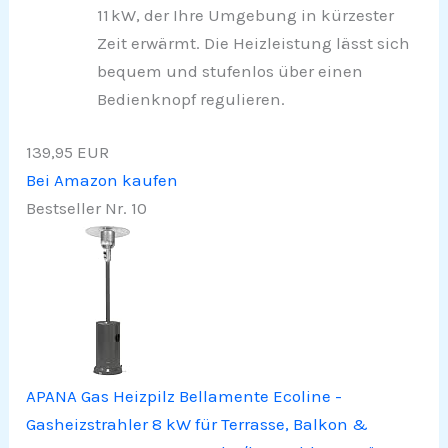
11 kW, der Ihre Umgebung in kürzester
Zeit erwärmt. Die Heizleistung lässt sich
bequem und stufenlos über einen
Bedienknopf regulieren.
139,95 EUR
Bei Amazon kaufen
Bestseller Nr. 10
APANA Gas Heizpilz Bellamente Ecoline -
Gasheizstrahler 8 kW für Terrasse, Balkon &