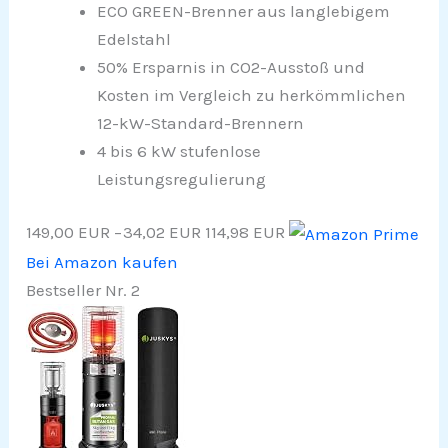
ECO GREEN-Brenner aus langlebigem
Edelstahl​
50% Ersparnis in CO2-Ausstoß und
Kosten im Vergleich zu herkömmlichen
12-kW-Standard-Brennern​
4 bis 6 kW stufenlose
Leistungsregulierung
149,00 EUR
−34,02 EUR
114,98 EUR
Bei Amazon kaufen
Bestseller Nr. 2