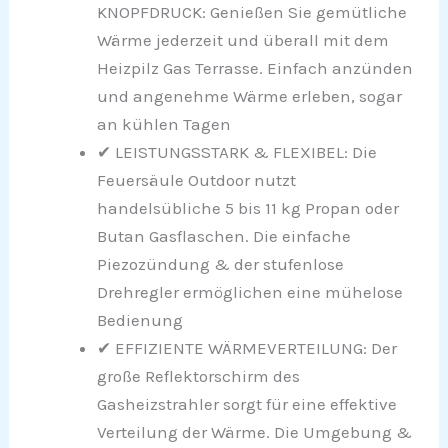
KNOPFDRUCK: Genießen Sie gemütliche
Wärme jederzeit und überall mit dem
Heizpilz Gas Terrasse. Einfach anzünden
und angenehme Wärme erleben, sogar
an kühlen Tagen
✔ LEISTUNGSSTARK & FLEXIBEL: Die
Feuersäule Outdoor nutzt
handelsübliche 5 bis 11 kg Propan oder
Butan Gasflaschen. Die einfache
Piezozündung & der stufenlose
Drehregler ermöglichen eine mühelose
Bedienung
✔ EFFIZIENTE WÄRMEVERTEILUNG: Der
große Reflektorschirm des
Gasheizstrahler sorgt für eine effektive
Verteilung der Wärme. Die Umgebung &