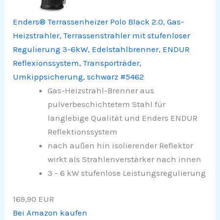
Enders® Terrassenheizer Polo Black 2.0, Gas-
Heizstrahler, Terrassenstrahler mit stufenloser
Regulierung 3-6kW, Edelstahlbrenner, ENDUR
Reflexionssystem, Transporträder,
Umkippsicherung, schwarz #5462
Gas-Heizstrahl-Brenner aus
pulverbeschichtetem Stahl für
langlebige Qualität und Enders ENDUR
Reflektionssystem
nach außen hin isolierender Reflektor
wirkt als Strahlenverstärker nach innen
3 - 6 kW stufenlose Leistungsregulierung
169,90 EUR
Bei Amazon kaufen