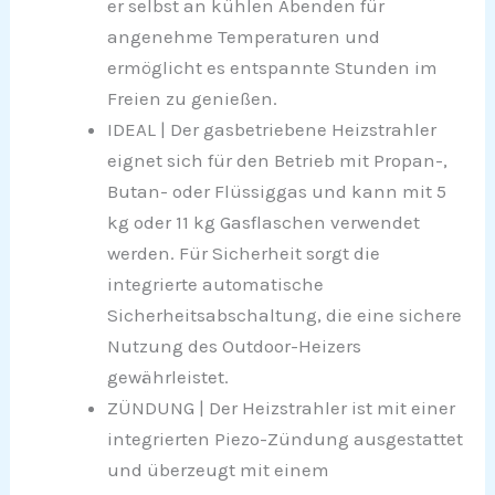
er selbst an kühlen Abenden für
angenehme Temperaturen und
ermöglicht es entspannte Stunden im
Freien zu genießen.
IDEAL | Der gasbetriebene Heizstrahler
eignet sich für den Betrieb mit Propan-,
Butan- oder Flüssiggas und kann mit 5
kg oder 11 kg Gasflaschen verwendet
werden. Für Sicherheit sorgt die
integrierte automatische
Sicherheitsabschaltung, die eine sichere
Nutzung des Outdoor-Heizers
gewährleistet.
ZÜNDUNG | Der Heizstrahler ist mit einer
integrierten Piezo-Zündung ausgestattet
und überzeugt mit einem