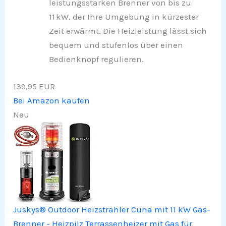
leistungsstarken Brenner von bis zu
11 kW, der Ihre Umgebung in kürzester
Zeit erwärmt. Die Heizleistung lässt sich
bequem und stufenlos über einen
Bedienknopf regulieren.
139,95 EUR
Bei Amazon kaufen
Neu
Juskys® Outdoor Heizstrahler Cuna mit 11 kW Gas-
Brenner - Heizpilz Terrassenheizer mit Gas für