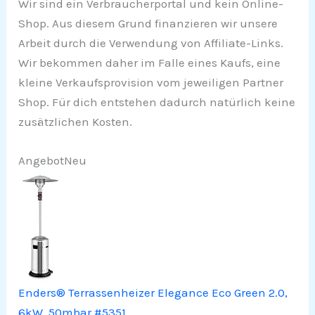
Wir sind ein Verbraucherportal und kein Online-
Shop. Aus diesem Grund finanzieren wir unsere
Arbeit durch die Verwendung von Affiliate-Links.
Wir bekommen daher im Falle eines Kaufs, eine
kleine Verkaufsprovision vom jeweiligen Partner
Shop. Für dich entstehen dadurch natürlich keine
zusätzlichen Kosten.
Angebot
Neu
Enders® Terrassenheizer Elegance Eco Green 2.0,
6kW, 50mbar #5351