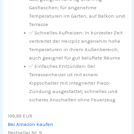
Gasflaschen; für angenehme
Temperaturen im Garten, auf Balkon und
Terrasse
✅ Schnelles Aufheizen: In kürzester Zeit
verbreitet der Heizpilz angenehm hohe
Temperaturen in Ihrem Außenbereich;
auch geeignet für gut belüftete Räume
✅ Einfaches Entzünden: Der
Terrassenheizer ist mit einem
Kippschalter mit integrierter Piezo-
Zündung ausgestattet; schnelles und
sicheres Anschalten ohne Feuerzeug
199,99 EUR
Bei Amazon kaufen
Bestseller Nr. 9