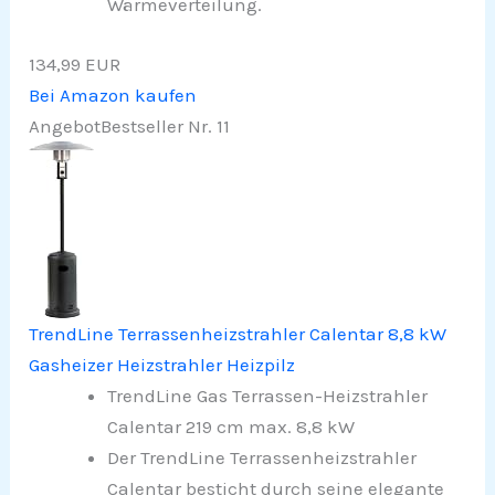
Wärmeverteilung.
134,99 EUR
Bei Amazon kaufen
Angebot
Bestseller Nr. 11
TrendLine Terrassenheizstrahler Calentar 8,8 kW
Gasheizer Heizstrahler Heizpilz
TrendLine Gas Terrassen-Heizstrahler
Calentar 219 cm max. 8,8 kW
Der TrendLine Terrassenheizstrahler
Calentar besticht durch seine elegante