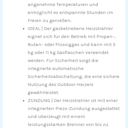
angenehme Temperaturen und
ermöglicht es entspannte Stunden im
Freien zu genießen.
IDEAL | Der gasbetriebene Heizstrahler
eignet sich für den Betrieb mit Propan-,
Butan- oder Flüssiggas und kann mit 5
kg oder 11 kg Gasflaschen verwendet
werden. Für Sicherheit sorgt die
integrierte automatische
Sicherheitsabschaltung, die eine sichere
Nutzung des Outdoor-Heizers
gewährleistet.
ZÜNDUNG | Der Heizstrahler ist mit einer
integrierten Piezo-Zündung ausgestattet
und überzeugt mit einem
leistungsstarken Brenner von bis zu