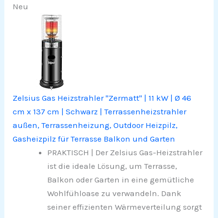
Neu
Zelsius Gas Heizstrahler "Zermatt" | 11 kW | Ø 46
cm x 137 cm | Schwarz | Terrassenheizstrahler
außen, Terrassenheizung, Outdoor Heizpilz,
Gasheizpilz für Terrasse Balkon und Garten
PRAKTISCH | Der Zelsius Gas-Heizstrahler
ist die ideale Lösung, um Terrasse,
Balkon oder Garten in eine gemütliche
Wohlfühloase zu verwandeln. Dank
seiner effizienten Wärmeverteilung sorgt