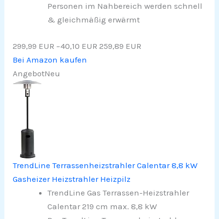
Personen im Nahbereich werden schnell
& gleichmäßig erwärmt
299,99 EUR
−40,10 EUR
259,89 EUR
Bei Amazon kaufen
Angebot
Neu
TrendLine Terrassenheizstrahler Calentar 8,8 kW
Gasheizer Heizstrahler Heizpilz
TrendLine Gas Terrassen-Heizstrahler
Calentar 219 cm max. 8,8 kW