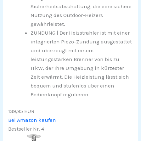
Sicherheitsabschaltung, die eine sichere
Nutzung des Outdoor-Heizers
gewährleistet.
ZÜNDUNG | Der Heizstrahler ist mit einer
integrierten Piezo-Zündung ausgestattet
und überzeugt mit einem
leistungsstarken Brenner von bis zu
11 kW, der Ihre Umgebung in kürzester
Zeit erwärmt. Die Heizleistung lässt sich
bequem und stufenlos über einen
Bedienknopf regulieren.
139,95 EUR
Bei Amazon kaufen
Bestseller Nr. 4