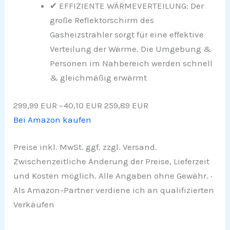
✔ EFFIZIENTE WÄRMEVERTEILUNG: Der
große Reflektorschirm des
Gasheizstrahler sorgt für eine effektive
Verteilung der Wärme. Die Umgebung &
Personen im Nahbereich werden schnell
& gleichmäßig erwärmt
299,99 EUR
−40,10 EUR
259,89 EUR
Bei Amazon kaufen
Preise inkl. MwSt. ggf. zzgl. Versand.
Zwischenzeitliche Änderung der Preise, Lieferzeit
und Kosten möglich. Alle Angaben ohne Gewähr. ·
Als Amazon-Partner verdiene ich an qualifizierten
Verkäufen