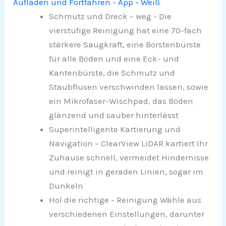
Aufladen und Fortfahren - App - Weiß
Schmutz und Dreck – weg - Die
vierstufige Reinigung hat eine 70-fach
stärkere Saugkraft, eine Borstenbürste
für alle Böden und eine Eck- und
Kantenbürste, die Schmutz und
Staubflusen verschwinden lassen, sowie
ein Mikrofaser-Wischpad, das Böden
glänzend und sauber hinterlässt
Superintelligente Kartierung und
Navigation – ClearView LiDAR kartiert Ihr
Zuhause schnell, vermeidet Hindernisse
und reinigt in geraden Linien, sogar im
Dunkeln
Hol die richtige - Reinigung Wähle aus
verschiedenen Einstellungen, darunter