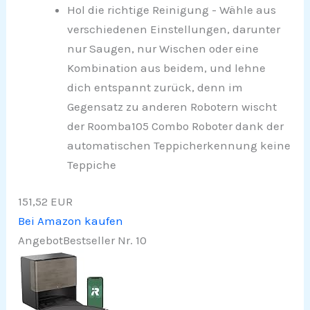
Hol die richtige Reinigung - Wähle aus
verschiedenen Einstellungen, darunter
nur Saugen, nur Wischen oder eine
Kombination aus beidem, und lehne
dich entspannt zurück, denn im
Gegensatz zu anderen Robotern wischt
der Roomba105 Combo Roboter dank der
automatischen Teppicherkennung keine
Teppiche
151,52 EUR
Bei Amazon kaufen
Angebot
Bestseller Nr. 10