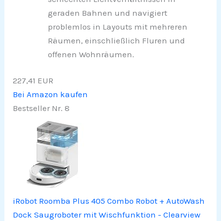
geraden Bahnen und navigiert
problemlos in Layouts mit mehreren
Räumen, einschließlich Fluren und
offenen Wohnräumen.
227,41 EUR
Bei Amazon kaufen
Bestseller Nr. 8
iRobot Roomba Plus 405 Combo Robot + AutoWash
Dock Saugroboter mit Wischfunktion - Clearview