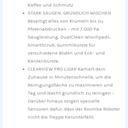
Kaffee und Schmutz
STARK SAUGEN. GRÜNDLICH WISCHEN
Beseitigt alles von Krümeln bis zu
Pfotenabdrücken – mit 7.000 Pa
Saugleistung, DualClean Wischpads,
SmartScrub, Gummibürste für
verschiedene Böden und Eck- und
Kantenbürste.
CLEARVIEW PRO LiDAR Kartiert dein
Zuhause in Minutenschnelle, um die
Reinigungsfläche zu maximieren und
Tag und Nacht gründlich zu reinigen -
Darüber hinaus sorgen spezielle
Sensoren dafür, dass der Roomba Roboter
nicht die Treppe herunterfällt.