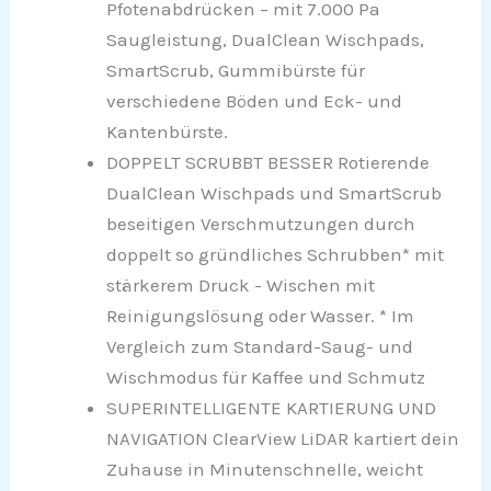
Pfotenabdrücken – mit 7.000 Pa
Saugleistung, DualClean Wischpads,
SmartScrub, Gummibürste für
verschiedene Böden und Eck- und
Kantenbürste.
DOPPELT SCRUBBT BESSER Rotierende
DualClean Wischpads und SmartScrub
beseitigen Verschmutzungen durch
doppelt so gründliches Schrubben* mit
stärkerem Druck - Wischen mit
Reinigungslösung oder Wasser. * Im
Vergleich zum Standard-Saug- und
Wischmodus für Kaffee und Schmutz
SUPERINTELLIGENTE KARTIERUNG UND
NAVIGATION ClearView LiDAR kartiert dein
Zuhause in Minutenschnelle, weicht