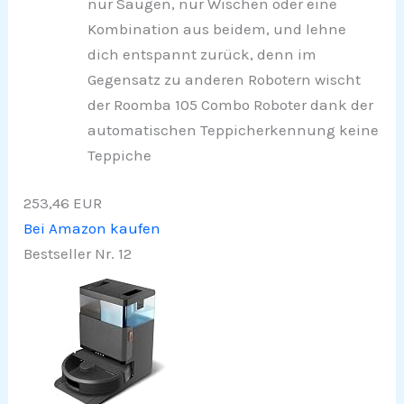
nur Saugen, nur Wischen oder eine
Kombination aus beidem, und lehne
dich entspannt zurück, denn im
Gegensatz zu anderen Robotern wischt
der Roomba 105 Combo Roboter dank der
automatischen Teppicherkennung keine
Teppiche
253,46 EUR
Bei Amazon kaufen
Bestseller Nr. 12