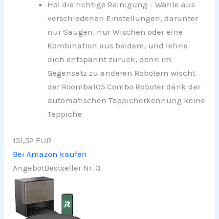
Hol die richtige Reinigung - Wähle aus
verschiedenen Einstellungen, darunter
nur Saugen, nur Wischen oder eine
Kombination aus beidem, und lehne
dich entspannt zurück, denn im
Gegensatz zu anderen Robotern wischt
der Roomba105 Combo Roboter dank der
automatischen Teppicherkennung keine
Teppiche
151,52 EUR
Bei Amazon kaufen
Angebot
Bestseller Nr. 3