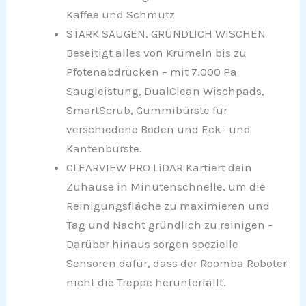
Kaffee und Schmutz
STARK SAUGEN. GRÜNDLICH WISCHEN
Beseitigt alles von Krümeln bis zu
Pfotenabdrücken – mit 7.000 Pa
Saugleistung, DualClean Wischpads,
SmartScrub, Gummibürste für
verschiedene Böden und Eck- und
Kantenbürste.
CLEARVIEW PRO LiDAR Kartiert dein
Zuhause in Minutenschnelle, um die
Reinigungsfläche zu maximieren und
Tag und Nacht gründlich zu reinigen -
Darüber hinaus sorgen spezielle
Sensoren dafür, dass der Roomba Roboter
nicht die Treppe herunterfällt.