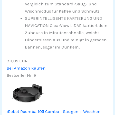
Vergleich zum Standard-Saug- und
Wischmodus für Kaffee und Schmutz
SUPERINTELLIGENTE KARTIERUNG UND
NAVIGATION ClearView LiDAR kartiert dein
Zuhause in Minutenschnelle, weicht
Hindernissen aus und reinigt in geraden
Bahnen, sogar im Dunkeln.
311,85 EUR
Bei Amazon kaufen
Bestseller Nr. 9
iRobot Roomba 105 Combo - Saugen + Wischen -