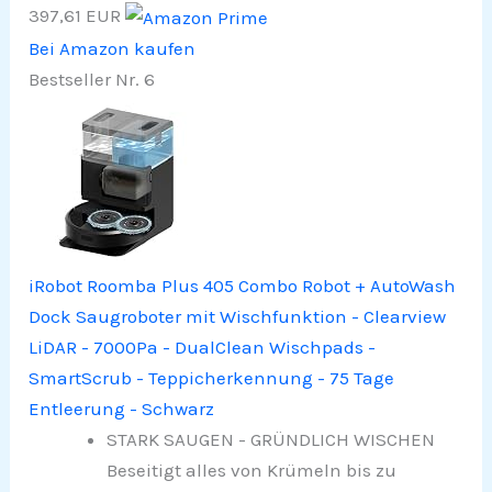
397,61 EUR
Bei Amazon kaufen
Bestseller Nr. 6
iRobot Roomba Plus 405 Combo Robot + AutoWash
Dock Saugroboter mit Wischfunktion - Clearview
LiDAR - 7000Pa - DualClean Wischpads -
SmartScrub - Teppicherkennung - 75 Tage
Entleerung - Schwarz
STARK SAUGEN - GRÜNDLICH WISCHEN
Beseitigt alles von Krümeln bis zu