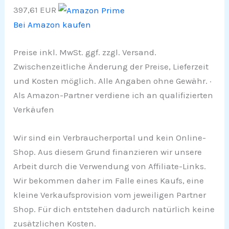
397,61 EUR
Bei Amazon kaufen
Preise inkl. MwSt. ggf. zzgl. Versand.
Zwischenzeitliche Änderung der Preise, Lieferzeit
und Kosten möglich. Alle Angaben ohne Gewähr. ·
Als Amazon-Partner verdiene ich an qualifizierten
Verkäufen
Wir sind ein Verbraucherportal und kein Online-
Shop. Aus diesem Grund finanzieren wir unsere
Arbeit durch die Verwendung von Affiliate-Links.
Wir bekommen daher im Falle eines Kaufs, eine
kleine Verkaufsprovision vom jeweiligen Partner
Shop. Für dich entstehen dadurch natürlich keine
zusätzlichen Kosten.