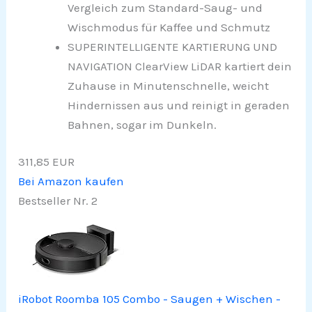
Vergleich zum Standard-Saug- und
Wischmodus für Kaffee und Schmutz
SUPERINTELLIGENTE KARTIERUNG UND
NAVIGATION ClearView LiDAR kartiert dein
Zuhause in Minutenschnelle, weicht
Hindernissen aus und reinigt in geraden
Bahnen, sogar im Dunkeln.
311,85 EUR
Bei Amazon kaufen
Bestseller Nr. 2
iRobot Roomba 105 Combo - Saugen + Wischen -