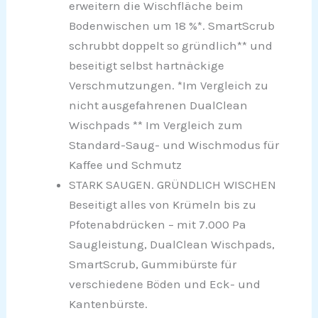
erweitern die Wischfläche beim
Bodenwischen um 18 %*. SmartScrub
schrubbt doppelt so gründlich** und
beseitigt selbst hartnäckige
Verschmutzungen. *Im Vergleich zu
nicht ausgefahrenen DualClean
Wischpads ** Im Vergleich zum
Standard-Saug- und Wischmodus für
Kaffee und Schmutz
STARK SAUGEN. GRÜNDLICH WISCHEN
Beseitigt alles von Krümeln bis zu
Pfotenabdrücken – mit 7.000 Pa
Saugleistung, DualClean Wischpads,
SmartScrub, Gummibürste für
verschiedene Böden und Eck- und
Kantenbürste.