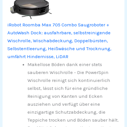
iRobot Roomba Max 705 Combo Saugroboter +
AutoWash Dock: ausfahrbare, selbstreinigende
Wischrolle, Wischabdeckung, Doppelbürsten,
Selbstentleerung, Heißwäsche und Trocknung,
umfährt Hindernisse, LiDAR
Makellose Böden dank einer stets
sauberen Wischrolle - Die PowerSpin
Wischrolle reinigt sich kontinuierlich
selbst, lässt sich für eine gründliche
Reinigung von Kanten und Ecken
ausziehen und verfügt über eine
einzigartige Schutzabdeckung, die
Teppiche trocken und Böden sauber hält.