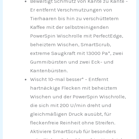
Bewältigt Schmutz von Kante zu Kante -
Er entfernt Verschmutzungen von
Tierhaaren bis hin zu verschüttetem
Kaffee mit der selbstreinigenden
PowerSpin Wischrolle mit PerfectEdge,
beheiztem Wischen, SmartScrub,
extreme Saugkraft mit 13000 Pa*, zwei
Gummibürsten und zwei Eck- und
Kantenbürsten.
Wischt 10-mal besser* - Entfernt
hartnäckige Flecken mit beheiztem
Wischen und der PowerSpin Wischrolle,
die sich mit 200 U/min dreht und
gleichmäßigen Druck ausübt, für
fleckenfreie Reinheit ohne Streifen.
Aktiviere SmartScrub für besonders