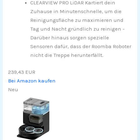
CLEARVIEW PRO LiDAR Kartiert dein
Zuhause in Minutenschnelle, um die
Reinigungsfläche zu maximieren und
Tag und Nacht gründlich zu reinigen -
Darüber hinaus sorgen spezielle
Sensoren dafür, dass der Roomba Roboter
nicht die Treppe herunterfällt.
239,43 EUR
Bei Amazon kaufen
Neu