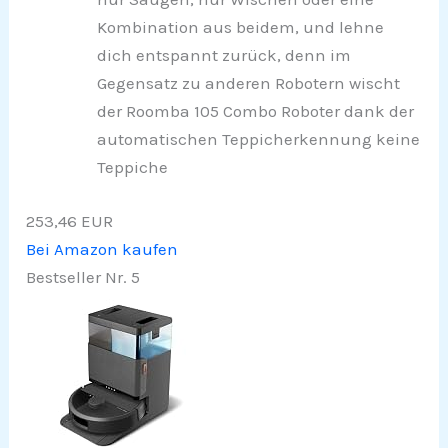
Kombination aus beidem, und lehne
dich entspannt zurück, denn im
Gegensatz zu anderen Robotern wischt
der Roomba 105 Combo Roboter dank der
automatischen Teppicherkennung keine
Teppiche
253,46 EUR
Bei Amazon kaufen
Bestseller Nr. 5