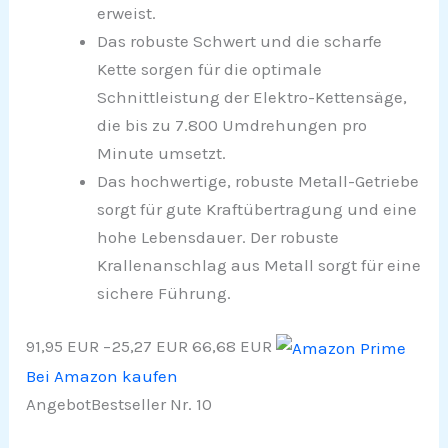
erweist.
Das robuste Schwert und die scharfe
Kette sorgen für die optimale
Schnittleistung der Elektro-Kettensäge,
die bis zu 7.800 Umdrehungen pro
Minute umsetzt.
Das hochwertige, robuste Metall-Getriebe
sorgt für gute Kraftübertragung und eine
hohe Lebensdauer. Der robuste
Krallenanschlag aus Metall sorgt für eine
sichere Führung.
91,95 EUR
−25,27 EUR
66,68 EUR
Bei Amazon kaufen
Angebot
Bestseller Nr. 10