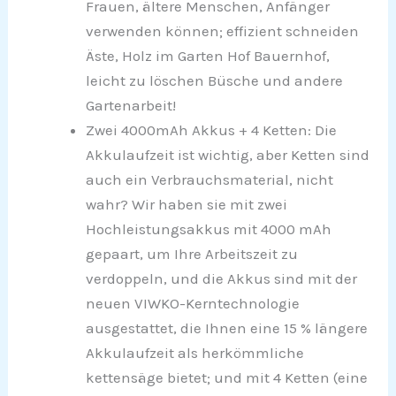
Frauen, ältere Menschen, Anfänger
verwenden können; effizient schneiden
Äste, Holz im Garten Hof Bauernhof,
leicht zu löschen Büsche und andere
Gartenarbeit!
Zwei 4000mAh Akkus + 4 Ketten: Die
Akkulaufzeit ist wichtig, aber Ketten sind
auch ein Verbrauchsmaterial, nicht
wahr? Wir haben sie mit zwei
Hochleistungsakkus mit 4000 mAh
gepaart, um Ihre Arbeitszeit zu
verdoppeln, und die Akkus sind mit der
neuen VIWKO-Kerntechnologie
ausgestattet, die Ihnen eine 15 % längere
Akkulaufzeit als herkömmliche
kettensäge bietet; und mit 4 Ketten (eine