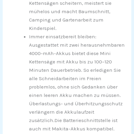
Kettensägen scheitern, meistert sie
mühelos und macht Baumschnitt,
Camping und Gartenarbeit zum
Kinderspiel.
Immer einsatzbereit bleiben:
Ausgestattet mit zwei herausnehmbaren
4000-mAh-Akkus bietet diese Mini
Kettensäge mit Akku bis zu 100–120
Minuten Dauerbetrieb. So erledigen Sie
alle Schneidarbeiten im Freien
problemlos, ohne sich Gedanken über
einen leeren Akku machen zu müssen.
Überlastungs- und Überhitzungsschutz
verlängern die Akkulaufzeit
zusätzlich.Die Batterieschnittstelle ist
auch mit Makita-Akkus kompatibel.