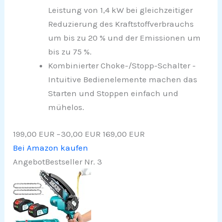
Leistung von 1,4 kW bei gleichzeitiger
Reduzierung des Kraftstoffverbrauchs
um bis zu 20 % und der Emissionen um
bis zu 75 %.
Kombinierter Choke-/Stopp-Schalter -
Intuitive Bedienelemente machen das
Starten und Stoppen einfach und
mühelos.
199,00 EUR
−30,00 EUR
169,00 EUR
Bei Amazon kaufen
Angebot
Bestseller Nr. 3