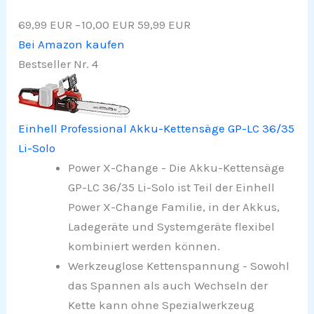
69,99 EUR
−10,00 EUR
59,99 EUR
Bei Amazon kaufen
Bestseller Nr. 4
Einhell Professional Akku-Kettensäge GP-LC 36/35
Li-Solo
Power X-Change - Die Akku-Kettensäge
GP-LC 36/35 Li-Solo ist Teil der Einhell
Power X-Change Familie, in der Akkus,
Ladegeräte und Systemgeräte flexibel
kombiniert werden können.
Werkzeuglose Kettenspannung - Sowohl
das Spannen als auch Wechseln der
Kette kann ohne Spezialwerkzeug