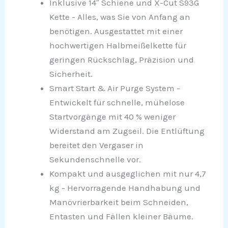
Inklusive 14″ Schiene und X-Cut S93G
Kette - Alles, was Sie von Anfang an
benötigen. Ausgestattet mit einer
hochwertigen Halbmeißelkette für
geringen Rückschlag, Präzision und
Sicherheit.
Smart Start & Air Purge System -
Entwickelt für schnelle, mühelose
Startvorgänge mit 40 % weniger
Widerstand am Zugseil. Die Entlüftung
bereitet den Vergaser in
Sekundenschnelle vor.
Kompakt und ausgeglichen mit nur 4,7
kg - Hervorragende Handhabung und
Manövrierbarkeit beim Schneiden,
Entasten und Fällen kleiner Bäume.