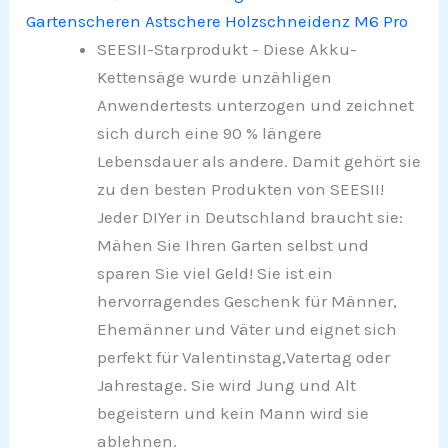
Gartenscheren Astschere Holzschneidenz M6 Pro
SEESII-Starprodukt - Diese Akku-
Kettensäge wurde unzähligen
Anwendertests unterzogen und zeichnet
sich durch eine 90 % längere
Lebensdauer als andere. Damit gehört sie
zu den besten Produkten von SEESII!
Jeder DIYer in Deutschland braucht sie:
Mähen Sie Ihren Garten selbst und
sparen Sie viel Geld! Sie ist ein
hervorragendes Geschenk für Männer,
Ehemänner und Väter und eignet sich
perfekt für Valentinstag,Vatertag oder
Jahrestage. Sie wird Jung und Alt
begeistern und kein Mann wird sie
ablehnen.