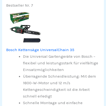
Bestseller Nr. 7
Bosch Kettensäge UniversalChain 35
Die Universal Gartengeräte von Bosch –
flexibel und leistungsstark für vielfältige
Einsatzmöglichkeiten
Überragende Schneidleistung: Mit dem
1800-W-Motor und 12 m/s
Kettengeschwindigkeit ist die Arbeit
schnell erledigt
Schnelle Montage und einfache