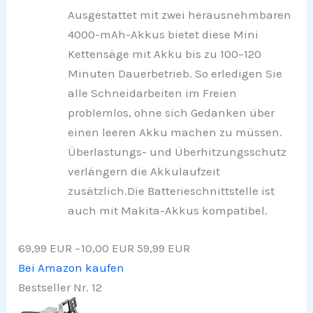
Ausgestattet mit zwei herausnehmbaren
4000-mAh-Akkus bietet diese Mini
Kettensäge mit Akku bis zu 100–120
Minuten Dauerbetrieb. So erledigen Sie
alle Schneidarbeiten im Freien
problemlos, ohne sich Gedanken über
einen leeren Akku machen zu müssen.
Überlastungs- und Überhitzungsschutz
verlängern die Akkulaufzeit
zusätzlich.Die Batterieschnittstelle ist
auch mit Makita-Akkus kompatibel.
69,99 EUR
−10,00 EUR
59,99 EUR
Bei Amazon kaufen
Bestseller Nr. 12