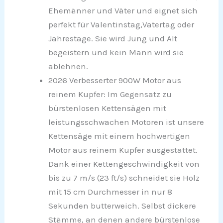
Ehemänner und Väter und eignet sich
perfekt für Valentinstag,Vatertag oder
Jahrestage. Sie wird Jung und Alt
begeistern und kein Mann wird sie
ablehnen.
2026 Verbesserter 900W Motor aus
reinem Kupfer: Im Gegensatz zu
bürstenlosen Kettensägen mit
leistungsschwachen Motoren ist unsere
Kettensäge mit einem hochwertigen
Motor aus reinem Kupfer ausgestattet.
Dank einer Kettengeschwindigkeit von
bis zu 7 m/s (23 ft/s) schneidet sie Holz
mit 15 cm Durchmesser in nur 8
Sekunden butterweich. Selbst dickere
Stämme, an denen andere bürstenlose