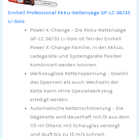
Einhell Professional Akku-Kettensäge GP-LC 36/35
Li-Solo
Power X-Change - Die Akku-Kettensäge
GP-LC 36/35 Li-Solo ist Teil der Einhell
Power X-Change Familie, in der Akkus,
Ladegeräte und Systemgeräte flexibel
kombiniert werden können.
Werkzeuglose Kettenspannung - Sowohl
das Spannen als auch Wechseln der
Kette kann ohne Spezialwerkzeug
erledigt werden.
Automatische Kettenschmierung - Die
Sägekette wird dauerhaft mit Öl aus dem
115 ml Öltank mit Schauglas versorgt
und läuft bis zu 15 m/s schnell.