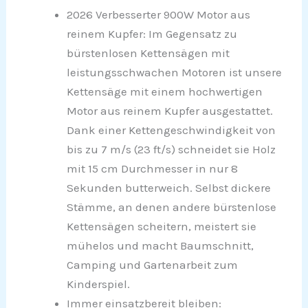
2026 Verbesserter 900W Motor aus
reinem Kupfer: Im Gegensatz zu
bürstenlosen Kettensägen mit
leistungsschwachen Motoren ist unsere
Kettensäge mit einem hochwertigen
Motor aus reinem Kupfer ausgestattet.
Dank einer Kettengeschwindigkeit von
bis zu 7 m/s (23 ft/s) schneidet sie Holz
mit 15 cm Durchmesser in nur 8
Sekunden butterweich. Selbst dickere
Stämme, an denen andere bürstenlose
Kettensägen scheitern, meistert sie
mühelos und macht Baumschnitt,
Camping und Gartenarbeit zum
Kinderspiel.
Immer einsatzbereit bleiben: