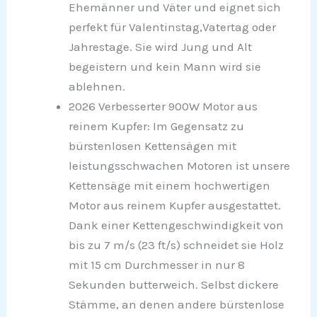
Ehemänner und Väter und eignet sich
perfekt für Valentinstag,Vatertag oder
Jahrestage. Sie wird Jung und Alt
begeistern und kein Mann wird sie
ablehnen.
2026 Verbesserter 900W Motor aus
reinem Kupfer: Im Gegensatz zu
bürstenlosen Kettensägen mit
leistungsschwachen Motoren ist unsere
Kettensäge mit einem hochwertigen
Motor aus reinem Kupfer ausgestattet.
Dank einer Kettengeschwindigkeit von
bis zu 7 m/s (23 ft/s) schneidet sie Holz
mit 15 cm Durchmesser in nur 8
Sekunden butterweich. Selbst dickere
Stämme, an denen andere bürstenlose