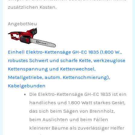
zusätzlichen Kosten.
Angebot
Neu
Einhell Elektro-Kettensäge GH-EC 1835 (1.800 W.,
robustes Schwert und scharfe Kette, werkzeuglose
Kettenspannung und Kettenwechsel,
Metallgetriebe, autom. Kettenschmierung),
Kabelgebunden
Die Elektro-Kettensäge GH-EC 1835 ist ein
handliches und 1.800 Watt starkes Gerät,
das sich beim Sägen von Brennholz,
beim Auslichten und beim Fällen
kleinerer Bäume als zuverlässiger Helfer