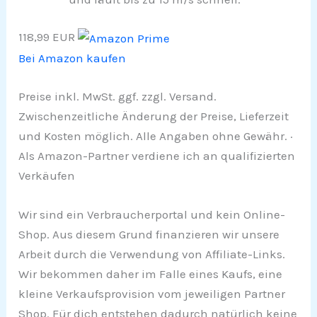
118,99 EUR
Bei Amazon kaufen
Preise inkl. MwSt. ggf. zzgl. Versand.
Zwischenzeitliche Änderung der Preise, Lieferzeit
und Kosten möglich. Alle Angaben ohne Gewähr. ·
Als Amazon-Partner verdiene ich an qualifizierten
Verkäufen
Wir sind ein Verbraucherportal und kein Online-
Shop. Aus diesem Grund finanzieren wir unsere
Arbeit durch die Verwendung von Affiliate-Links.
Wir bekommen daher im Falle eines Kaufs, eine
kleine Verkaufsprovision vom jeweiligen Partner
Shop. Für dich entstehen dadurch natürlich keine