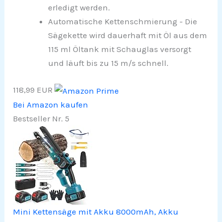
erledigt werden.
Automatische Kettenschmierung - Die
Sägekette wird dauerhaft mit Öl aus dem
115 ml Öltank mit Schauglas versorgt
und läuft bis zu 15 m/s schnell.
118,99 EUR
Bei Amazon kaufen
Bestseller Nr. 5
Mini Kettensäge mit Akku 8000mAh, Akku