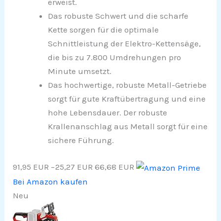
erweist.
Das robuste Schwert und die scharfe
Kette sorgen für die optimale
Schnittleistung der Elektro-Kettensäge,
die bis zu 7.800 Umdrehungen pro
Minute umsetzt.
Das hochwertige, robuste Metall-Getriebe
sorgt für gute Kraftübertragung und eine
hohe Lebensdauer. Der robuste
Krallenanschlag aus Metall sorgt für eine
sichere Führung.
91,95 EUR
−25,27 EUR
66,68 EUR
Bei Amazon kaufen
Neu