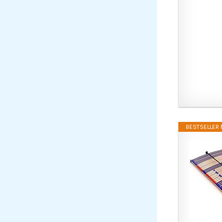
BESTSELLER N