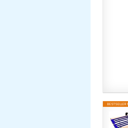
BESTSELLER N