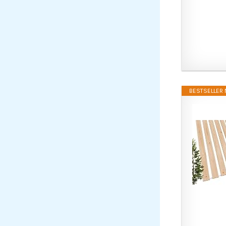
BESTSELLER N