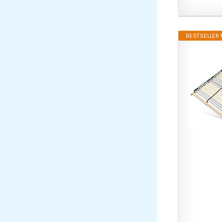
BESTSELLER N