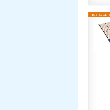
BESTSELLER N