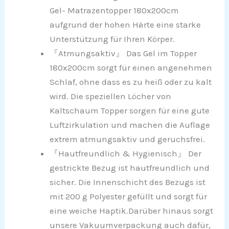
Gel- Matrazentopper 180x200cm
aufgrund der hohen Härte eine starke
Unterstützung für Ihren Körper.
『Atmungsaktiv』 Das Gel im Topper
180x200cm sorgt für einen angenehmen
Schlaf, ohne dass es zu heiß oder zu kalt
wird. Die speziellen Löcher von
Kaltschaum Topper sorgen für eine gute
Luftzirkulation und machen die Auflage
extrem atmungsaktiv und geruchsfrei.
『Hautfreundlich & Hygienisch』 Der
gestrickte Bezug ist hautfreundlich und
sicher. Die Innenschicht des Bezugs ist
mit 200 g Polyester gefüllt und sorgt für
eine weiche Haptik.Darüber hinaus sorgt
unsere Vakuumverpackung auch dafür,