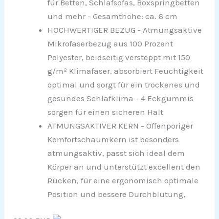
für Betten, Schlafsofas, Boxspringbetten
und mehr - Gesamthöhe: ca. 6 cm
HOCHWERTIGER BEZUG - Atmungsaktive
Mikrofaserbezug aus 100 Prozent
Polyester, beidseitig versteppt mit 150
g/m² Klimafaser, absorbiert Feuchtigkeit
optimal und sorgt für ein trockenes und
gesundes Schlafklima - 4 Eckgummis
sorgen für einen sicheren Halt
ATMUNGSAKTIVER KERN - Offenporiger
Komfortschaumkern ist besonders
atmungsaktiv, passt sich ideal dem
Körper an und unterstützt excellent den
Rücken, für eine ergonomisch optimale
Position und bessere Durchblutung,