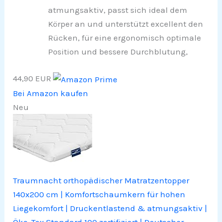
atmungsaktiv, passt sich ideal dem
Körper an und unterstützt excellent den
Rücken, für eine ergonomisch optimale
Position und bessere Durchblutung,
44,90 EUR
Bei Amazon kaufen
Neu
Traumnacht orthopädischer Matratzentopper
140x200 cm | Komfortschaumkern für hohen
Liegekomfort | Druckentlastend & atmungsaktiv |
Öko-Tex Standard 100 zertifiziert | Deutscher