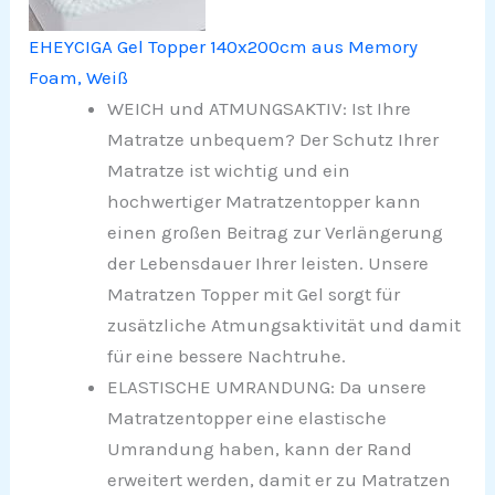
EHEYCIGA Gel Topper 140x200cm aus Memory
Foam, Weiß
WEICH und ATMUNGSAKTIV: Ist Ihre
Matratze unbequem? Der Schutz Ihrer
Matratze ist wichtig und ein
hochwertiger Matratzentopper kann
einen großen Beitrag zur Verlängerung
der Lebensdauer Ihrer leisten. Unsere
Matratzen Topper mit Gel sorgt für
zusätzliche Atmungsaktivität und damit
für eine bessere Nachtruhe.
ELASTISCHE UMRANDUNG: Da unsere
Matratzentopper eine elastische
Umrandung haben, kann der Rand
erweitert werden, damit er zu Matratzen