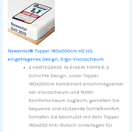
Newentor® Topper 180x200cm H2 H3,
eingetragenes Design, Ergo-Viscoschaum
2 HÄRTEGRADE IN EINEM TOPPER: 2
Schichte Design, unser Topper
180x200cm kombiniert anschmiegsamer
Gel-Viscoschaum und fester
Komfortschaum zugleich, genießen Sie
bequeme und stützende Schlafkomfort.
Schlafen Sie beschützt mit dem Topper
180x200 Anti-Rutsch-Unterlagen für