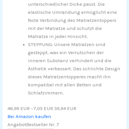
unterschiedlicher Dicke passt. Die
elastische Umrandung ermöglicht eine
feste Verbindung des Matratzentoppers
mit der Matratze und schützt die
Matratze in jeder Hinsicht.
STEPPUNG: Unsere Matratzen sind
gesteppt, was ein Verrutschen der
inneren Substanz verhindert und die
Ästhetik verbessert. Das schlichte Design
dieses Matratzentopperes macht ihn
kompatibel mit allen Betten und
Schlafzimmern.
46,99 EUR
−7,05 EUR
39,94 EUR
Bei Amazon kaufen
Angebot
Bestseller Nr. 7