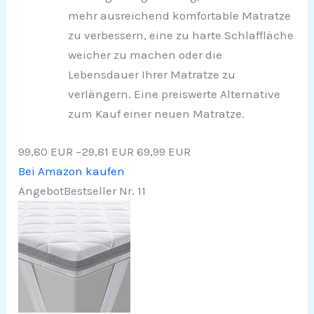
mehr ausreichend komfortable Matratze
zu verbessern, eine zu harte Schlaffläche
weicher zu machen oder die
Lebensdauer Ihrer Matratze zu
verlängern. Eine preiswerte Alternative
zum Kauf einer neuen Matratze.
99,80 EUR
−29,81 EUR
69,99 EUR
Bei Amazon kaufen
Angebot
Bestseller Nr. 11