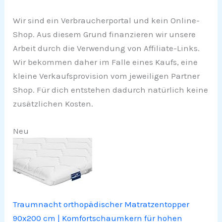
Wir sind ein Verbraucherportal und kein Online-
Shop. Aus diesem Grund finanzieren wir unsere
Arbeit durch die Verwendung von Affiliate-Links.
Wir bekommen daher im Falle eines Kaufs, eine
kleine Verkaufsprovision vom jeweiligen Partner
Shop. Für dich entstehen dadurch natürlich keine
zusätzlichen Kosten.
Neu
Traumnacht orthopädischer Matratzentopper
90x200 cm | Komfortschaumkern für hohen