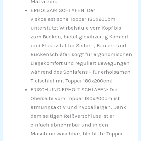
Matratzen.
ERHOLSAM SCHLAFEN: Der
viskoelastische Topper 180x200cm
unterstützt Wirbelsäule vom Kopf bis
zum Becken, bietet gleichzeitig Komfort
und Elastizität für Seiten-, Bauch- und
Rückenschläfer, sorgt für ergonomischen
Liegekomfort und reguliert Bewegungen
während des Schlafens – für erholsamen
Tiefschlaf mit Topper 180x200cm!
FRISCH UND ERHOLT SCHLAFEN: Die
Oberseite vom Topper 180x200cm ist
atmungsaktiv und hypoallergen. Dank
dem seitigen Reißverschluss ist er
einfach abnehmbar und in den
Maschine waschbar, bleibt Ihr Topper