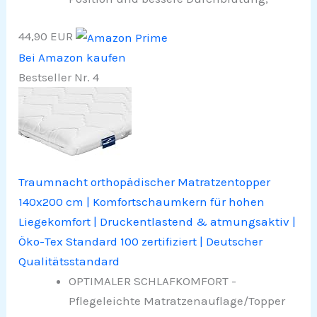
44,90 EUR
Bei Amazon kaufen
Bestseller Nr. 4
Traumnacht orthopädischer Matratzentopper
140x200 cm | Komfortschaumkern für hohen
Liegekomfort | Druckentlastend & atmungsaktiv |
Öko-Tex Standard 100 zertifiziert | Deutscher
Qualitätsstandard
OPTIMALER SCHLAFKOMFORT -
Pflegeleichte Matratzenauflage/Topper