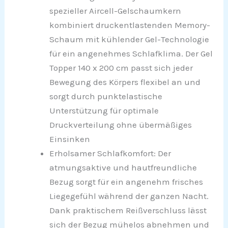
spezieller Aircell-Gelschaumkern
kombiniert druckentlastenden Memory-
Schaum mit kühlender Gel-Technologie
für ein angenehmes Schlafklima. Der Gel
Topper 140 x 200 cm passt sich jeder
Bewegung des Körpers flexibel an und
sorgt durch punktelastische
Unterstützung für optimale
Druckverteilung ohne übermäßiges
Einsinken
Erholsamer Schlafkomfort: Der
atmungsaktive und hautfreundliche
Bezug sorgt für ein angenehm frisches
Liegegefühl während der ganzen Nacht.
Dank praktischem Reißverschluss lässt
sich der Bezug mühelos abnehmen und