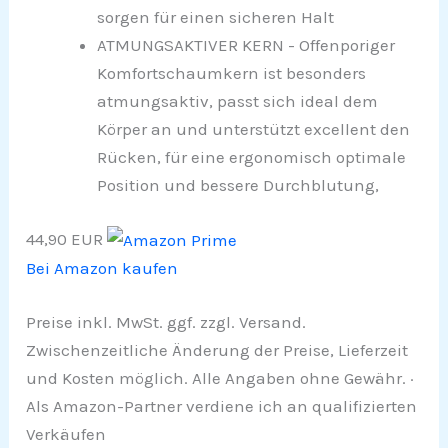
sorgen für einen sicheren Halt
ATMUNGSAKTIVER KERN - Offenporiger
Komfortschaumkern ist besonders
atmungsaktiv, passt sich ideal dem
Körper an und unterstützt excellent den
Rücken, für eine ergonomisch optimale
Position und bessere Durchblutung,
44,90 EUR
Bei Amazon kaufen
Preise inkl. MwSt. ggf. zzgl. Versand.
Zwischenzeitliche Änderung der Preise, Lieferzeit
und Kosten möglich. Alle Angaben ohne Gewähr. ·
Als Amazon-Partner verdiene ich an qualifizierten
Verkäufen