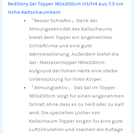
BedStory Gel Topper 180x200cm H3/H4 aus 7,5 cm
Höhe Kaltschaumkern
『Besser Schlafen』Dank der
Atmungsaktivität des Kaltschaums
bietet dem Topper ein angenehmes
Schlafklima und eine gute
Wärmeisolierung. Außerdem bietet die
Gel- Matrazentopper 180x200cm
aufgrund der hohen Härte eine starke
Unterstützung für Ihren Körper.
『Atmungsaktiv』 Das Gel im Topper
180x200cm sorgt für einen angenehmen
Schlaf, ohne dass es zu heiß oder zu kalt
wird. Die speziellen Löcher von
Kaltschaum Topper sorgen für eine gute
Luftzirkulation und machen die Auflage