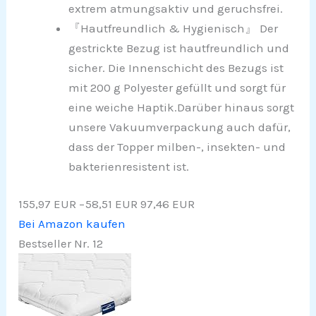
extrem atmungsaktiv und geruchsfrei.
『Hautfreundlich & Hygienisch』 Der
gestrickte Bezug ist hautfreundlich und
sicher. Die Innenschicht des Bezugs ist
mit 200 g Polyester gefüllt und sorgt für
eine weiche Haptik.Darüber hinaus sorgt
unsere Vakuumverpackung auch dafür,
dass der Topper milben-, insekten- und
bakterienresistent ist.
155,97 EUR
−58,51 EUR
97,46 EUR
Bei Amazon kaufen
Bestseller Nr. 12