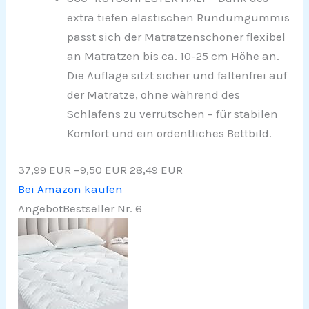
extra tiefen elastischen Rundumgummis
passt sich der Matratzenschoner flexibel
an Matratzen bis ca. 10-25 cm Höhe an.
Die Auflage sitzt sicher und faltenfrei auf
der Matratze, ohne während des
Schlafens zu verrutschen – für stabilen
Komfort und ein ordentliches Bettbild.
37,99 EUR
−9,50 EUR
28,49 EUR
Bei Amazon kaufen
Angebot
Bestseller Nr. 6