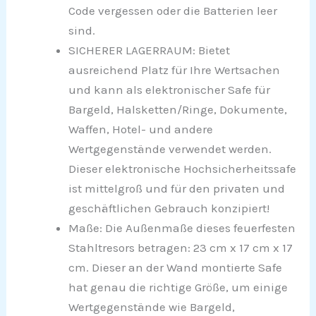
Code vergessen oder die Batterien leer
sind.
SICHERER LAGERRAUM: Bietet
ausreichend Platz für Ihre Wertsachen
und kann als elektronischer Safe für
Bargeld, Halsketten/Ringe, Dokumente,
Waffen, Hotel- und andere
Wertgegenstände verwendet werden.
Dieser elektronische Hochsicherheitssafe
ist mittelgroß und für den privaten und
geschäftlichen Gebrauch konzipiert!
Maße: Die Außenmaße dieses feuerfesten
Stahltresors betragen: 23 cm x 17 cm x 17
cm. Dieser an der Wand montierte Safe
hat genau die richtige Größe, um einige
Wertgegenstände wie Bargeld,