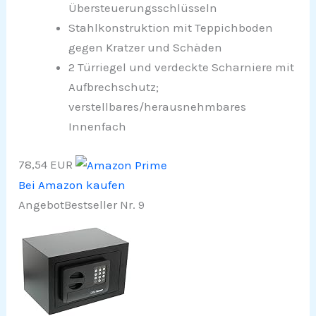
Übersteuerungsschlüsseln
Stahlkonstruktion mit Teppichboden
gegen Kratzer und Schäden
2 Türriegel und verdeckte Scharniere mit
Aufbrechschutz;
verstellbares/herausnehmbares
Innenfach
78,54 EUR
Bei Amazon kaufen
Angebot
Bestseller Nr. 9