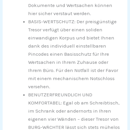
Dokumente und Wertsachen können
hier sicher verstaut werden.
BASIS-WERTSCHUTZ: Der preisgünstige
Tresor verfügt über einen soliden
einwandigen Korpus und bietet Ihnen
dank des individuell einstellbaren
Pincodes einen Basisschutz für Ihre
Wertsachen in Ihrem Zuhause oder
Ihrem Büro. Für den Notfall ist der Favor
mit einem mechanischem Notschloss
versehen.
BENUTZERFREUNDLICH UND
KOMFORTABEL: Egal ob am Schreibtisch,
im Schrank oder andernorts in Ihren
eigenen vier Wänden – dieser Tresor von
BURG-WÄCHTER lässt sich stets mühelos