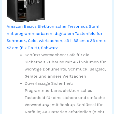
Amazon Basics Elektronischer Tresor aus Stahl
mit programmierbarem digitalem Tastenfeld für
Schmuck, Geld, Wertsachen, 43 l, 35 cm x 33 cm x
42 cm (B x T x H), Schwarz
Schützt Wertsachen: Safe für die
Sicherheit Zuhause mit 43 l Volumen für
wichtige Dokumente, Schmuck, Bargeld,
Geräte und andere Wertsachen
Zuverlässige Sicherheit:
Programmierbares elektronisches
Tastenfeld für eine sichere und einfache
Verwendung; mit Backup-Schlüssel für
Notfälle; AA-Batterien erforderlich (nicht