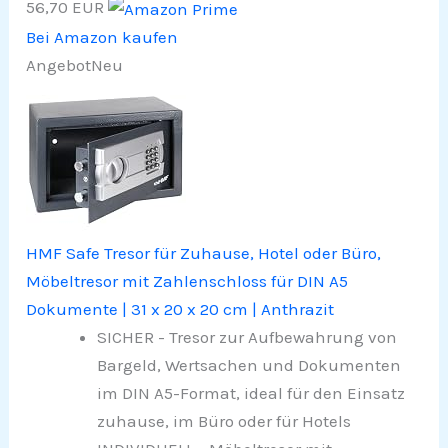
56,70 EUR
Bei Amazon kaufen
Angebot
Neu
HMF Safe Tresor für Zuhause, Hotel oder Büro,
Möbeltresor mit Zahlenschloss für DIN A5
Dokumente | 31 x 20 x 20 cm | Anthrazit
SICHER - Tresor zur Aufbewahrung von
Bargeld, Wertsachen und Dokumenten
im DIN A5-Format, ideal für den Einsatz
zuhause, im Büro oder für Hotels