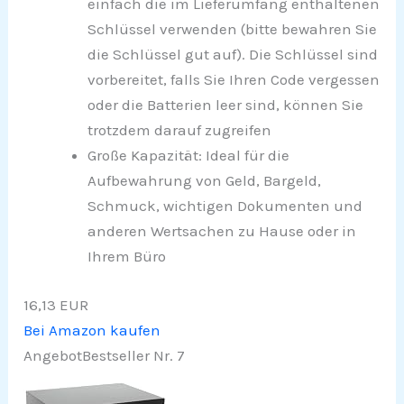
einfach die im Lieferumfang enthaltenen
Schlüssel verwenden (bitte bewahren Sie
die Schlüssel gut auf). Die Schlüssel sind
vorbereitet, falls Sie Ihren Code vergessen
oder die Batterien leer sind, können Sie
trotzdem darauf zugreifen
Große Kapazität: Ideal für die
Aufbewahrung von Geld, Bargeld,
Schmuck, wichtigen Dokumenten und
anderen Wertsachen zu Hause oder in
Ihrem Büro
16,13 EUR
Bei Amazon kaufen
Angebot
Bestseller Nr. 7