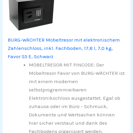
BURG-WÄCHTER Möbeltresor mit elektronischem
Zahlenschloss, inkl. Fachboden, 17,8 l, 7,0 kg,
Favor S5 E, Schwarz
MÖBELTRESOR MIT PINCODE: Der
Möbeltresor Favor von BURG-WÄCHTER ist
mit einem modernen
selbstprogrammierbaren
Elektronikschloss ausgestattet. Egal ob
zuhause oder im Büro - Schmuck,
Dokumente und Wertsachen können
hier sicher verstaut und dank des
Fachbodens organisiert werden.