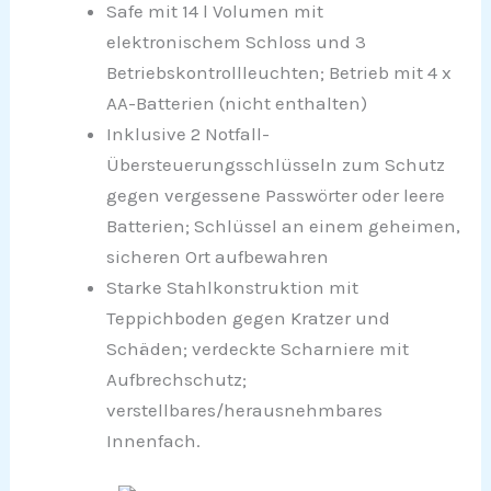
Safe mit 14 l Volumen mit
elektronischem Schloss und 3
Betriebskontrollleuchten; Betrieb mit 4 x
AA-Batterien (nicht enthalten)
Inklusive 2 Notfall-
Übersteuerungsschlüsseln zum Schutz
gegen vergessene Passwörter oder leere
Batterien; Schlüssel an einem geheimen,
sicheren Ort aufbewahren
Starke Stahlkonstruktion mit
Teppichboden gegen Kratzer und
Schäden; verdeckte Scharniere mit
Aufbrechschutz;
verstellbares/herausnehmbares
Innenfach.