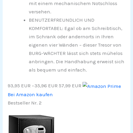
mit einem mechanischem Notschloss
versehen.
BENUTZERFREUNDLICH UND
KOMFORTABEL: Egal ob am Schreibtisch,
im Schrank oder andernorts in Ihren
eigenen vier Wänden – dieser Tresor von
BURG-WÄCHTER lässt sich stets mühelos
anbringen. Die Handhabung erweist sich
als bequem und einfach.
93,95 EUR
−35,96 EUR
57,99 EUR
Bei Amazon kaufen
Bestseller Nr. 2