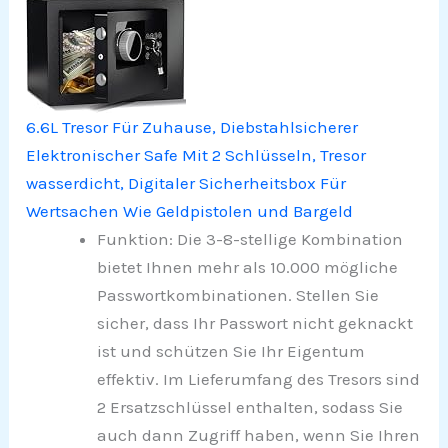
6.6L Tresor Für Zuhause, Diebstahlsicherer
Elektronischer Safe Mit 2 Schlüsseln, Tresor
wasserdicht, Digitaler Sicherheitsbox Für
Wertsachen Wie Geldpistolen und Bargeld
Funktion: Die 3-8-stellige Kombination
bietet Ihnen mehr als 10.000 mögliche
Passwortkombinationen. Stellen Sie
sicher, dass Ihr Passwort nicht geknackt
ist und schützen Sie Ihr Eigentum
effektiv. Im Lieferumfang des Tresors sind
2 Ersatzschlüssel enthalten, sodass Sie
auch dann Zugriff haben, wenn Sie Ihren