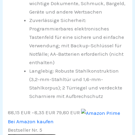
wichtige Dokumente, Schmuck, Bargeld,
Geräte und andere Wertsachen
Zuverlässige Sicherheit:
Programmierbares elektronisches
Tastenfeld für eine sichere und einfache
Verwendung; mit Backup-Schlüssel für
Notfälle; AA-Batterien erforderlich (nicht
enthalten)
Langlebig: Robuste Stahlkonstruktion
(3,2-mm-Stahltür und 1,6-mm-
Stahlkorpus); 2 Türriegel und verdeckte
Scharniere mit Aufbrechschutz
88,15 EUR
−8,35 EUR
79,80 EUR
Bei Amazon kaufen
Bestseller Nr. 5