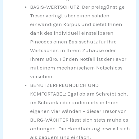
BASIS-WERTSCHUTZ: Der preisgünstige
Tresor verfügt über einen soliden
einwandigen Korpus und bietet Ihnen
dank des individuell einstellbaren
Pincodes einen Basisschutz für Ihre
Wertsachen in Ihrem Zuhause oder
Ihrem Büro. Für den Notfall ist der Favor
mit einem mechanischem Notschloss
versehen.
BENUTZERFREUNDLICH UND
KOMFORTABEL: Egal ob am Schreibtisch,
im Schrank oder andernorts in Ihren
eigenen vier Wänden – dieser Tresor von
BURG-WÄCHTER lässt sich stets mühelos
anbringen. Die Handhabung erweist sich
als bequem und einfach.