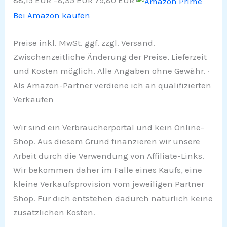
88,15 EUR
−8,35 EUR
79,80 EUR
Bei Amazon kaufen
Preise inkl. MwSt. ggf. zzgl. Versand.
Zwischenzeitliche Änderung der Preise, Lieferzeit
und Kosten möglich. Alle Angaben ohne Gewähr. ·
Als Amazon-Partner verdiene ich an qualifizierten
Verkäufen
Wir sind ein Verbraucherportal und kein Online-
Shop. Aus diesem Grund finanzieren wir unsere
Arbeit durch die Verwendung von Affiliate-Links.
Wir bekommen daher im Falle eines Kaufs, eine
kleine Verkaufsprovision vom jeweiligen Partner
Shop. Für dich entstehen dadurch natürlich keine
zusätzlichen Kosten.