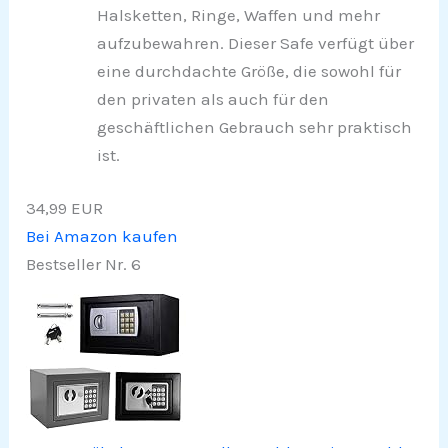
Halsketten, Ringe, Waffen und mehr
aufzubewahren. Dieser Safe verfügt über
eine durchdachte Größe, die sowohl für
den privaten als auch für den
geschäftlichen Gebrauch sehr praktisch
ist.
34,99 EUR
Bei Amazon kaufen
Bestseller Nr. 6