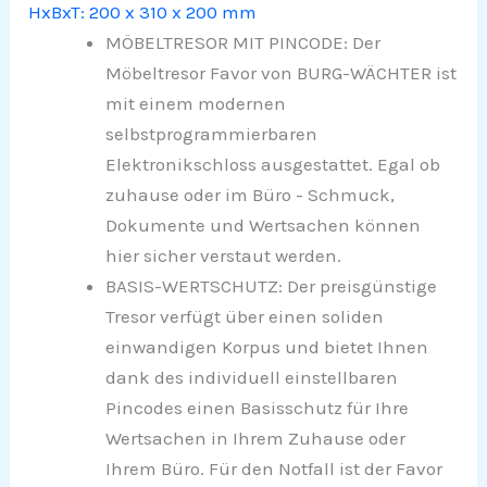
HxBxT: 200 x 310 x 200 mm
MÖBELTRESOR MIT PINCODE: Der
Möbeltresor Favor von BURG-WÄCHTER ist
mit einem modernen
selbstprogrammierbaren
Elektronikschloss ausgestattet. Egal ob
zuhause oder im Büro - Schmuck,
Dokumente und Wertsachen können
hier sicher verstaut werden.
BASIS-WERTSCHUTZ: Der preisgünstige
Tresor verfügt über einen soliden
einwandigen Korpus und bietet Ihnen
dank des individuell einstellbaren
Pincodes einen Basisschutz für Ihre
Wertsachen in Ihrem Zuhause oder
Ihrem Büro. Für den Notfall ist der Favor