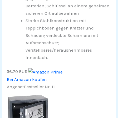
Batterien; Schlüssel an einem geheimen,
sicheren Ort aufbewahren
Starke Stahlkonstruktion mit
Teppichboden gegen Kratzer und
Schäden; verdeckte Scharniere mit
Aufbrechschutz;
verstellbares/herausnehmbares
Innenfach.
56,70 EUR
Bei Amazon kaufen
Angebot
Bestseller Nr. 11