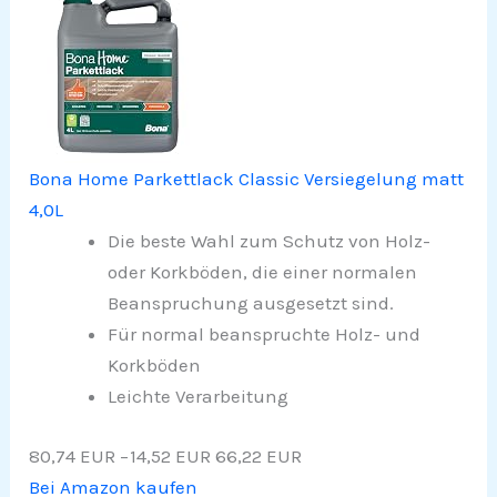
Bona Home Parkettlack Classic Versiegelung matt
4,0L
Die beste Wahl zum Schutz von Holz-
oder Korkböden, die einer normalen
Beanspruchung ausgesetzt sind.
Für normal beanspruchte Holz- und
Korkböden
Leichte Verarbeitung
80,74 EUR
−14,52 EUR
66,22 EUR
Bei Amazon kaufen