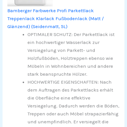
Bamberger Farbwerke Profi Parkettlack
Treppenlack Klarlack Fußbodenlack (Matt /
Glänzend) (Seidenmatt, 5L)
OPTIMALER SCHUTZ: Der Parkettlack ist
ein hochwertiger Wasserlack zur
Versiegelung von Parkett- und
Holzfußböden, Holztreppen ebenso wie
Möbeln in Wohnbereichen und andere
stark beanspruchte Hölzer.
HOCHWERTIGE EIGENSCHAFTEN: Nach
dem Auftragen des Parkettlacks erhält
die Oberfläche eine effektive
Versiegelung. Dadurch werden die Böden,
Treppen oder auch Möbel strapazierfähig
und unempfindlich. Er versiegelt die