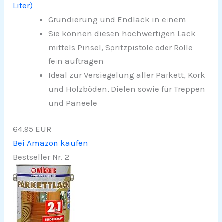
Liter)
Grundierung und Endlack in einem
Sie können diesen hochwertigen Lack
mittels Pinsel, Spritzpistole oder Rolle
fein auftragen
Ideal zur Versiegelung aller Parkett, Kork
und Holzböden, Dielen sowie für Treppen
und Paneele
64,95 EUR
Bei Amazon kaufen
Bestseller Nr. 2