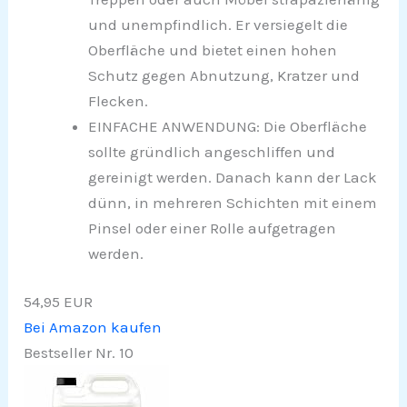
und unempfindlich. Er versiegelt die
Oberfläche und bietet einen hohen
Schutz gegen Abnutzung, Kratzer und
Flecken.
EINFACHE ANWENDUNG: Die Oberfläche
sollte gründlich angeschliffen und
gereinigt werden. Danach kann der Lack
dünn, in mehreren Schichten mit einem
Pinsel oder einer Rolle aufgetragen
werden.
54,95 EUR
Bei Amazon kaufen
Bestseller Nr. 10