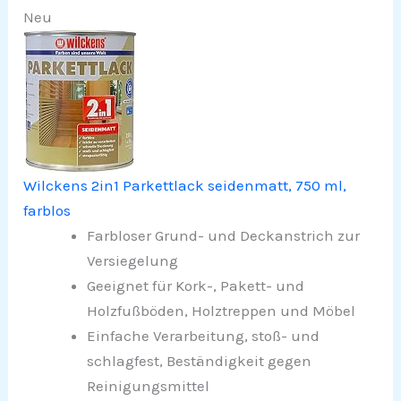
Neu
Wilckens 2in1 Parkettlack seidenmatt, 750 ml,
farblos
Farbloser Grund- und Deckanstrich zur
Versiegelung
Geeignet für Kork-, Pakett- und
Holzfußböden, Holztreppen und Möbel
Einfache Verarbeitung, stoß- und
schlagfest, Beständigkeit gegen
Reinigungsmittel