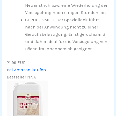
Neuanstrich bzw. eine Wiederholung der
Versiegelung nach einigen Stunden ein
GERUCHSMILD: Der Speziallack führt
nach der Anwendung nicht zu einer
Geruchsbelästigung. Er ist geruchsmild
und daher ideal für die Versiegelung von
Böden im Innenbereich geeignet.
21,99 EUR
Bei Amazon kaufen
Bestseller Nr. 8