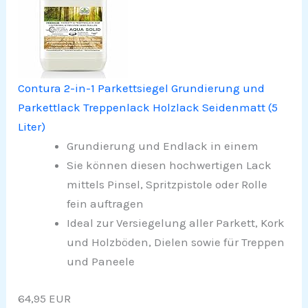
Contura 2-in-1 Parkettsiegel Grundierung und
Parkettlack Treppenlack Holzlack Seidenmatt (5
Liter)
Grundierung und Endlack in einem
Sie können diesen hochwertigen Lack
mittels Pinsel, Spritzpistole oder Rolle
fein auftragen
Ideal zur Versiegelung aller Parkett, Kork
und Holzböden, Dielen sowie für Treppen
und Paneele
64,95 EUR