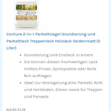
Contura 2-in-1 Parkettsiegel Grundierung und
Parkettlack Treppenlack Holzlack Seidenmatt (5
Liter)
Grundierung und Endlack in einem
Sie können diesen hochwertigen Lack
mittels Pinsel, Spritzpistole oder Rolle
fein auftragen
Ideal zur Versiegelung aller Parkett, Kork
und Holzböden, Dielen sowie für Treppen
und Paneele
64,95 EUR