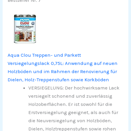
Aqua Clou Treppen- und Parkett
Versiegelungslack 0,75L: Anwendung auf neuen
Holzböden und im Rahmen der Renovierung für
Dielen, Holz-Treppenstufen sowie Korkböden
VERSIEGELUNG: Der hochwirksame Lack
versiegelt schonend und zuverlässig
Holzoberflächen. Er ist sowohl für die
Erstversiegelung geeignet, als auch für
die Neuversiegelung von Holzböden,
Dielen, Holztreppenstufen sowie rohen