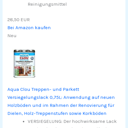
Reinigungsmittel
28,50 EUR
Bei Amazon kaufen
Neu
Aqua Clou Treppen- und Parkett
Versiegelungslack 0,75L: Anwendung auf neuen
Holzböden und im Rahmen der Renovierung für
Dielen, Holz-Treppenstufen sowie Korkböden
VERSIEGELUNG: Der hochwirksame Lack