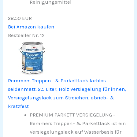
Reinigungsmittel
28,50 EUR
Bei Amazon kaufen
Bestseller Nr. 12
Remmers Treppen- & Parkettlack farblos
seidenmatt, 2,5 Liter, Holz Versiegelung für innen,
Versiegelungslack zum Streichen, abrieb- &
kratzfest
PREMIUM PARKETT VERSIEGELUNG –
Remmers Treppen- & Parkettlack ist ein
Versiegelungslack auf Wasserbasis für