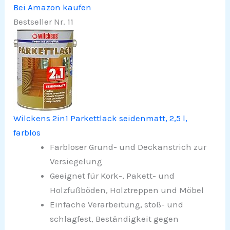
Bei Amazon kaufen
Bestseller Nr. 11
Wilckens 2in1 Parkettlack seidenmatt, 2,5 l,
farblos
Farbloser Grund- und Deckanstrich zur
Versiegelung
Geeignet für Kork-, Pakett- und
Holzfußböden, Holztreppen und Möbel
Einfache Verarbeitung, stoß- und
schlagfest, Beständigkeit gegen