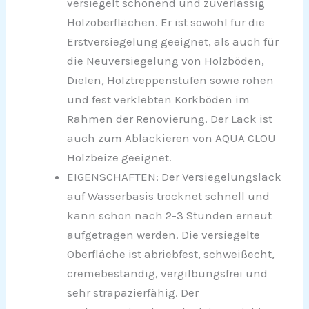
versiegelt schonend und zuverlässig
Holzoberflächen. Er ist sowohl für die
Erstversiegelung geeignet, als auch für
die Neuversiegelung von Holzböden,
Dielen, Holztreppenstufen sowie rohen
und fest verklebten Korkböden im
Rahmen der Renovierung. Der Lack ist
auch zum Ablackieren von AQUA CLOU
Holzbeize geeignet.
EIGENSCHAFTEN: Der Versiegelungslack
auf Wasserbasis trocknet schnell und
kann schon nach 2-3 Stunden erneut
aufgetragen werden. Die versiegelte
Oberfläche ist abriebfest, schweißecht,
cremebeständig, vergilbungsfrei und
sehr strapazierfähig. Der