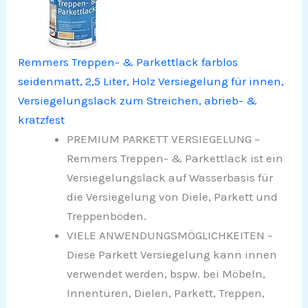
Remmers Treppen- & Parkettlack farblos
seidenmatt, 2,5 Liter, Holz Versiegelung für innen,
Versiegelungslack zum Streichen, abrieb- &
kratzfest
PREMIUM PARKETT VERSIEGELUNG –
Remmers Treppen- & Parkettlack ist ein
Versiegelungslack auf Wasserbasis für
die Versiegelung von Diele, Parkett und
Treppenböden.
VIELE ANWENDUNGSMÖGLICHKEITEN –
Diese Parkett Versiegelung kann innen
verwendet werden, bspw. bei Möbeln,
Innentüren, Dielen, Parkett, Treppen,