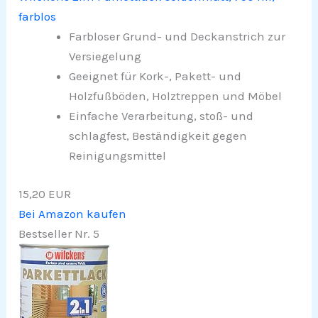
farblos
Farbloser Grund- und Deckanstrich zur
Versiegelung
Geeignet für Kork-, Pakett- und
Holzfußböden, Holztreppen und Möbel
Einfache Verarbeitung, stoß- und
schlagfest, Beständigkeit gegen
Reinigungsmittel
15,20 EUR
Bei Amazon kaufen
Bestseller Nr. 5