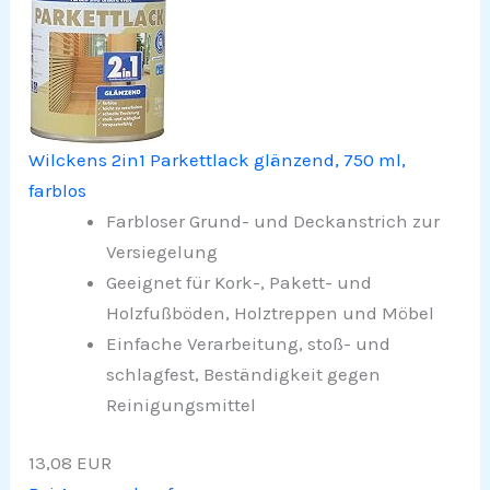
Wilckens 2in1 Parkettlack glänzend, 750 ml,
farblos
Farbloser Grund- und Deckanstrich zur
Versiegelung
Geeignet für Kork-, Pakett- und
Holzfußböden, Holztreppen und Möbel
Einfache Verarbeitung, stoß- und
schlagfest, Beständigkeit gegen
Reinigungsmittel
13,08 EUR