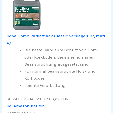
Bona Home Parkettlack Classic Versiegelung matt
4,0L
Die beste Wahl zum Schutz von Holz-
oder Korkböden, die einer normalen
Beanspruchung ausgesetzt sind.
Für normal beanspruchte Holz- und
Korkböden
Leichte Verarbeitung
80,74 EUR
−14,52 EUR
66,22 EUR
Bei Amazon kaufen
Bestseller Nr. 7