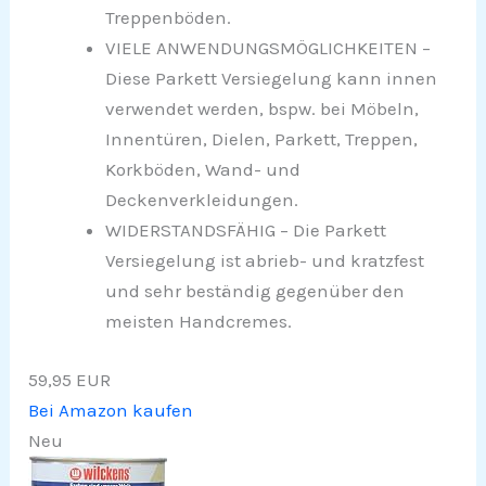
Treppenböden.
VIELE ANWENDUNGSMÖGLICHKEITEN –
Diese Parkett Versiegelung kann innen
verwendet werden, bspw. bei Möbeln,
Innentüren, Dielen, Parkett, Treppen,
Korkböden, Wand- und
Deckenverkleidungen.
WIDERSTANDSFÄHIG – Die Parkett
Versiegelung ist abrieb- und kratzfest
und sehr beständig gegenüber den
meisten Handcremes.
59,95 EUR
Bei Amazon kaufen
Neu