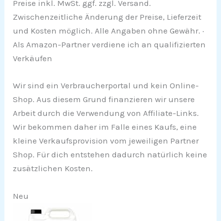
Preise inkl. MwSt. ggf. zzgl. Versand.
Zwischenzeitliche Änderung der Preise, Lieferzeit
und Kosten möglich. Alle Angaben ohne Gewähr. ·
Als Amazon-Partner verdiene ich an qualifizierten
Verkäufen
Wir sind ein Verbraucherportal und kein Online-
Shop. Aus diesem Grund finanzieren wir unsere
Arbeit durch die Verwendung von Affiliate-Links.
Wir bekommen daher im Falle eines Kaufs, eine
kleine Verkaufsprovision vom jeweiligen Partner
Shop. Für dich entstehen dadurch natürlich keine
zusätzlichen Kosten.
Neu