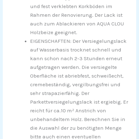
und fest verklebten Korkböden im
Rahmen der Renovierung. Der Lack ist
auch zum Ablackieren von AQUA CLOU
Holzbeize geeignet.
EIGENSCHAFTEN: Der Versiegelungslack
auf Wasserbasis trocknet schnell und
kann schon nach 2-3 Stunden erneut
aufgetragen werden. Die versiegelte
Oberfläche ist abriebfest, schweißecht,
cremebeständig, vergilbungsfrei und
sehr strapazierfähig. Der
Parkettversiegelungslack ist ergiebig. Er
reicht für ca.10 m² Anstrich von
unbehandeltem Holz. Berechnen Sie in
die Auswahl der zu benötigten Menge
bitte auch einen eventuellen