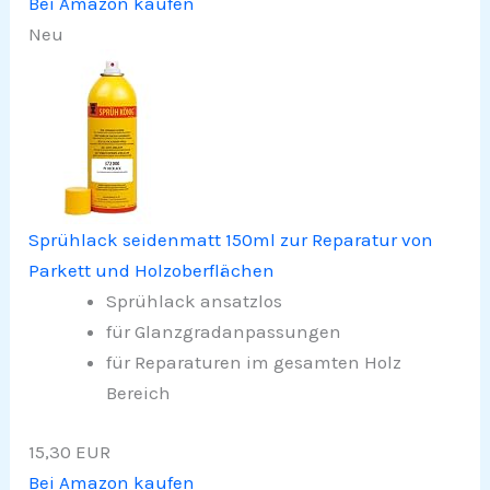
Bei Amazon kaufen
Neu
Sprühlack seidenmatt 150ml zur Reparatur von
Parkett und Holzoberflächen
Sprühlack ansatzlos
für Glanzgradanpassungen
für Reparaturen im gesamten Holz
Bereich
15,30 EUR
Bei Amazon kaufen