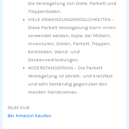
die Versiegelung von Diele, Parkett und
Treppenböden.
VIELE ANWENDUNGSMÖGLICHKEITEN –
Diese Parkett Versiegelung kann innen
verwendet werden, bspw. bei Möbeln,
Innentüren, Dielen, Parkett, Treppen,
Korkböden, Wand- und
Deckenverkleidungen.
WIDERSTANDSFÄHIG – Die Parkett
Versiegelung ist abrieb- und kratzfest
und sehr beständig gegenüber den
meisten Handcremes.
59,95 EUR
Bei Amazon kaufen