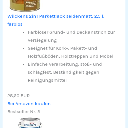
Wilckens 2in1 Parkettlack seidenmatt, 2,5 l,
farblos
Farbloser Grund- und Deckanstrich zur
Versiegelung
Geeignet für Kork-, Pakett- und
Holzfußböden, Holztreppen und Möbel
Einfache Verarbeitung, stoß- und
schlagfest, Beständigkeit gegen
Reinigungsmittel
28,50 EUR
Bei Amazon kaufen
Bestseller Nr. 3