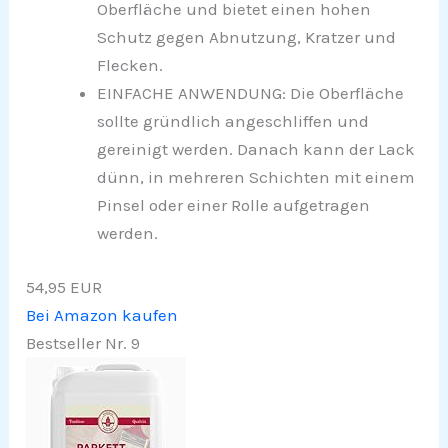
Oberfläche und bietet einen hohen
Schutz gegen Abnutzung, Kratzer und
Flecken.
EINFACHE ANWENDUNG: Die Oberfläche
sollte gründlich angeschliffen und
gereinigt werden. Danach kann der Lack
dünn, in mehreren Schichten mit einem
Pinsel oder einer Rolle aufgetragen
werden.
54,95 EUR
Bei Amazon kaufen
Bestseller Nr. 9