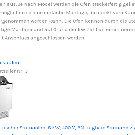
en aus. Je nach Model werden die Öfen steckerfertig gelie
möglichen so eine einfache Montage, die direkt vom Ku
rgenommen werden kann. Die Öfen können durch die St
rtige Montage und auf Grund der kW Zahl an einen norm
lt Anschluss angeschlossen werden.
n kaufen
tseller Nr. 3
trischer Saunaofen, 8 kW, 400 V, 3N tragbare Saunaheizu