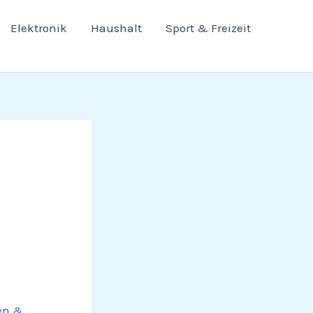
Elektronik
Haushalt
Sport & Freizeit
en &