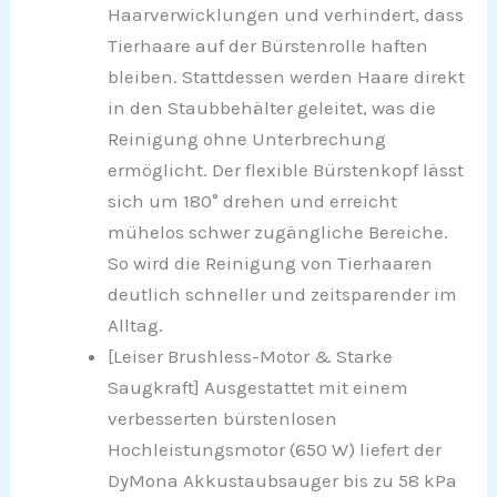
Haarverwicklungen und verhindert, dass
Tierhaare auf der Bürstenrolle haften
bleiben. Stattdessen werden Haare direkt
in den Staubbehälter geleitet, was die
Reinigung ohne Unterbrechung
ermöglicht. Der flexible Bürstenkopf lässt
sich um 180° drehen und erreicht
mühelos schwer zugängliche Bereiche.
So wird die Reinigung von Tierhaaren
deutlich schneller und zeitsparender im
Alltag.
[Leiser Brushless-Motor & Starke
Saugkraft] Ausgestattet mit einem
verbesserten bürstenlosen
Hochleistungsmotor (650 W) liefert der
DyMona Akkustaubsauger bis zu 58 kPa