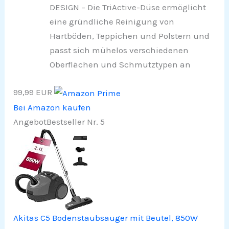
DESIGN – Die TriActive-Düse ermöglicht
eine gründliche Reinigung von
Hartböden, Teppichen und Polstern und
passt sich mühelos verschiedenen
Oberflächen und Schmutztypen an
99,99 EUR
Bei Amazon kaufen
Angebot
Bestseller Nr. 5
Akitas C5 Bodenstaubsauger mit Beutel, 850W