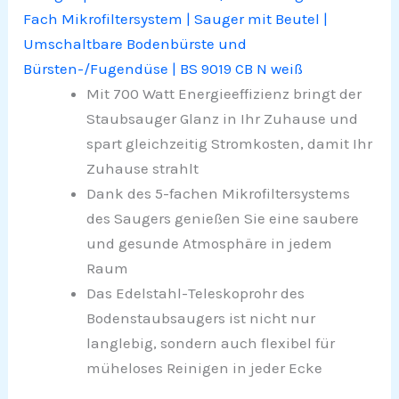
Fach Mikrofiltersystem | Sauger mit Beutel |
Umschaltbare Bodenbürste und
Bürsten-/Fugendüse | BS 9019 CB N weiß
Mit 700 Watt Energieeffizienz bringt der
Staubsauger Glanz in Ihr Zuhause und
spart gleichzeitig Stromkosten, damit Ihr
Zuhause strahlt
Dank des 5-fachen Mikrofiltersystems
des Saugers genießen Sie eine saubere
und gesunde Atmosphäre in jedem
Raum
Das Edelstahl-Teleskoprohr des
Bodenstaubsaugers ist nicht nur
langlebig, sondern auch flexibel für
müheloses Reinigen in jeder Ecke