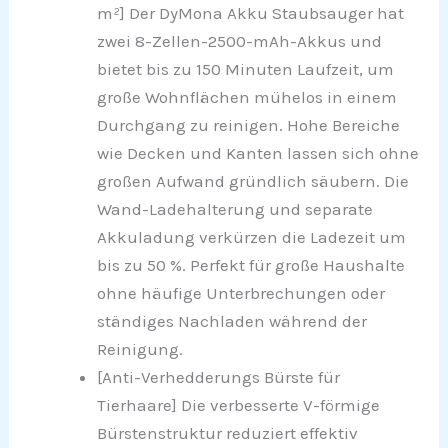
m²] Der DyMona Akku Staubsauger hat
zwei 8-Zellen-2500-mAh-Akkus und
bietet bis zu 150 Minuten Laufzeit, um
große Wohnflächen mühelos in einem
Durchgang zu reinigen. Hohe Bereiche
wie Decken und Kanten lassen sich ohne
großen Aufwand gründlich säubern. Die
Wand-Ladehalterung und separate
Akkuladung verkürzen die Ladezeit um
bis zu 50 %. Perfekt für große Haushalte
ohne häufige Unterbrechungen oder
ständiges Nachladen während der
Reinigung.
[Anti-Verhedderungs Bürste für
Tierhaare] Die verbesserte V-förmige
Bürstenstruktur reduziert effektiv