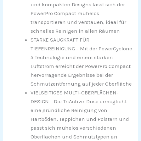
und kompakten Designs lässt sich der
PowerPro Compact mühelos
transportieren und verstauen, ideal für
schnelles Reinigen in allen Räumen
STARKE SAUGKRAFT FÜR
TIEFENREINIGUNG – Mit der PowerCyclone
5 Technologie und einem starken
Luftstrom erreicht der PowerPro Compact
hervorragende Ergebnisse bei der
Schmutzentfernung auf jeder Oberfläche
VIELSEITIGES MULTI-OBERFLÄCHEN-
DESIGN – Die TriActive-Düse ermöglicht
eine gründliche Reinigung von
Hartböden, Teppichen und Polstern und
passt sich mühelos verschiedenen
Oberflächen und Schmutztypen an