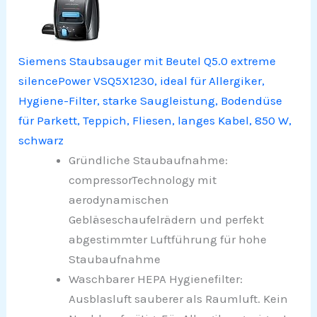
Siemens Staubsauger mit Beutel Q5.0 extreme
silencePower VSQ5X1230, ideal für Allergiker,
Hygiene-Filter, starke Saugleistung, Bodendüse
für Parkett, Teppich, Fliesen, langes Kabel, 850 W,
schwarz
Gründliche Staubaufnahme:
compressorTechnology mit
aerodynamischen
Gebläseschaufelrädern und perfekt
abgestimmter Luftführung für hohe
Staubaufnahme
Waschbarer HEPA Hygienefilter:
Ausblasluft sauberer als Raumluft. Kein