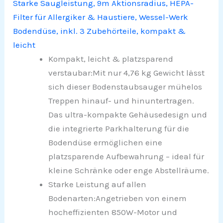
Starke Saugleistung, 9m Aktionsradius, HEPA-
Filter für Allergiker & Haustiere, Wessel-Werk
Bodendüse, inkl. 3 Zubehörteile, kompakt &
leicht
Kompakt, leicht & platzsparend
verstaubar:Mit nur 4,76 kg Gewicht lässt
sich dieser Bodenstaubsauger mühelos
Treppen hinauf- und hinuntertragen.
Das ultra-kompakte Gehäusedesign und
die integrierte Parkhalterung für die
Bodendüse ermöglichen eine
platzsparende Aufbewahrung – ideal für
kleine Schränke oder enge Abstellräume.
Starke Leistung auf allen
Bodenarten:Angetrieben von einem
hocheffizienten 850W-Motor und