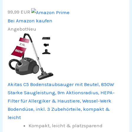
99,99 EUR
Bei Amazon kaufen
Angebot
Neu
Akitas C5 Bodenstaubsauger mit Beutel, 850W
Starke Saugleistung, 9m Aktionsradius, HEPA-
Filter für Allergiker & Haustiere, Wessel-Werk
Bodendüse, inkl. 3 Zubehörteile, kompakt &
leicht
Kompakt, leicht & platzsparend