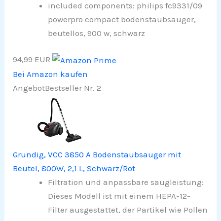
included components: philips fc9331/09
powerpro compact bodenstaubsauger,
beutellos, 900 w, schwarz
94,99 EUR
Bei Amazon kaufen
Angebot
Bestseller Nr. 2
Grundig, VCC 3850 A Bodenstaubsauger mit
Beutel, 800W, 2,1 L, Schwarz/Rot
Filtration und anpassbare saugleistung:
Dieses Modell ist mit einem HEPA-12-
Filter ausgestattet, der Partikel wie Pollen