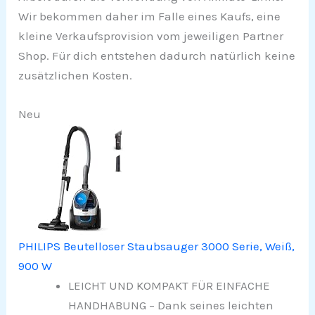
Wir bekommen daher im Falle eines Kaufs, eine
kleine Verkaufsprovision vom jeweiligen Partner
Shop. Für dich entstehen dadurch natürlich keine
zusätzlichen Kosten.
Neu
PHILIPS Beutelloser Staubsauger 3000 Serie, Weiß,
900 W
LEICHT UND KOMPAKT FÜR EINFACHE
HANDHABUNG – Dank seines leichten