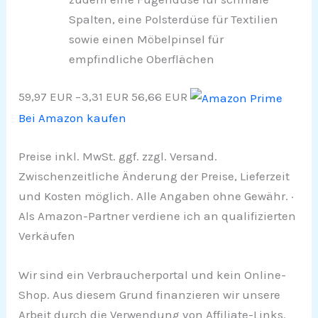
Spalten, eine Polsterdüse für Textilien
sowie einen Möbelpinsel für
empfindliche Oberflächen
59,97 EUR
−3,31 EUR
56,66 EUR
Bei Amazon kaufen
Preise inkl. MwSt. ggf. zzgl. Versand.
Zwischenzeitliche Änderung der Preise, Lieferzeit
und Kosten möglich. Alle Angaben ohne Gewähr. ·
Als Amazon-Partner verdiene ich an qualifizierten
Verkäufen
Wir sind ein Verbraucherportal und kein Online-
Shop. Aus diesem Grund finanzieren wir unsere
Arbeit durch die Verwendung von Affiliate-Links.