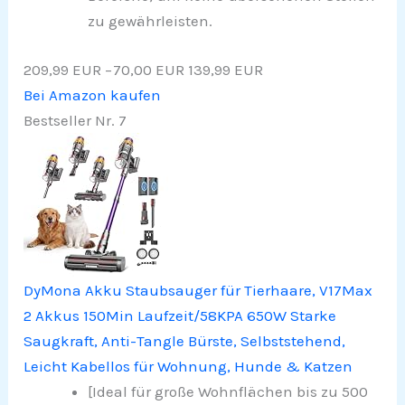
zu gewährleisten.
209,99 EUR
−70,00 EUR
139,99 EUR
Bei Amazon kaufen
Bestseller Nr. 7
DyMona Akku Staubsauger für Tierhaare, V17Max
2 Akkus 150Min Laufzeit/58KPA 650W Starke
Saugkraft, Anti-Tangle Bürste, Selbststehend,
Leicht Kabellos für Wohnung, Hunde & Katzen
[Ideal für große Wohnflächen bis zu 500