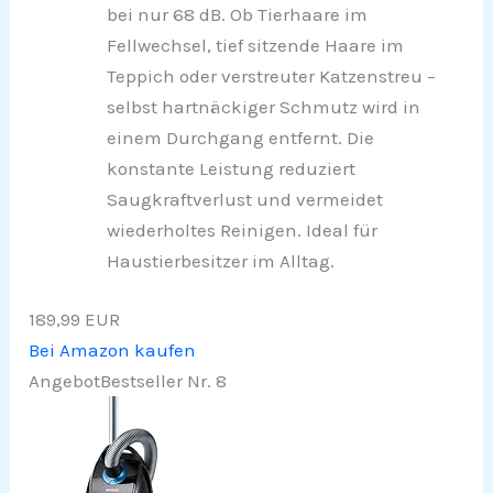
bei nur 68 dB. Ob Tierhaare im
Fellwechsel, tief sitzende Haare im
Teppich oder verstreuter Katzenstreu –
selbst hartnäckiger Schmutz wird in
einem Durchgang entfernt. Die
konstante Leistung reduziert
Saugkraftverlust und vermeidet
wiederholtes Reinigen. Ideal für
Haustierbesitzer im Alltag.
189,99 EUR
Bei Amazon kaufen
Angebot
Bestseller Nr. 8