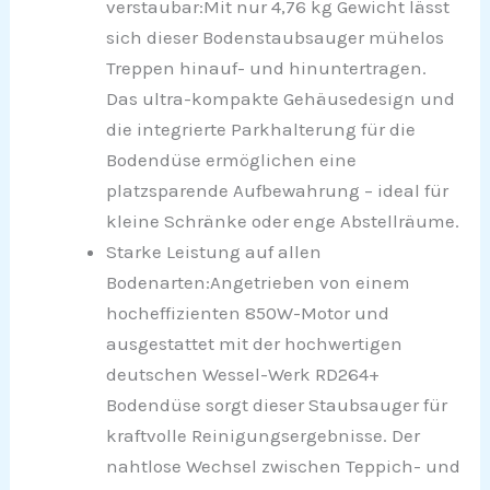
verstaubar:Mit nur 4,76 kg Gewicht lässt
sich dieser Bodenstaubsauger mühelos
Treppen hinauf- und hinuntertragen.
Das ultra-kompakte Gehäusedesign und
die integrierte Parkhalterung für die
Bodendüse ermöglichen eine
platzsparende Aufbewahrung – ideal für
kleine Schränke oder enge Abstellräume.
Starke Leistung auf allen
Bodenarten:Angetrieben von einem
hocheffizienten 850W-Motor und
ausgestattet mit der hochwertigen
deutschen Wessel-Werk RD264+
Bodendüse sorgt dieser Staubsauger für
kraftvolle Reinigungsergebnisse. Der
nahtlose Wechsel zwischen Teppich- und