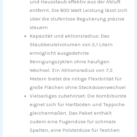
und Hausstaub effektiv aus der Abluft
entfernt. Die 800 Watt Leistung lässt sich
über die stufenlose Regulierung präzise
steuern
Kapazität und aktionsradius: Das
Staubbeutelvolumen von 2,1 Litern
ermöglicht ausgedehnte
Reinigungszyklen ohne häufigen
Wechsel. Ein Aktionsradius von 7,5
Metern bietet die nötige Flexibilität für
große Flächen ohne Steckdosenwechsel
Vielseitiges zubehörset: Die Kombibürste
eignet sich für Hartböden und Teppiche
gleichermaßen. Das Paket enthält
zudem eine Fugendüse für schmale
Spalten, eine Polsterdüse für Textilien