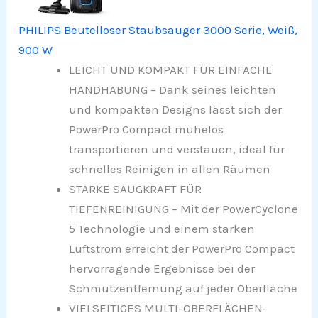
PHILIPS Beutelloser Staubsauger 3000 Serie, Weiß,
900 W
LEICHT UND KOMPAKT FÜR EINFACHE
HANDHABUNG – Dank seines leichten
und kompakten Designs lässt sich der
PowerPro Compact mühelos
transportieren und verstauen, ideal für
schnelles Reinigen in allen Räumen
STARKE SAUGKRAFT FÜR
TIEFENREINIGUNG – Mit der PowerCyclone
5 Technologie und einem starken
Luftstrom erreicht der PowerPro Compact
hervorragende Ergebnisse bei der
Schmutzentfernung auf jeder Oberfläche
VIELSEITIGES MULTI-OBERFLÄCHEN-