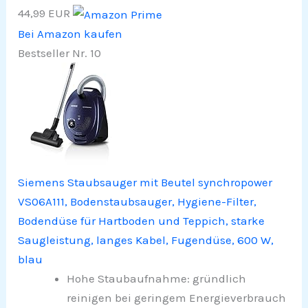
44,99 EUR
Bei Amazon kaufen
Bestseller Nr. 10
Siemens Staubsauger mit Beutel synchropower
VS06A111, Bodenstaubsauger, Hygiene-Filter,
Bodendüse für Hartboden und Teppich, starke
Saugleistung, langes Kabel, Fugendüse, 600 W,
blau
Hohe Staubaufnahme: gründlich
reinigen bei geringem Energieverbrauch