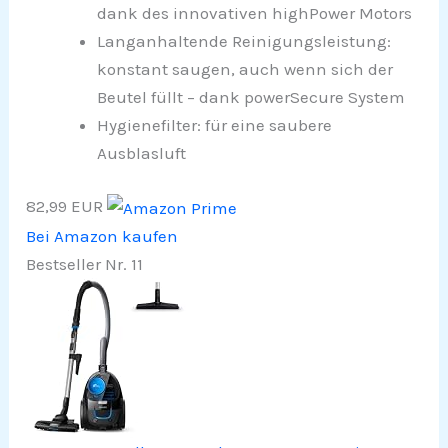
dank des innovativen highPower Motors
Langanhaltende Reinigungsleistung:
konstant saugen, auch wenn sich der
Beutel füllt – dank powerSecure System
Hygienefilter: für eine saubere
Ausblasluft
82,99 EUR
Bei Amazon kaufen
Bestseller Nr. 11