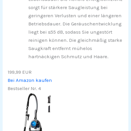
sorgt für stärkere Saugleistung bei
geringeren Verlusten und einer längeren
Betriebsdauer. Die Geräuschentwicklung
liegt bei ≤55 dB, sodass Sie ungestört
reinigen können. Die gleichmäßig starke
Saugkraft entfernt mühelos
hartnäckigen Schmutz und Haare.
199,99 EUR
Bei Amazon kaufen
Bestseller Nr. 4