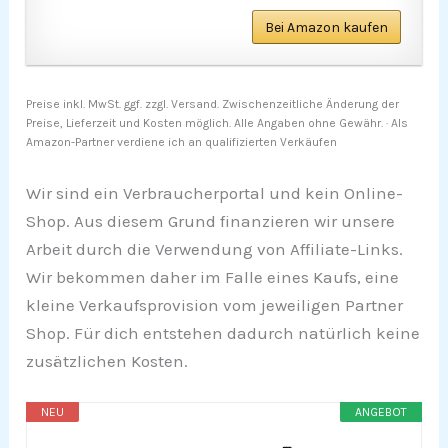
Bei Amazon kaufen
Preise inkl. MwSt. ggf. zzgl. Versand. Zwischenzeitliche Änderung der
Preise, Lieferzeit und Kosten möglich. Alle Angaben ohne Gewähr. · Als
Amazon-Partner verdiene ich an qualifizierten Verkäufen
Wir sind ein Verbraucherportal und kein Online-
Shop. Aus diesem Grund finanzieren wir unsere
Arbeit durch die Verwendung von Affiliate-Links.
Wir bekommen daher im Falle eines Kaufs, eine
kleine Verkaufsprovision vom jeweiligen Partner
Shop. Für dich entstehen dadurch natürlich keine
zusätzlichen Kosten.
NEU
ANGEBOT