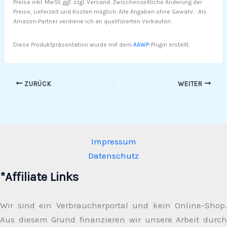
Preise inkl. MwSt. ggf. zzgl. Versand. Zwischenzeitliche Änderung der
Preise, Lieferzeit und Kosten möglich. Alle Angaben ohne Gewähr. · Als
Amazon-Partner verdiene ich an qualifizierten Verkäufen
Diese Produktpräsentation wurde mit dem
AAWP
-Plugin erstellt.
ZURÜCK
WEITER
Impressum
Datenschutz
*Affiliate Links
Wir sind ein Verbraucherportal und kein Online-Shop.
Aus diesem Grund finanzieren wir unsere Arbeit durch