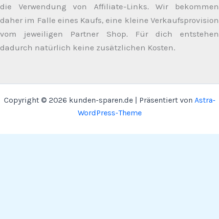
die Verwendung von Affiliate-Links. Wir bekommen
daher im Falle eines Kaufs, eine kleine Verkaufsprovision
vom jeweiligen Partner Shop. Für dich entstehen
dadurch natürlich keine zusätzlichen Kosten.
Copyright © 2026 kunden-sparen.de | Präsentiert von
Astra-
WordPress-Theme