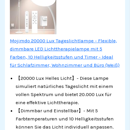
Mojimdo 20000 Lux Tageslichtlampe - Flexible,
dimmbare LED Lichttherapielampe mit 5
Farben, 10 Helligkeitsstufen und Timer - Ideal
für Schlafzimmer, Wohnzimmer und Büro (Weiß)
【20000 Lux Helles Licht】- Diese Lampe
simuliert natürliches Tageslicht mit einem
vollen Spektrum und bietet 20.000 Lux für
eine effektive Lichttherapie.
【Dimmbar und Einstellbar】- Mit 5
Farbtemperaturen und 10 Helligkeitsstufen
können Sie das Licht individuell anpassen.