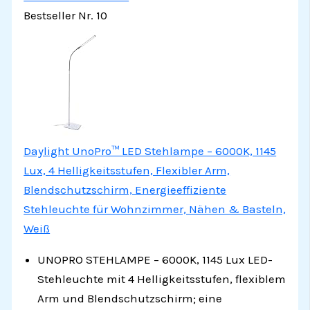
Bestseller Nr. 10
Daylight UnoPro™ LED Stehlampe – 6000K, 1145
Lux, 4 Helligkeitsstufen, Flexibler Arm,
Blendschutzschirm, Energieeffiziente
Stehleuchte für Wohnzimmer, Nähen & Basteln,
Weiß
UNOPRO STEHLAMPE – 6000K, 1145 Lux LED-
Stehleuchte mit 4 Helligkeitsstufen, flexiblem
Arm und Blendschutzschirm; eine