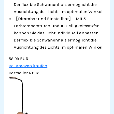
Der flexible Schwanenhals ermöglicht die
Ausrichtung des Lichts im optimalen Winkel.
【Dimmbar und Einstellbar】- Mit 5
Farbtemperaturen und 10 Helligkeitsstufen
können Sie das Licht individuell anpassen.
Der flexible Schwanenhals ermöglicht die
Ausrichtung des Lichts im optimalen Winkel.
56,99 EUR
Bei Amazon kaufen
Bestseller Nr. 12