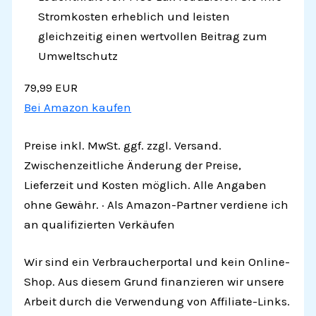
Stromkosten erheblich und leisten
gleichzeitig einen wertvollen Beitrag zum
Umweltschutz
79,99 EUR
Bei Amazon kaufen
Preise inkl. MwSt. ggf. zzgl. Versand.
Zwischenzeitliche Änderung der Preise,
Lieferzeit und Kosten möglich. Alle Angaben
ohne Gewähr. · Als Amazon-Partner verdiene ich
an qualifizierten Verkäufen
Wir sind ein Verbraucherportal und kein Online-
Shop. Aus diesem Grund finanzieren wir unsere
Arbeit durch die Verwendung von Affiliate-Links.