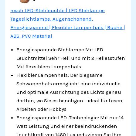
rosch LED-Stehleuchte | LED Stehlampe
Tageslichtlampe, Augenschonend,
Energiesparend | Flexibler Lampenhals | Buche |
ABS, PVC Material
Energiesparende Stehlampe Mit LED
Leuchtmittel Sehr Hell und mit 2 Hellesstufen
Mit flexsiblem Lampenhals
Flexibler Lampenhals: Der biegsame
Schwanenhals ermöglicht eine individuelle
und optimale Ausrichtung des Lichts genau
dorthin, wo Sie es benötigen - ideal für Lesen,
Arbeiten oder Hobbys
Energiesparende LED-Technologie: Mit nur 14
Watt Leistung und einer beeindruckenden
Leuchtkraft von 1460 Lux reduzieren Sie Ihre