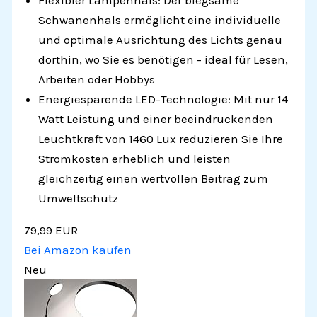
Schwanenhals ermöglicht eine individuelle
und optimale Ausrichtung des Lichts genau
dorthin, wo Sie es benötigen - ideal für Lesen,
Arbeiten oder Hobbys
Energiesparende LED-Technologie: Mit nur 14
Watt Leistung und einer beeindruckenden
Leuchtkraft von 1460 Lux reduzieren Sie Ihre
Stromkosten erheblich und leisten
gleichzeitig einen wertvollen Beitrag zum
Umweltschutz
79,99 EUR
Bei Amazon kaufen
Neu