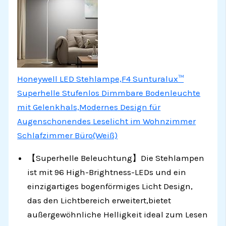
Honeywell LED Stehlampe,F4 Sunturalux™
Superhelle Stufenlos Dimmbare Bodenleuchte
mit Gelenkhals,Modernes Design für
Augenschonendes Leselicht im Wohnzimmer
Schlafzimmer Büro(Weiß)
【Superhelle Beleuchtung】Die Stehlampen
ist mit 96 High-Brightness-LEDs und ein
einzigartiges bogenförmiges Licht Design,
das den Lichtbereich erweitert,bietet
außergewöhnliche Helligkeit ideal zum Lesen