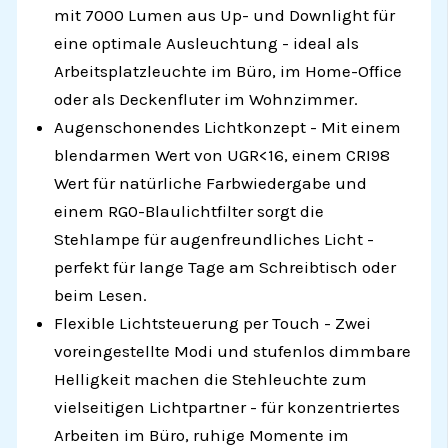
mit 7000 Lumen aus Up- und Downlight für
eine optimale Ausleuchtung - ideal als
Arbeitsplatzleuchte im Büro, im Home-Office
oder als Deckenfluter im Wohnzimmer.
Augenschonendes Lichtkonzept - Mit einem
blendarmen Wert von UGR<16, einem CRI98
Wert für natürliche Farbwiedergabe und
einem RG0-Blaulichtfilter sorgt die
Stehlampe für augenfreundliches Licht -
perfekt für lange Tage am Schreibtisch oder
beim Lesen.
Flexible Lichtsteuerung per Touch - Zwei
voreingestellte Modi und stufenlos dimmbare
Helligkeit machen die Stehleuchte zum
vielseitigen Lichtpartner - für konzentriertes
Arbeiten im Büro, ruhige Momente im