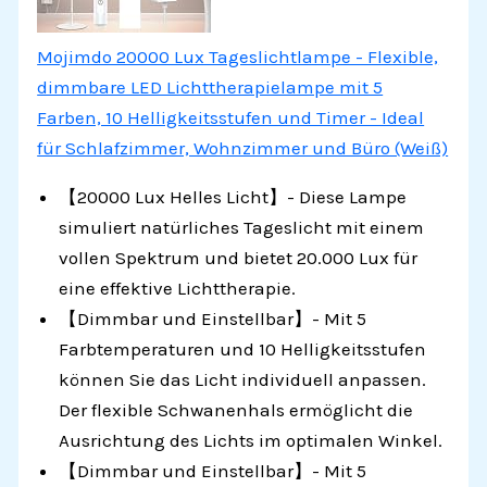
Mojimdo 20000 Lux Tageslichtlampe - Flexible,
dimmbare LED Lichttherapielampe mit 5
Farben, 10 Helligkeitsstufen und Timer - Ideal
für Schlafzimmer, Wohnzimmer und Büro (Weiß)
【20000 Lux Helles Licht】- Diese Lampe
simuliert natürliches Tageslicht mit einem
vollen Spektrum und bietet 20.000 Lux für
eine effektive Lichttherapie.
【Dimmbar und Einstellbar】- Mit 5
Farbtemperaturen und 10 Helligkeitsstufen
können Sie das Licht individuell anpassen.
Der flexible Schwanenhals ermöglicht die
Ausrichtung des Lichts im optimalen Winkel.
【Dimmbar und Einstellbar】- Mit 5