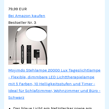
79,99 EUR
Bei Amazon kaufen
Bestseller Nr. 3
Mojimdo Stehlampe 20000 Lux Tageslichtlampe
- Flexible, dimmbare LED Lichttherapielampe
mit 5 Farben, 10 Helligkeitsstufen und Timer -
Ideal für Schlafzimmer, Wohnzimmer und Büro -
Schwarz
Das blaue Licht am Netzstecker sowie am