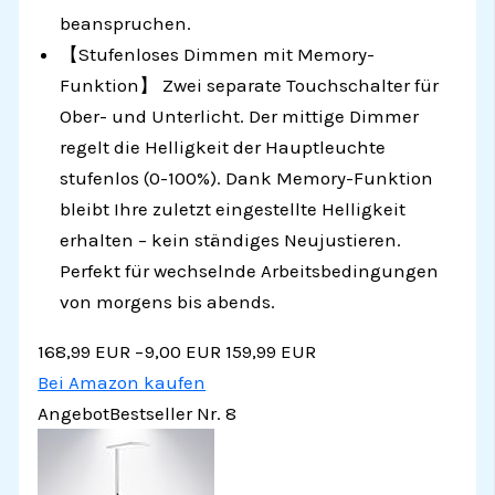
beanspruchen.
【Stufenloses Dimmen mit Memory-
Funktion】 Zwei separate Touchschalter für
Ober- und Unterlicht. Der mittige Dimmer
regelt die Helligkeit der Hauptleuchte
stufenlos (0-100%). Dank Memory-Funktion
bleibt Ihre zuletzt eingestellte Helligkeit
erhalten – kein ständiges Neujustieren.
Perfekt für wechselnde Arbeitsbedingungen
von morgens bis abends.
168,99 EUR
−9,00 EUR
159,99 EUR
Bei Amazon kaufen
Angebot
Bestseller Nr. 8