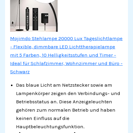
Mojimdo Stehlampe 20000 Lux Tageslichtlampe
- Flexible, dimmbare LED Lichttherapielampe
mit 5 Farben, 10 Helligkeitsstufen und Timer -
Ideal für Schlafzimmer, Wohnzimmer und Büro -
Schwarz
Das blaue Licht am Netzstecker sowie am
Lampenkörper zeigen den Verbindungs- und
Betriebsstatus an. Diese Anzeigeleuchten
gehören zum normalen Betrieb und haben
keinen Einfluss auf die
Hauptbeleuchtungsfunktion.