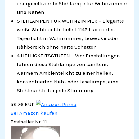
energieeffiziente Stehlampe für Wohnzimmer
und Nähen
STEHLAMPEN FÜR WOHNZIMMER – Elegante
weiße Stehleuchte liefert 1145 Lux echtes
Tageslicht in Wohnzimmer, Leseecke oder
Nähbereich ohne harte Schatten
4 HELLIGKEITSSTUFEN – Vier Einstellungen
führen diese Stehlampe von sanftem,
warmem Ambientelicht zu einer hellen,
konzentrierten Näh- oder Leselampe; eine
Stehleuchte für jede Stimmung
58,76 EUR
Bei Amazon kaufen
Bestseller Nr. 11