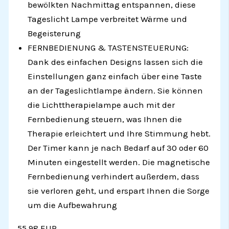
bewölkten Nachmittag entspannen, diese
Tageslicht Lampe verbreitet Wärme und
Begeisterung
FERNBEDIENUNG & TASTENSTEUERUNG:
Dank des einfachen Designs lassen sich die
Einstellungen ganz einfach über eine Taste
an der Tageslichtlampe ändern. Sie können
die Lichttherapielampe auch mit der
Fernbedienung steuern, was Ihnen die
Therapie erleichtert und Ihre Stimmung hebt.
Der Timer kann je nach Bedarf auf 30 oder 60
Minuten eingestellt werden. Die magnetische
Fernbedienung verhindert außerdem, dass
sie verloren geht, und erspart Ihnen die Sorge
um die Aufbewahrung
55,98 EUR