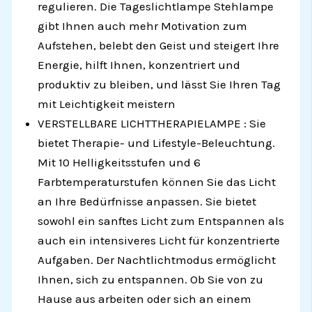
regulieren. Die Tageslichtlampe Stehlampe
gibt Ihnen auch mehr Motivation zum
Aufstehen, belebt den Geist und steigert Ihre
Energie, hilft Ihnen, konzentriert und
produktiv zu bleiben, und lässt Sie Ihren Tag
mit Leichtigkeit meistern
VERSTELLBARE LICHTTHERAPIELAMPE : Sie
bietet Therapie- und Lifestyle-Beleuchtung.
Mit 10 Helligkeitsstufen und 6
Farbtemperaturstufen können Sie das Licht
an Ihre Bedürfnisse anpassen. Sie bietet
sowohl ein sanftes Licht zum Entspannen als
auch ein intensiveres Licht für konzentrierte
Aufgaben. Der Nachtlichtmodus ermöglicht
Ihnen, sich zu entspannen. Ob Sie von zu
Hause aus arbeiten oder sich an einem