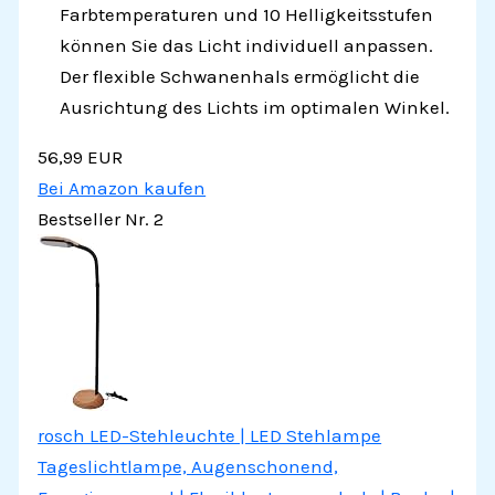
Farbtemperaturen und 10 Helligkeitsstufen
können Sie das Licht individuell anpassen.
Der flexible Schwanenhals ermöglicht die
Ausrichtung des Lichts im optimalen Winkel.
56,99 EUR
Bei Amazon kaufen
Bestseller Nr. 2
rosch LED-Stehleuchte | LED Stehlampe
Tageslichtlampe, Augenschonend,