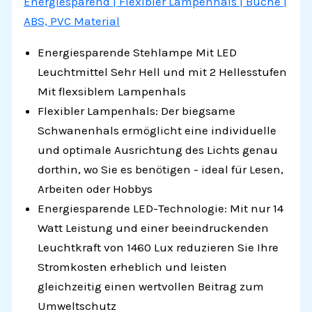
Energiesparend | Flexibler Lampenhals | Buche |
ABS, PVC Material
Energiesparende Stehlampe Mit LED
Leuchtmittel Sehr Hell und mit 2 Hellesstufen
Mit flexsiblem Lampenhals
Flexibler Lampenhals: Der biegsame
Schwanenhals ermöglicht eine individuelle
und optimale Ausrichtung des Lichts genau
dorthin, wo Sie es benötigen - ideal für Lesen,
Arbeiten oder Hobbys
Energiesparende LED-Technologie: Mit nur 14
Watt Leistung und einer beeindruckenden
Leuchtkraft von 1460 Lux reduzieren Sie Ihre
Stromkosten erheblich und leisten
gleichzeitig einen wertvollen Beitrag zum
Umweltschutz