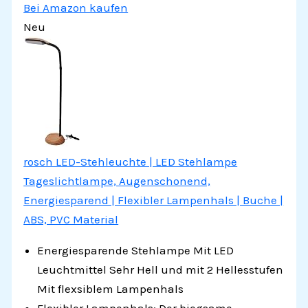
Bei Amazon kaufen
Neu
rosch LED-Stehleuchte | LED Stehlampe
Tageslichtlampe, Augenschonend,
Energiesparend | Flexibler Lampenhals | Buche |
ABS, PVC Material
Energiesparende Stehlampe Mit LED
Leuchtmittel Sehr Hell und mit 2 Hellesstufen
Mit flexsiblem Lampenhals
Flexibler Lampenhals: Der biegsame