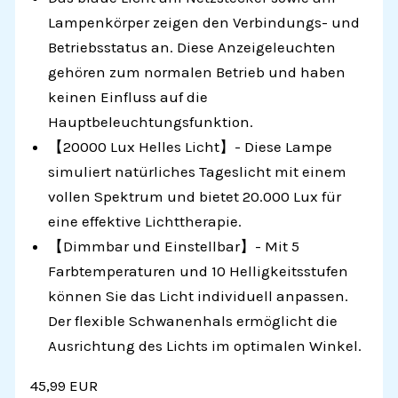
Lampenkörper zeigen den Verbindungs- und
Betriebsstatus an. Diese Anzeigeleuchten
gehören zum normalen Betrieb und haben
keinen Einfluss auf die
Hauptbeleuchtungsfunktion.
【20000 Lux Helles Licht】- Diese Lampe
simuliert natürliches Tageslicht mit einem
vollen Spektrum und bietet 20.000 Lux für
eine effektive Lichttherapie.
【Dimmbar und Einstellbar】- Mit 5
Farbtemperaturen und 10 Helligkeitsstufen
können Sie das Licht individuell anpassen.
Der flexible Schwanenhals ermöglicht die
Ausrichtung des Lichts im optimalen Winkel.
45,99 EUR