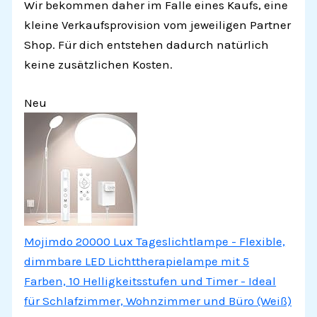
Wir bekommen daher im Falle eines Kaufs, eine
kleine Verkaufsprovision vom jeweiligen Partner
Shop. Für dich entstehen dadurch natürlich
keine zusätzlichen Kosten.
Neu
Mojimdo 20000 Lux Tageslichtlampe - Flexible,
dimmbare LED Lichttherapielampe mit 5
Farben, 10 Helligkeitsstufen und Timer - Ideal
für Schlafzimmer, Wohnzimmer und Büro (Weiß)