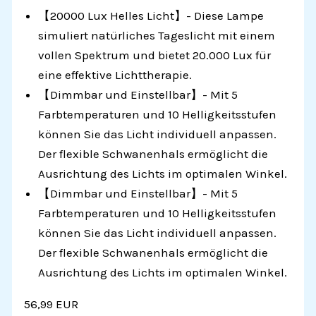
【20000 Lux Helles Licht】- Diese Lampe
simuliert natürliches Tageslicht mit einem
vollen Spektrum und bietet 20.000 Lux für
eine effektive Lichttherapie.
【Dimmbar und Einstellbar】- Mit 5
Farbtemperaturen und 10 Helligkeitsstufen
können Sie das Licht individuell anpassen.
Der flexible Schwanenhals ermöglicht die
Ausrichtung des Lichts im optimalen Winkel.
【Dimmbar und Einstellbar】- Mit 5
Farbtemperaturen und 10 Helligkeitsstufen
können Sie das Licht individuell anpassen.
Der flexible Schwanenhals ermöglicht die
Ausrichtung des Lichts im optimalen Winkel.
56,99 EUR