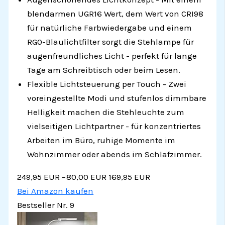
blendarmen UGR16 Wert, dem Wert von CRI98
für natürliche Farbwiedergabe und einem
RG0-Blaulichtfilter sorgt die Stehlampe für
augenfreundliches Licht - perfekt für lange
Tage am Schreibtisch oder beim Lesen.
Flexible Lichtsteuerung per Touch - Zwei
voreingestellte Modi und stufenlos dimmbare
Helligkeit machen die Stehleuchte zum
vielseitigen Lichtpartner - für konzentriertes
Arbeiten im Büro, ruhige Momente im
Wohnzimmer oder abends im Schlafzimmer.
249,95 EUR
−80,00 EUR
169,95 EUR
Bei Amazon kaufen
Bestseller Nr. 9