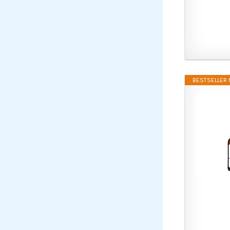
BESTSELLER N