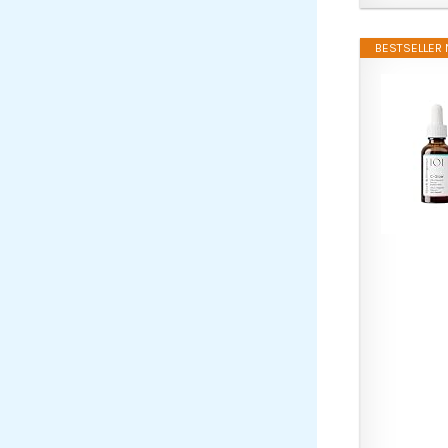
BESTSELLER N