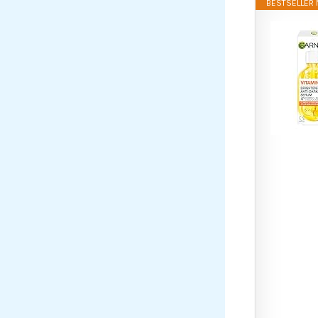
BESTSELLER N