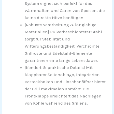
System eignet sich perfekt für das
Warmhalten und Garen von Speisen, die
keine direkte Hitze benötigen.
[Robuste Verarbeitung & langlebige
Materialien] Pulverbeschichteter Stahl
sorgt für Stabilität und
Witterungsbeständigkeit. Verchromte
Grillroste und Edelstahl-Elemente
garantieren eine lange Lebensdauer.
[Komfort & praktische Details] Mit
klappbarer Seitenablage, integrierten
Besteckhaken und Flaschenöffner bietet
der Grill maximalen Komfort. Die
Frontklappe erleichtert das Nachlegen
von Kohle während des Grillens.