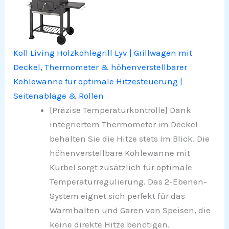
Koll Living Holzkohlegrill Lyv | Grillwagen mit
Deckel, Thermometer & höhenverstellbarer
Kohlewanne für optimale Hitzesteuerung |
Seitenablage & Rollen
[Präzise Temperaturkontrolle] Dank
integriertem Thermometer im Deckel
behalten Sie die Hitze stets im Blick. Die
höhenverstellbare Kohlewanne mit
Kurbel sorgt zusätzlich für optimale
Temperaturregulierung. Das 2-Ebenen-
System eignet sich perfekt für das
Warmhalten und Garen von Speisen, die
keine direkte Hitze benötigen.