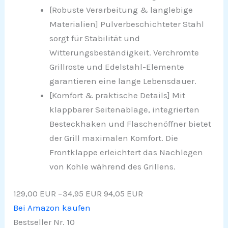
[Robuste Verarbeitung & langlebige
Materialien] Pulverbeschichteter Stahl
sorgt für Stabilität und
Witterungsbeständigkeit. Verchromte
Grillroste und Edelstahl-Elemente
garantieren eine lange Lebensdauer.
[Komfort & praktische Details] Mit
klappbarer Seitenablage, integrierten
Besteckhaken und Flaschenöffner bietet
der Grill maximalen Komfort. Die
Frontklappe erleichtert das Nachlegen
von Kohle während des Grillens.
129,00 EUR
−34,95 EUR
94,05 EUR
Bei Amazon kaufen
Bestseller Nr. 10