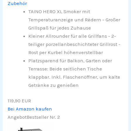
Zubehör
TAINO HERO XL Smoker mit
Temperaturanzeige und Rädern - Großer
Grillspaß für jedes Zuhause
Kleiner Allrounder für alle Grillfans - 2-
teiliger porzellanbeschichteter Grillrost -
Rost per Kurbel höhenverstellbar
Platzsparend für Balkon, Garten oder
Terrasse: Beide seitlichen Tische
klappbar. Inkl. Flaschenöffner, um kalte
Getränke zu genießen
119,90 EUR
Bei Amazon kaufen
Angebot
Bestseller Nr. 2