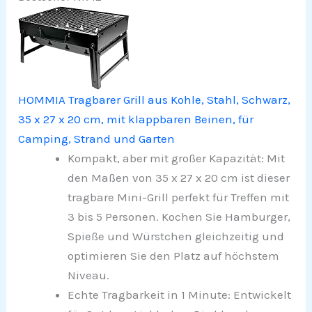
HOMMIA Tragbarer Grill aus Kohle, Stahl, Schwarz,
35 x 27 x 20 cm, mit klappbaren Beinen, für
Camping, Strand und Garten
Kompakt, aber mit großer Kapazität: Mit
den Maßen von 35 x 27 x 20 cm ist dieser
tragbare Mini-Grill perfekt für Treffen mit
3 bis 5 Personen. Kochen Sie Hamburger,
Spieße und Würstchen gleichzeitig und
optimieren Sie den Platz auf höchstem
Niveau.
Echte Tragbarkeit in 1 Minute: Entwickelt