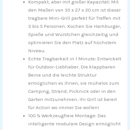
Kompakt, aber mit großer Kapazität: Mit
den Maßen von 35 x 27 x 20 cm ist dieser
tragbare Mini-Grill perfekt für Treffen mit
3 bis 5 Personen. Kochen Sie Hamburger,
Spieße und Würstchen gleichzeitig und
optimieren Sie den Platz auf höchstem
Niveau.
Echte Tragbarkeit in 1 Minute: Entwickelt
für Outdoor-Liebhaber. Die klappbaren
Beine und die leichte Struktur
ermöglichen es Ihnen, sie mühelos zum
Camping, Strand, Picknick oder in den
Garten mitzunehmen. Ihr Grill ist bereit
für Action wo immer Sie wollen!
100 % Werkzeugfreie Montage: Das
intelligente modulare Design ermöglicht