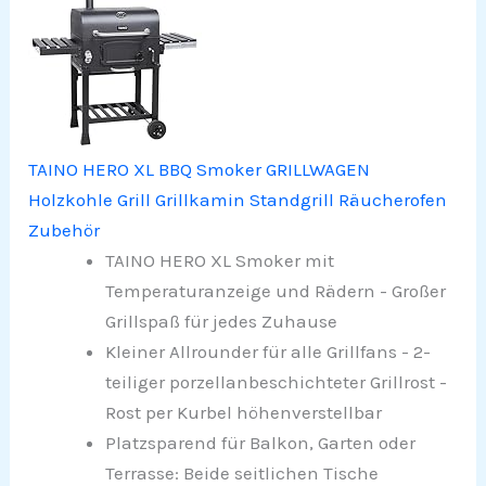
TAINO HERO XL BBQ Smoker GRILLWAGEN
Holzkohle Grill Grillkamin Standgrill Räucherofen
Zubehör
TAINO HERO XL Smoker mit
Temperaturanzeige und Rädern - Großer
Grillspaß für jedes Zuhause
Kleiner Allrounder für alle Grillfans - 2-
teiliger porzellanbeschichteter Grillrost -
Rost per Kurbel höhenverstellbar
Platzsparend für Balkon, Garten oder
Terrasse: Beide seitlichen Tische