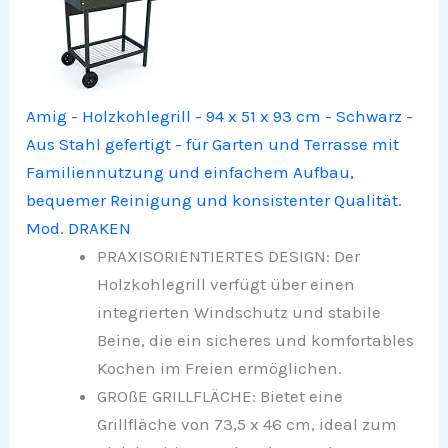
Amig - Holzkohlegrill - 94 x 51 x 93 cm - Schwarz -
Aus Stahl gefertigt - für Garten und Terrasse mit
Familiennutzung und einfachem Aufbau,
bequemer Reinigung und konsistenter Qualität.
Mod. DRAKEN
PRAXISORIENTIERTES DESIGN: Der
Holzkohlegrill verfügt über einen
integrierten Windschutz und stabile
Beine, die ein sicheres und komfortables
Kochen im Freien ermöglichen.
GROßE GRILLFLÄCHE: Bietet eine
Grillfläche von 73,5 x 46 cm, ideal zum