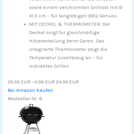
sowie einem verchromten Grillrost mit Ø
41,5 cm – für langlebigen BBQ-Genuss
MIT DECKEL & THERMOMETER: Der
Deckel sorgt für gleichmäßige
Hitzeverteilung beim Garen. Das
integrierte Thermometer zeigt die
Temperatur zuverlässig an – für
indirektes Grillen
29,95 EUR
−4,96 EUR
24,99 EUR
Bei Amazon kaufen
Bestseller Nr. 8