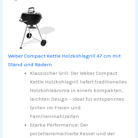
Weber Compact Kettle Holzkohlegrill 47 cm mit
Stand und Rädern
Klassischer Grill: Der Weber Compact
Kettle Holzkohlegrill liefert traditionelles
Holzkohlearoma in einem kompakten,
leichten Design - ideal für entspanntes
Grillen im Freien und
Familienmahlzeiten
Starke Performance: Der
porzellanemaillierte Kessel und der