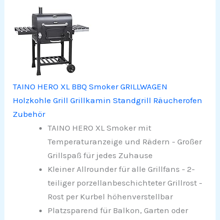
TAINO HERO XL BBQ Smoker GRILLWAGEN
Holzkohle Grill Grillkamin Standgrill Räucherofen
Zubehör
TAINO HERO XL Smoker mit
Temperaturanzeige und Rädern - Großer
Grillspaß für jedes Zuhause
Kleiner Allrounder für alle Grillfans - 2-
teiliger porzellanbeschichteter Grillrost -
Rost per Kurbel höhenverstellbar
Platzsparend für Balkon, Garten oder