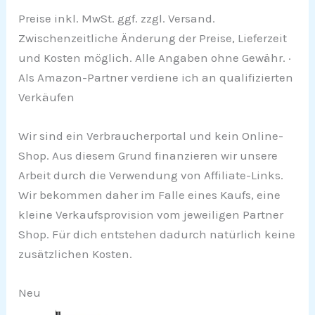
Preise inkl. MwSt. ggf. zzgl. Versand.
Zwischenzeitliche Änderung der Preise, Lieferzeit
und Kosten möglich. Alle Angaben ohne Gewähr. ·
Als Amazon-Partner verdiene ich an qualifizierten
Verkäufen
Wir sind ein Verbraucherportal und kein Online-
Shop. Aus diesem Grund finanzieren wir unsere
Arbeit durch die Verwendung von Affiliate-Links.
Wir bekommen daher im Falle eines Kaufs, eine
kleine Verkaufsprovision vom jeweiligen Partner
Shop. Für dich entstehen dadurch natürlich keine
zusätzlichen Kosten.
Neu