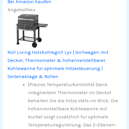
Bei Amazon kaufen
Angebot
Neu
Koll Living Holzkohlegrill Lyv | Grillwagen mit
Deckel, Thermometer & höhenverstellbarer
Kohlewanne für optimale Hitzesteuerung |
Seitenablage & Rollen
[Präzise Temperaturkontrolle] Dank
integriertem Thermometer im Deckel
behalten Sie die Hitze stets im Blick. Die
höhenverstellbare Kohlewanne mit
Kurbel sorgt zusätzlich für optimale
Temperaturregulierung. Das 2-Ebenen-