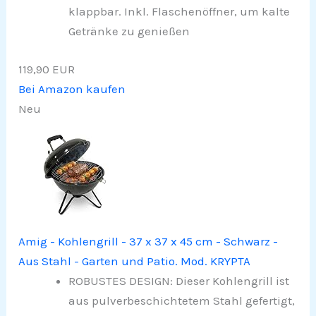
klappbar. Inkl. Flaschenöffner, um kalte
Getränke zu genießen
119,90 EUR
Bei Amazon kaufen
Neu
Amig - Kohlengrill - 37 x 37 x 45 cm - Schwarz -
Aus Stahl - Garten und Patio. Mod. KRYPTA
ROBUSTES DESIGN: Dieser Kohlengrill ist
aus pulverbeschichtetem Stahl gefertigt,