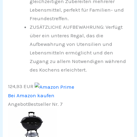
gleichzeitigen Zubereiten mehrerer
Lebensmittel, perfekt für Familien- und
Freundestreffen.
ZUSÄTZLICHE AUFBEWAHRUNG: Verfügt
über ein unteres Regal, das die
Aufbewahrung von Utensilien und
Lebensmitteln ermöglicht und den
Zugang zu allem Notwendigen während
des Kochens erleichtert.
124,93 EUR
Bei Amazon kaufen
Angebot
Bestseller Nr. 7