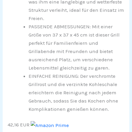
was ihm eine langlebige und wetterfeste
Struktur verleiht, ideal für den Einsatz im
Freien.
PASSENDE ABMESSUNGEN: Mit einer
Größe von 37 x 37 x 45 cm ist dieser Grill
perfekt für Familienfeiern und
Grillabende mit Freunden und bietet
ausreichend Platz, um verschiedene
Lebensmittel gleichzeitig zu garen.
EINFACHE REINIGUNG: Der verchromte
Grillrost und die verzinkte Kohleschale
erleichtern die Reinigung nach jedem
Gebrauch, sodass Sie das Kochen ohne
Komplikationen genießen können.
42,16 EUR