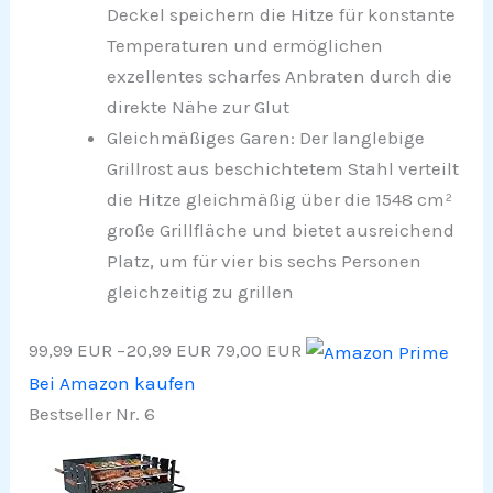
Deckel speichern die Hitze für konstante
Temperaturen und ermöglichen
exzellentes scharfes Anbraten durch die
direkte Nähe zur Glut
Gleichmäßiges Garen: Der langlebige
Grillrost aus beschichtetem Stahl verteilt
die Hitze gleichmäßig über die 1548 cm²
große Grillfläche und bietet ausreichend
Platz, um für vier bis sechs Personen
gleichzeitig zu grillen
99,99 EUR
−20,99 EUR
79,00 EUR
Bei Amazon kaufen
Bestseller Nr. 6