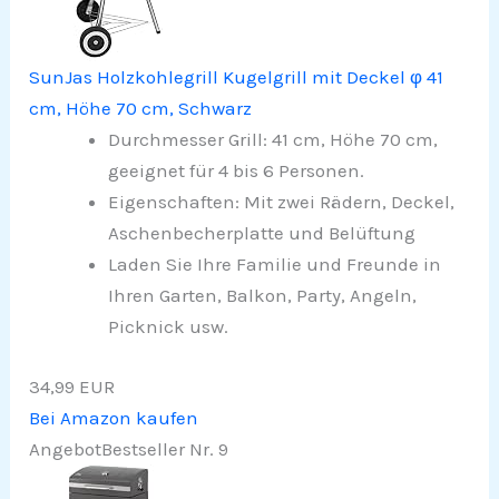
SunJas Holzkohlegrill Kugelgrill mit Deckel φ 41
cm, Höhe 70 cm, Schwarz
Durchmesser Grill: 41 cm, Höhe 70 cm,
geeignet für 4 bis 6 Personen.
Eigenschaften: Mit zwei Rädern, Deckel,
Aschenbecherplatte und Belüftung
Laden Sie Ihre Familie und Freunde in
Ihren Garten, Balkon, Party, Angeln,
Picknick usw.
34,99 EUR
Bei Amazon kaufen
Angebot
Bestseller Nr. 9