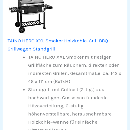
TAINO HERO XXL Smoker Holzkohle-Grill BBQ
Grillwagen Standgrill
TAINO HERO XXL Smoker mit riesiger
Grillfläche zum Räuchern, direkten oder
indirekten Grillen. Gesamtmaße: ca. 142 x
46 x 111 cm (BxTxH)
Standgrill mit Grillrost (2-tlg.) aus
hochwertigem Gusseisen für ideale
Hitzeverteilung, 6-stufig
höhenverstellbare, herausnehmbare
Holzkohle-Wanne für einfache