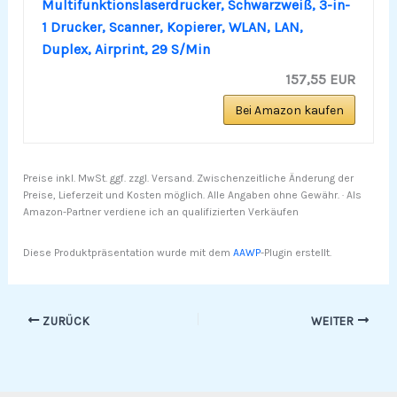
Multifunktionslaserdrucker, Schwarzweiß, 3-in-
1 Drucker, Scanner, Kopierer, WLAN, LAN,
Duplex, Airprint, 29 S/Min
157,55 EUR
Bei Amazon kaufen
Preise inkl. MwSt. ggf. zzgl. Versand. Zwischenzeitliche Änderung der
Preise, Lieferzeit und Kosten möglich. Alle Angaben ohne Gewähr. · Als
Amazon-Partner verdiene ich an qualifizierten Verkäufen
Diese Produktpräsentation wurde mit dem
AAWP
-Plugin erstellt.
ZURÜCK
WEITER