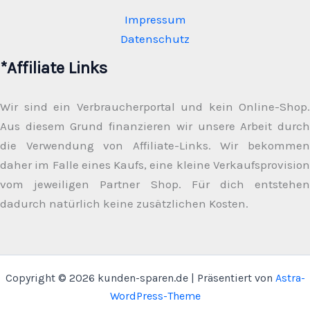
Impressum
Datenschutz
*Affiliate Links
Wir sind ein Verbraucherportal und kein Online-Shop.
Aus diesem Grund finanzieren wir unsere Arbeit durch
die Verwendung von Affiliate-Links. Wir bekommen
daher im Falle eines Kaufs, eine kleine Verkaufsprovision
vom jeweiligen Partner Shop. Für dich entstehen
dadurch natürlich keine zusätzlichen Kosten.
Copyright © 2026 kunden-sparen.de | Präsentiert von
Astra-
WordPress-Theme