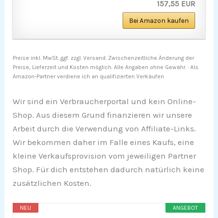
157,55 EUR
Bei Amazon kaufen
Preise inkl. MwSt. ggf. zzgl. Versand. Zwischenzeitliche Änderung der
Preise, Lieferzeit und Kosten möglich. Alle Angaben ohne Gewähr. · Als
Amazon-Partner verdiene ich an qualifizierten Verkäufen
Wir sind ein Verbraucherportal und kein Online-
Shop. Aus diesem Grund finanzieren wir unsere
Arbeit durch die Verwendung von Affiliate-Links.
Wir bekommen daher im Falle eines Kaufs, eine
kleine Verkaufsprovision vom jeweiligen Partner
Shop. Für dich entstehen dadurch natürlich keine
zusätzlichen Kosten.
NEU
ANGEBOT